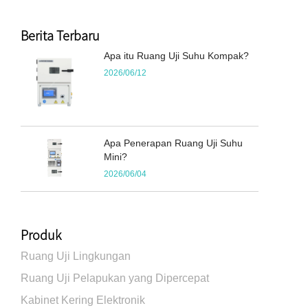
Berita Terbaru
Apa itu Ruang Uji Suhu Kompak?
2026/06/12
Apa Penerapan Ruang Uji Suhu
Mini?
2026/06/04
Produk
Ruang Uji Lingkungan
Ruang Uji Pelapukan yang Dipercepat
Kabinet Kering Elektronik