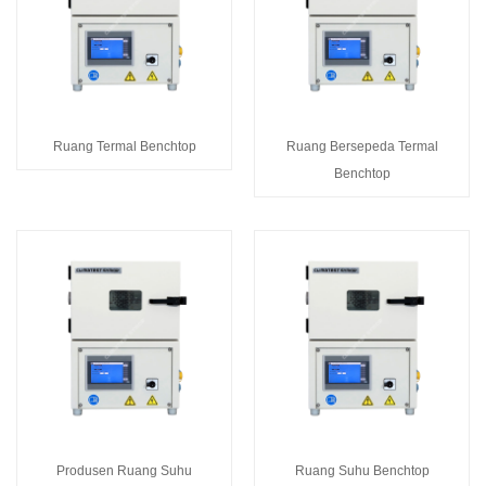
Ruang Termal Benchtop
Ruang Bersepeda Termal
Benchtop
Produsen Ruang Suhu
Ruang Suhu Benchtop