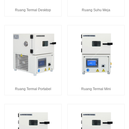
Ruang Termal Desktop
Ruang Suhu Meja
Ruang Termal Portabel
Ruang Termal Mini