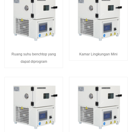
Ruang suhu benchtop yang
Kamar Lingkungan Mini
dapat diprogram