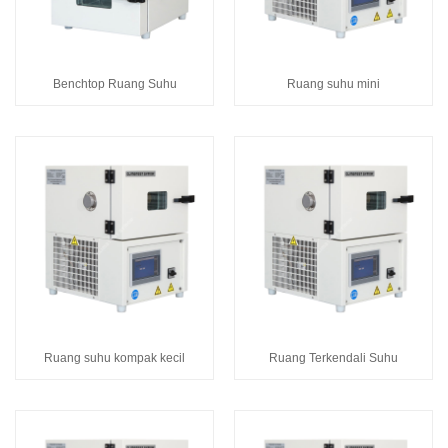
Benchtop Ruang Suhu
Ruang suhu mini
Ruang suhu kompak kecil
Ruang Terkendali Suhu