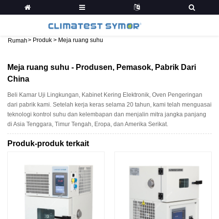
>
Produk
>
Meja ruang suhu
Rumah
Meja ruang suhu - Produsen, Pemasok, Pabrik Dari
China
Beli Kamar Uji Lingkungan, Kabinet Kering Elektronik, Oven Pengeringan
dari pabrik kami. Setelah kerja keras selama 20 tahun, kami telah menguasai
teknologi kontrol suhu dan kelembapan dan menjalin mitra jangka panjang
di Asia Tenggara, Timur Tengah, Eropa, dan Amerika Serikat.
Produk-produk terkait