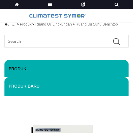
>
Produk
>
Ruang Uji Lingkungan
>
Ruang Uji Suhu Benchtop
Rumah
PRODUK
PRODUK BARU