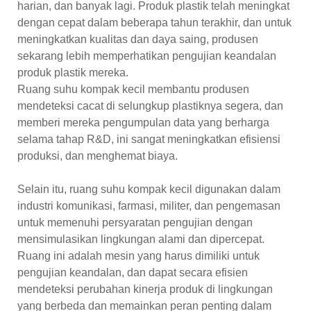
harian, dan banyak lagi. Produk plastik telah meningkat
dengan cepat dalam beberapa tahun terakhir, dan untuk
meningkatkan kualitas dan daya saing, produsen
sekarang lebih memperhatikan pengujian keandalan
produk plastik mereka.
Ruang suhu kompak kecil membantu produsen
mendeteksi cacat di selungkup plastiknya segera, dan
memberi mereka pengumpulan data yang berharga
selama tahap R&D, ini sangat meningkatkan efisiensi
produksi, dan menghemat biaya.
Selain itu, ruang suhu kompak kecil digunakan dalam
industri komunikasi, farmasi, militer, dan pengemasan
untuk memenuhi persyaratan pengujian dengan
mensimulasikan lingkungan alami dan dipercepat.
Ruang ini adalah mesin yang harus dimiliki untuk
pengujian keandalan, dan dapat secara efisien
mendeteksi perubahan kinerja produk di lingkungan
yang berbeda dan memainkan peran penting dalam