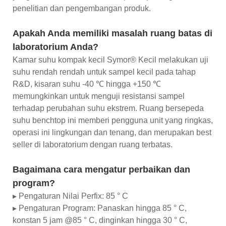
penelitian dan pengembangan produk.
Apakah Anda memiliki masalah ruang batas di
laboratorium Anda?
Kamar suhu kompak kecil Symor® Kecil melakukan uji
suhu rendah rendah untuk sampel kecil pada tahap
R&D, kisaran suhu -40 ℃ hingga +150 ℃
memungkinkan untuk menguji resistansi sampel
terhadap perubahan suhu ekstrem. Ruang bersepeda
suhu benchtop ini memberi pengguna unit yang ringkas,
operasi ini lingkungan dan tenang, dan merupakan best
seller di laboratorium dengan ruang terbatas.
Bagaimana cara mengatur perbaikan dan
program?
▸ Pengaturan Nilai Perfix: 85 ° C
▸ Pengaturan Program: Panaskan hingga 85 ° C,
konstan 5 jam @85 ° C, dinginkan hingga 30 ° C,