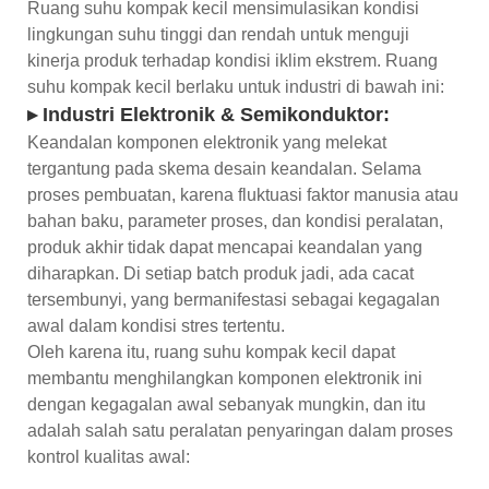
Ruang suhu kompak kecil mensimulasikan kondisi
lingkungan suhu tinggi dan rendah untuk menguji
kinerja produk terhadap kondisi iklim ekstrem. Ruang
suhu kompak kecil berlaku untuk industri di bawah ini:
▸ Industri Elektronik & Semikonduktor:
Keandalan komponen elektronik yang melekat
tergantung pada skema desain keandalan. Selama
proses pembuatan, karena fluktuasi faktor manusia atau
bahan baku, parameter proses, dan kondisi peralatan,
produk akhir tidak dapat mencapai keandalan yang
diharapkan. Di setiap batch produk jadi, ada cacat
tersembunyi, yang bermanifestasi sebagai kegagalan
awal dalam kondisi stres tertentu.
Oleh karena itu, ruang suhu kompak kecil dapat
membantu menghilangkan komponen elektronik ini
dengan kegagalan awal sebanyak mungkin, dan itu
adalah salah satu peralatan penyaringan dalam proses
kontrol kualitas awal: