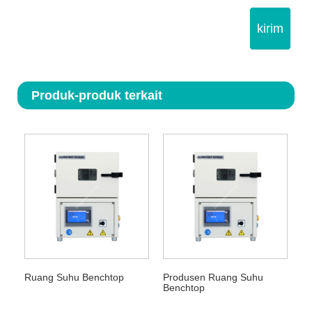
kirim
Produk-produk terkait
Ruang Suhu Benchtop
Produsen Ruang Suhu
Benchtop