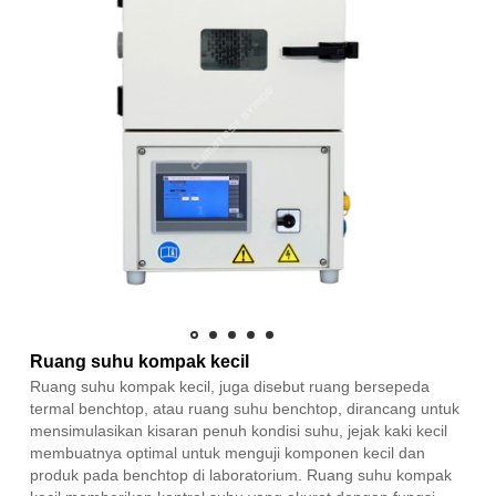
Ruang suhu kompak kecil
Ruang suhu kompak kecil, juga disebut ruang bersepeda
termal benchtop, atau ruang suhu benchtop, dirancang untuk
mensimulasikan kisaran penuh kondisi suhu, jejak kaki kecil
membuatnya optimal untuk menguji komponen kecil dan
produk pada benchtop di laboratorium. Ruang suhu kompak