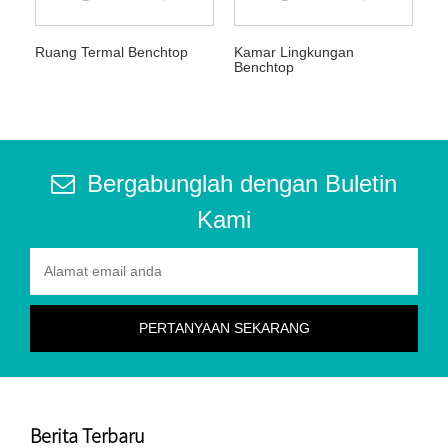
Ruang Termal Benchtop
Kamar Lingkungan
Benchtop
Bergabunglah dengan Buletin
Kami
Berita Terbaru