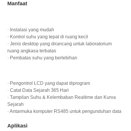
Manfaat
· Instalasi yang mudah
· Kontrol suhu yang tepat di ruang kecil
· Jenis desktop yang dirancang untuk laboratorium
ruang angkasa terbatas
· Pembatas suhu yang berlebihan
· Pengontrol LCD yang dapat diprogram
· Catat Data Sejarah 365 Hari
· Tampilan Suhu & Kelembaban Realtime dan Kurva
Sejarah
· Antarmuka komputer RS485 untuk pengunduhan data
Aplikasi