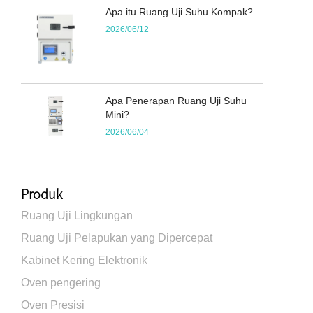
Apa itu Ruang Uji Suhu Kompak?
2026/06/12
Apa Penerapan Ruang Uji Suhu
Mini?
2026/06/04
Produk
Ruang Uji Lingkungan
Ruang Uji Pelapukan yang Dipercepat
Kabinet Kering Elektronik
Oven pengering
Oven Presisi