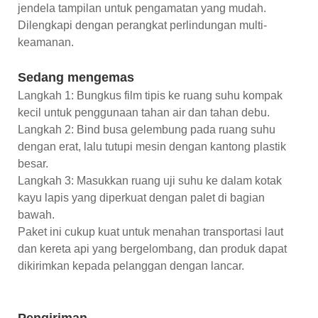
jendela tampilan untuk pengamatan yang mudah.
Dilengkapi dengan perangkat perlindungan multi-
keamanan.
Sedang mengemas
Langkah 1: Bungkus film tipis ke ruang suhu kompak
kecil untuk penggunaan tahan air dan tahan debu.
Langkah 2: Bind busa gelembung pada ruang suhu
dengan erat, lalu tutupi mesin dengan kantong plastik
besar.
Langkah 3: Masukkan ruang uji suhu ke dalam kotak
kayu lapis yang diperkuat dengan palet di bagian
bawah.
Paket ini cukup kuat untuk menahan transportasi laut
dan kereta api yang bergelombang, dan produk dapat
dikirimkan kepada pelanggan dengan lancar.
Pengiriman