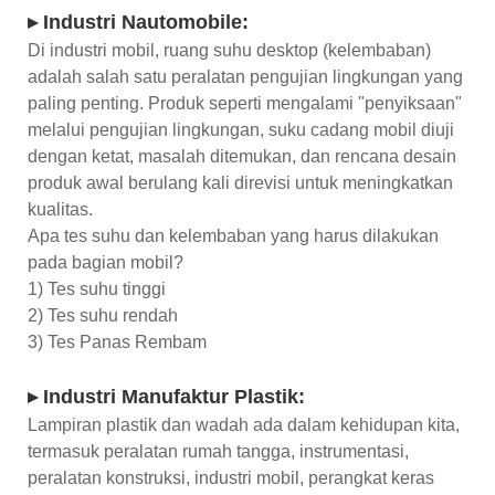
▸ Industri Nautomobile:
Di industri mobil, ruang suhu desktop (kelembaban)
adalah salah satu peralatan pengujian lingkungan yang
paling penting. Produk seperti mengalami "penyiksaan"
melalui pengujian lingkungan, suku cadang mobil diuji
dengan ketat, masalah ditemukan, dan rencana desain
produk awal berulang kali direvisi untuk meningkatkan
kualitas.
Apa tes suhu dan kelembaban yang harus dilakukan
pada bagian mobil?
1) Tes suhu tinggi
2) Tes suhu rendah
3) Tes Panas Rembam
▸ Industri Manufaktur Plastik:
Lampiran plastik dan wadah ada dalam kehidupan kita,
termasuk peralatan rumah tangga, instrumentasi,
peralatan konstruksi, industri mobil, perangkat keras