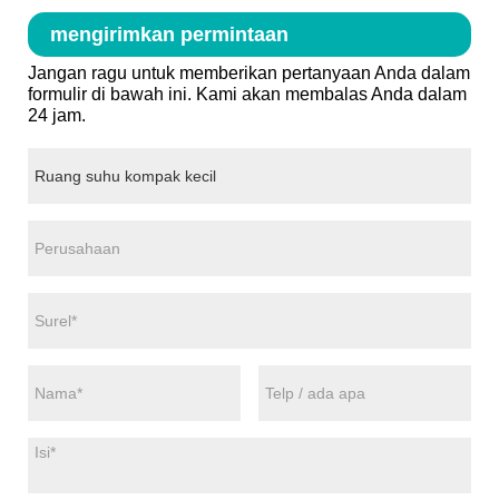
mengirimkan permintaan
Jangan ragu untuk memberikan pertanyaan Anda dalam
formulir di bawah ini. Kami akan membalas Anda dalam
24 jam.