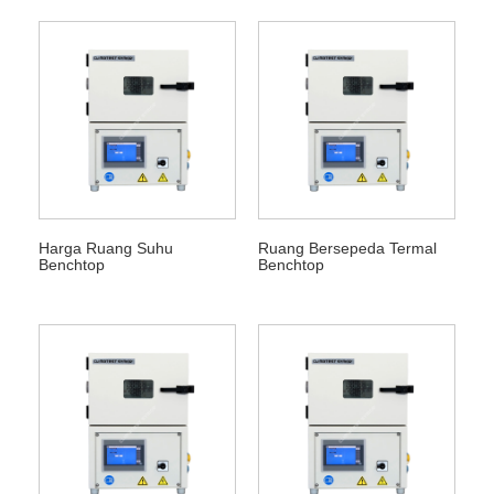
Harga Ruang Suhu
Ruang Bersepeda Termal
Benchtop
Benchtop