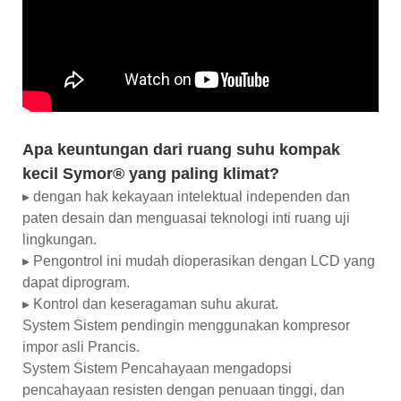
Apa keuntungan dari ruang suhu kompak
kecil Symor® yang paling klimat?
▸ dengan hak kekayaan intelektual independen dan
paten desain dan menguasai teknologi inti ruang uji
lingkungan.
▸ Pengontrol ini mudah dioperasikan dengan LCD yang
dapat diprogram.
▸ Kontrol dan keseragaman suhu akurat.
System Sistem pendingin menggunakan kompresor
impor asli Prancis.
System Sistem Pencahayaan mengadopsi
pencahayaan resisten dengan penuaan tinggi, dan