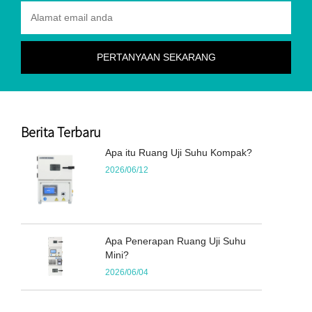
Berita Terbaru
Apa itu Ruang Uji Suhu Kompak?
2026/06/12
Apa Penerapan Ruang Uji Suhu
Mini?
2026/06/04