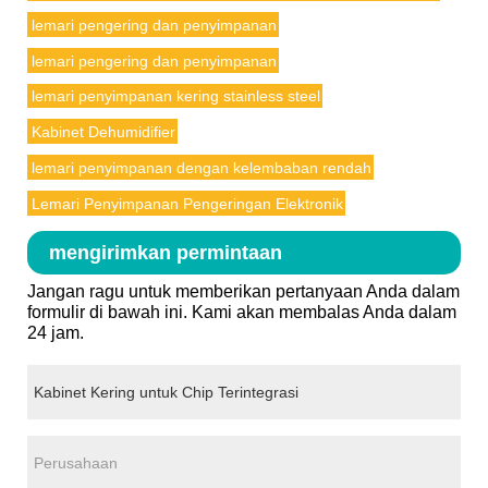
lemari pengering dan penyimpanan
lemari pengering dan penyimpanan
lemari penyimpanan kering stainless steel
Kabinet Dehumidifier
lemari penyimpanan dengan kelembaban rendah
Lemari Penyimpanan Pengeringan Elektronik
mengirimkan permintaan
Jangan ragu untuk memberikan pertanyaan Anda dalam
formulir di bawah ini. Kami akan membalas Anda dalam
24 jam.