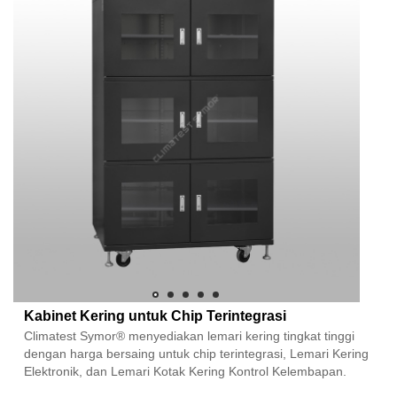
Kabinet Kering untuk Chip Terintegrasi
Climatest Symor® menyediakan lemari kering tingkat tinggi
dengan harga bersaing untuk chip terintegrasi, Lemari Kering
Elektronik, dan Lemari Kotak Kering Kontrol Kelembapan.