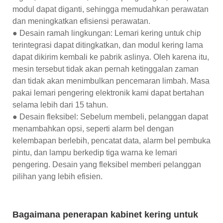
modul dapat diganti, sehingga memudahkan perawatan
dan meningkatkan efisiensi perawatan.
● Desain ramah lingkungan: Lemari kering untuk chip
terintegrasi dapat ditingkatkan, dan modul kering lama
dapat dikirim kembali ke pabrik aslinya. Oleh karena itu,
mesin tersebut tidak akan pernah ketinggalan zaman
dan tidak akan menimbulkan pencemaran limbah. Masa
pakai lemari pengering elektronik kami dapat bertahan
selama lebih dari 15 tahun.
● Desain fleksibel: Sebelum membeli, pelanggan dapat
menambahkan opsi, seperti alarm bel dengan
kelembapan berlebih, pencatat data, alarm bel pembuka
pintu, dan lampu berkedip tiga warna ke lemari
pengering. Desain yang fleksibel memberi pelanggan
pilihan yang lebih efisien.
Bagaimana penerapan kabinet kering untuk