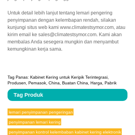
Untuk detail lebih lanjut tentang lemari pengering
penyimpanan dengan kelembapan rendah, silakan
kunjungi situs web kami www.climatestsymor.com, atau
kirim email ke sales@climatestsymor.com. Kami akan
membalas Anda sesegera mungkin dan menyambut
kemungkinan kerja sama.
Tag Panas: Kabinet Kering untuk Keripik Terintegrasi,
Produsen, Pemasok, China, Buatan China, Harga, Pabrik
Tag Produk
lemari penyimpanan pengeringan
penyimpanan lemari kering
penyimpanan kontrol kelembaban kabinet kering elektronik