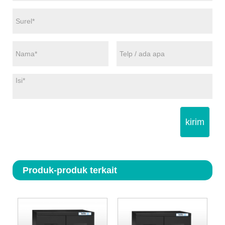
kirim
Produk-produk terkait