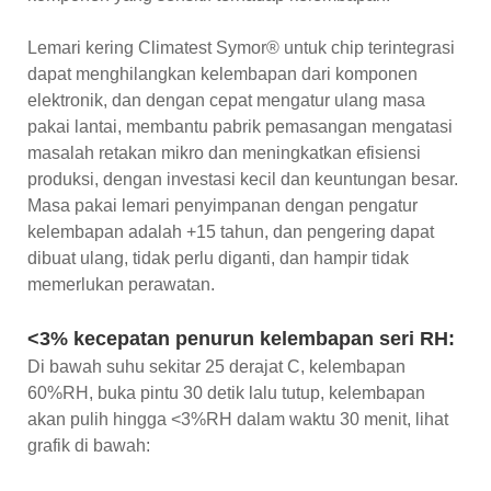
Lemari kering Climatest Symor® untuk chip terintegrasi
dapat menghilangkan kelembapan dari komponen
elektronik, dan dengan cepat mengatur ulang masa
pakai lantai, membantu pabrik pemasangan mengatasi
masalah retakan mikro dan meningkatkan efisiensi
produksi, dengan investasi kecil dan keuntungan besar.
Masa pakai lemari penyimpanan dengan pengatur
kelembapan adalah +15 tahun, dan pengering dapat
dibuat ulang, tidak perlu diganti, dan hampir tidak
memerlukan perawatan.
<3% kecepatan penurun kelembapan seri RH:
Di bawah suhu sekitar 25 derajat C, kelembapan
60%RH, buka pintu 30 detik lalu tutup, kelembapan
akan pulih hingga <3%RH dalam waktu 30 menit, lihat
grafik di bawah: