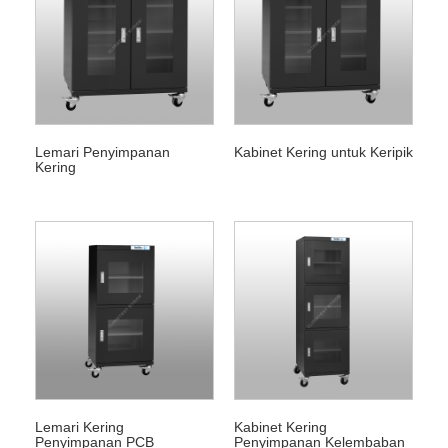
Lemari Penyimpanan
Kabinet Kering untuk Keripik
Kering
Lemari Kering
Kabinet Kering
Penyimpanan PCB
Penyimpanan Kelembaban