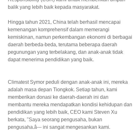
balik yang lebih baik kepada masyarakat.
Hingga tahun 2021, China telah berhasil mencapai
kemenangan komprehensif dalam memerangi
kemiskinan, namun perkembangan ekonomi di berbagai
daerah berbeda-beda, terutama beberapa daerah
pegunungan yang terbelakang, dan anak-anak tidak
dapat menerima pendidikan yang baik.
Climatest Symor peduli dengan anak-anak ini, mereka
adalah masa depan Tiongkok. Setiap tahun, kami
memberikan donasi ke daerah-daerah ini dan
membantu mereka mendapatkan kondisi kehidupan dan
pendidikan yang lebih baik, CEO kami Steven Xu
berkata, "Saya seorang pengusaha, bukan
pengusaha.â--- ini sangat mengesankan kami.