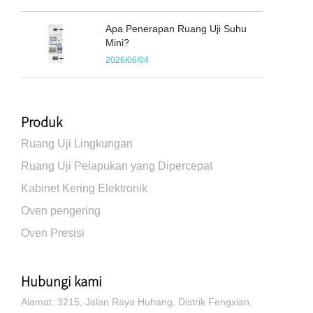
Apa Penerapan Ruang Uji Suhu
Mini?
2026/06/04
Produk
Ruang Uji Lingkungan
Ruang Uji Pelapukan yang Dipercepat
Kabinet Kering Elektronik
Oven pengering
Oven Presisi
Hubungi kami
Alamat: 3215, Jalan Raya Huhang, Distrik Fengxian,