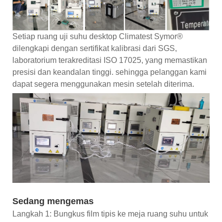
Setiap ruang uji suhu desktop Climatest Symor®
dilengkapi dengan sertifikat kalibrasi dari SGS,
laboratorium terakreditasi ISO 17025, yang memastikan
presisi dan keandalan tinggi. sehingga pelanggan kami
dapat segera menggunakan mesin setelah diterima.
Sedang mengemas
Langkah 1: Bungkus film tipis ke meja ruang suhu untuk