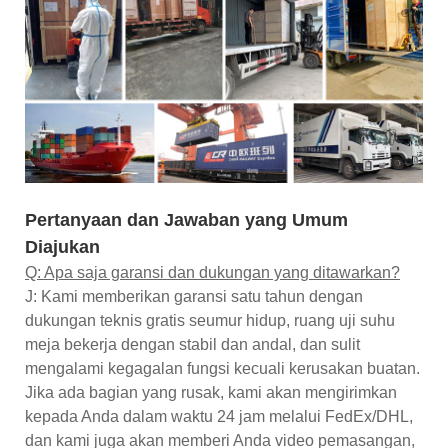
Pertanyaan dan Jawaban yang Umum
Diajukan
Q: Apa saja garansi dan dukungan yang ditawarkan?
J: Kami memberikan garansi satu tahun dengan
dukungan teknis gratis seumur hidup, ruang uji suhu
meja bekerja dengan stabil dan andal, dan sulit
mengalami kegagalan fungsi kecuali kerusakan buatan.
Jika ada bagian yang rusak, kami akan mengirimkan
kepada Anda dalam waktu 24 jam melalui FedEx/DHL,
dan kami juga akan memberi Anda video pemasangan,