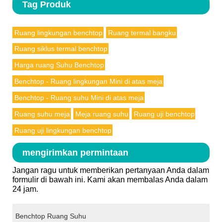
Tag Produk
Ruang lingkungan benchtop
Ruang termal bangku
Ruang siklus termal benchtop
Harga ruang Suhu Benchtop
Benchtop - Ruang lingkungan Mini di atas meja
Benchtop - Ruang suhu Mini di atas meja
Ruang suhu meja
Meja ruang suhu
Ruang uji benchtop
Ruang uji lingkungan benchtop
mengirimkan permintaan
Jangan ragu untuk memberikan pertanyaan Anda dalam
formulir di bawah ini. Kami akan membalas Anda dalam
24 jam.