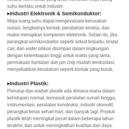
suhu berlaku untuk industri:
▸Industri Elektronik & Semikonduktor:
Meja ruang suhu dapat mengevaluasi kerusakan
isolasi, lengketnya kontak, perubahan kinerja, dan
reaksi merugikan komponen elektronik. Selain itu, jika
perangkat semikonduktor seperti sirkuit terpadu, kristal
cair, dan wafer silikon disimpan dalam lingkungan
dengan kelembapan tinggi untuk waktu yang lama,
permukaan bantalan dan pin chip mudah teroksidasi,
menyebabkan kesalahan seperti kontak yang buruk.
▸Industri Plastik:
Penutup dan wadah plastik ada dimana-mana dalam
kehidupan normal, termasuk peralatan rumah tangga,
instrumentasi, peralatan konstruksi, industri otomotif,
perangkat keras sehari-hari, dan banyak lagi. Produk
plastik telah meningkat pesat dalam beberapa tahun
terakhir, dan untuk meningkatkan kualitas dan daya