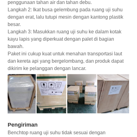
penggunaan tahan air dan tahan debu.
Langkah 2: Ikat busa gelembung pada ruang uji suhu
dengan erat, lalu tutupi mesin dengan kantong plastik
besar.
Langkah 3: Masukkan ruang uji suhu ke dalam kotak
kayu lapis yang diperkuat dengan palet di bagian
bawah.
Paket ini cukup kuat untuk menahan transportasi laut
dan kereta api yang bergelombang, dan produk dapat
dikirim ke pelanggan dengan lancar.
Pengiriman
Benchtop ruang uji suhu tidak sesuai dengan