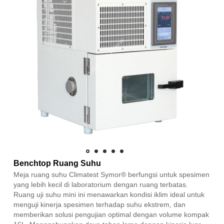
Benchtop Ruang Suhu
Meja ruang suhu Climatest Symor® berfungsi untuk spesimen
yang lebih kecil di laboratorium dengan ruang terbatas.
Ruang uji suhu mini ini menawarkan kondisi iklim ideal untuk
menguji kinerja spesimen terhadap suhu ekstrem, dan
memberikan solusi pengujian optimal dengan volume kompak