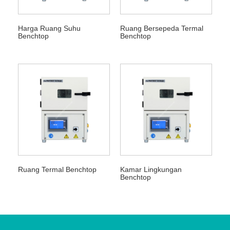
Harga Ruang Suhu
Ruang Bersepeda Termal
Benchtop
Benchtop
Ruang Termal Benchtop
Kamar Lingkungan
Benchtop