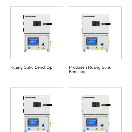
Ruang Suhu Benchtop
Produsen Ruang Suhu
Benchtop