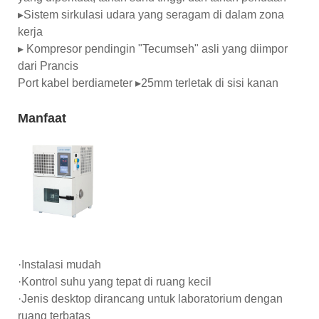
▸Sistem sirkulasi udara yang seragam di dalam zona
kerja
▸ Kompresor pendingin "Tecumseh" asli yang diimpor
dari Prancis
Port kabel berdiameter ▸25mm terletak di sisi kanan
Manfaat
·Instalasi mudah
·Kontrol suhu yang tepat di ruang kecil
·Jenis desktop dirancang untuk laboratorium dengan
ruang terbatas