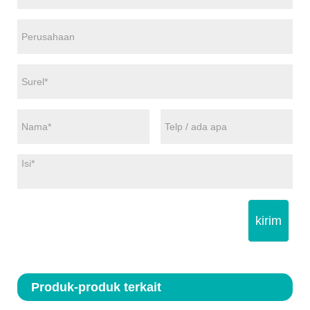
kirim
Produk-produk terkait