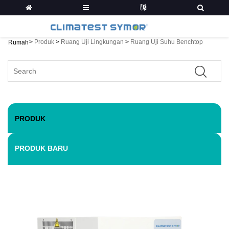
>
Produk
>
Ruang Uji Lingkungan
>
Ruang Uji Suhu Benchtop
Rumah
PRODUK
PRODUK BARU