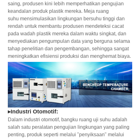
saing, produsen kini lebih memperhatikan pengujian
keandalan produk plastik mereka. Meja ruang
suhu mensimulasikan lingkungan bersuhu tinggi dan
rendah untuk membantu produsen mendeteksi cacat
pada wadah plastik mereka dalam waktu singkat, dan
menyediakan pengumpulan data yang berguna selama
tahap penelitian dan pengembangan, sehingga sangat
meningkatkan efisiensi produksi dan menghemat biaya.
▸Industri Otomotif:
Dalam industri otomotif, bangku ruang uji suhu adalah
salah satu peralatan pengujian lingkungan yang paling
penting, produk seperti melalui "penyiksaan" melalui