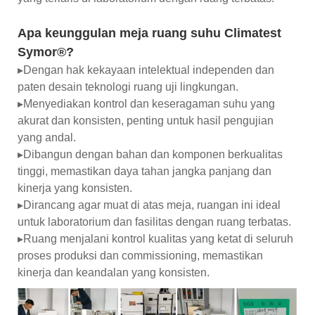
Apa keunggulan meja ruang suhu Climatest
Symor®?
▸Dengan hak kekayaan intelektual independen dan
paten desain teknologi ruang uji lingkungan.
▸Menyediakan kontrol dan keseragaman suhu yang
akurat dan konsisten, penting untuk hasil pengujian
yang andal.
▸Dibangun dengan bahan dan komponen berkualitas
tinggi, memastikan daya tahan jangka panjang dan
kinerja yang konsisten.
▸Dirancang agar muat di atas meja, ruangan ini ideal
untuk laboratorium dan fasilitas dengan ruang terbatas.
▸Ruang menjalani kontrol kualitas yang ketat di seluruh
proses produksi dan commissioning, memastikan
kinerja dan keandalan yang konsisten.