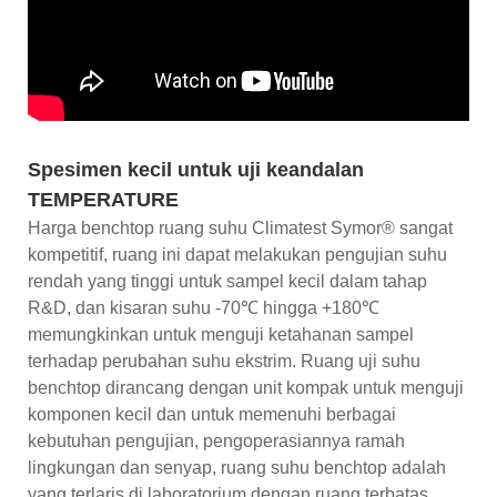
Spesimen kecil untuk uji keandalan
TEMPERATURE
Harga benchtop ruang suhu Climatest Symor® sangat
kompetitif, ruang ini dapat melakukan pengujian suhu
rendah yang tinggi untuk sampel kecil dalam tahap
R&D, dan kisaran suhu -70℃ hingga +180℃
memungkinkan untuk menguji ketahanan sampel
terhadap perubahan suhu ekstrim. Ruang uji suhu
benchtop dirancang dengan unit kompak untuk menguji
komponen kecil dan untuk memenuhi berbagai
kebutuhan pengujian, pengoperasiannya ramah
lingkungan dan senyap, ruang suhu benchtop adalah
yang terlaris di laboratorium dengan ruang terbatas.