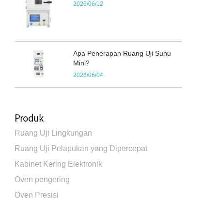
2026/06/12
Apa Penerapan Ruang Uji Suhu
Mini?
2026/06/04
Produk
Ruang Uji Lingkungan
Ruang Uji Pelapukan yang Dipercepat
Kabinet Kering Elektronik
Oven pengering
Oven Presisi