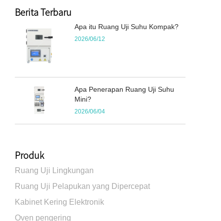
Berita Terbaru
Apa itu Ruang Uji Suhu Kompak?
2026/06/12
Apa Penerapan Ruang Uji Suhu
Mini?
2026/06/04
Produk
Ruang Uji Lingkungan
Ruang Uji Pelapukan yang Dipercepat
Kabinet Kering Elektronik
Oven pengering