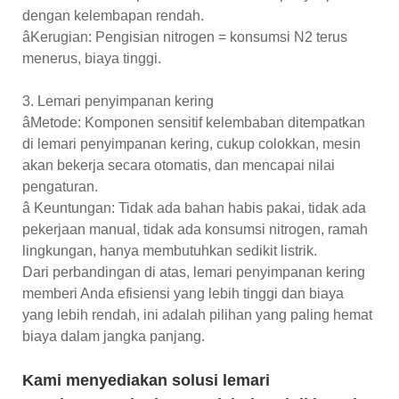
dengan kelembapan rendah.
âKerugian: Pengisian nitrogen = konsumsi N2 terus
menerus, biaya tinggi.
3. Lemari penyimpanan kering
âMetode: Komponen sensitif kelembaban ditempatkan
di lemari penyimpanan kering, cukup colokkan, mesin
akan bekerja secara otomatis, dan mencapai nilai
pengaturan.
â Keuntungan: Tidak ada bahan habis pakai, tidak ada
pekerjaan manual, tidak ada konsumsi nitrogen, ramah
lingkungan, hanya membutuhkan sedikit listrik.
Dari perbandingan di atas, lemari penyimpanan kering
memberi Anda efisiensi yang lebih tinggi dan biaya
yang lebih rendah, ini adalah pilihan yang paling hemat
biaya dalam jangka panjang.
Kami menyediakan solusi lemari