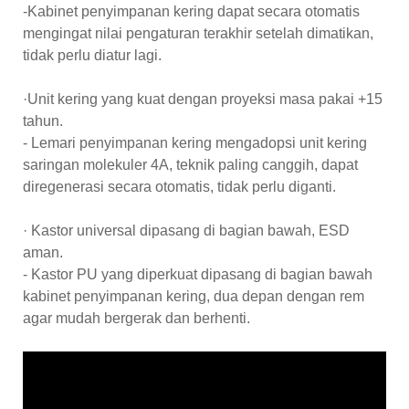
-Kabinet penyimpanan kering dapat secara otomatis
mengingat nilai pengaturan terakhir setelah dimatikan,
tidak perlu diatur lagi.
·Unit kering yang kuat dengan proyeksi masa pakai +15
tahun.
- Lemari penyimpanan kering mengadopsi unit kering
saringan molekuler 4A, teknik paling canggih, dapat
diregenerasi secara otomatis, tidak perlu diganti.
· Kastor universal dipasang di bagian bawah, ESD
aman.
- Kastor PU yang diperkuat dipasang di bagian bawah
kabinet penyimpanan kering, dua depan dengan rem
agar mudah bergerak dan berhenti.