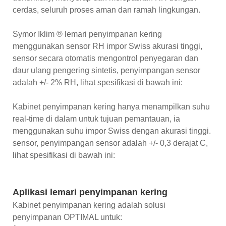
cerdas, seluruh proses aman dan ramah lingkungan.
Symor Iklim ® lemari penyimpanan kering
menggunakan sensor RH impor Swiss akurasi tinggi,
sensor secara otomatis mengontrol penyegaran dan
daur ulang pengering sintetis, penyimpangan sensor
adalah +/- 2% RH, lihat spesifikasi di bawah ini:
Kabinet penyimpanan kering hanya menampilkan suhu
real-time di dalam untuk tujuan pemantauan, ia
menggunakan suhu impor Swiss dengan akurasi tinggi.
sensor, penyimpangan sensor adalah +/- 0,3 derajat C,
lihat spesifikasi di bawah ini:
Aplikasi lemari penyimpanan kering
Kabinet penyimpanan kering adalah solusi
penyimpanan OPTIMAL untuk: