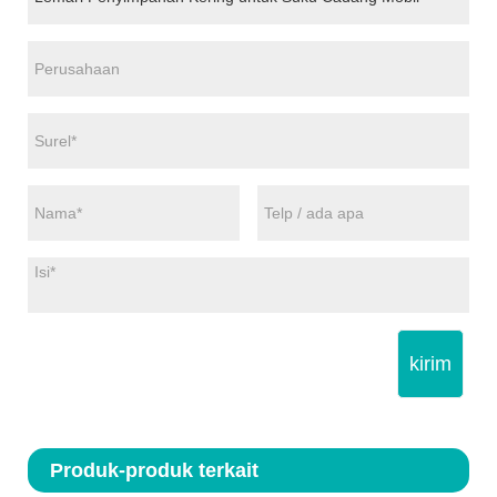
kirim
Produk-produk terkait