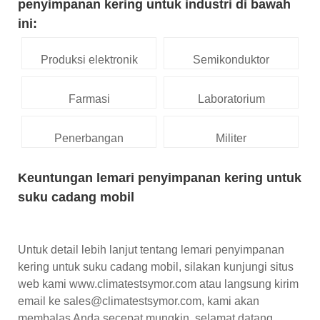
penyimpanan kering untuk industri di bawah
ini:
Produksi elektronik
Semikonduktor
Farmasi
Laboratorium
Penerbangan
Militer
Keuntungan lemari penyimpanan kering untuk
suku cadang mobil
Untuk detail lebih lanjut tentang lemari penyimpanan
kering untuk suku cadang mobil, silakan kunjungi situs
web kami www.climatestsymor.com atau langsung kirim
email ke sales@climatestsymor.com, kami akan
membalas Anda secepat mungkin, selamat datang