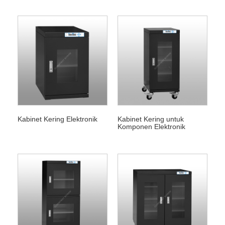
Kabinet Kering Elektronik
Kabinet Kering untuk
Komponen Elektronik