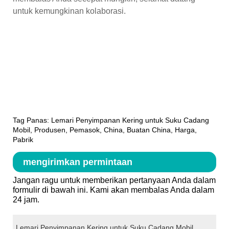
untuk kemungkinan kolaborasi.
Tag Panas: Lemari Penyimpanan Kering untuk Suku Cadang
Mobil, Produsen, Pemasok, China, Buatan China, Harga,
Pabrik
mengirimkan permintaan
Jangan ragu untuk memberikan pertanyaan Anda dalam
formulir di bawah ini. Kami akan membalas Anda dalam
24 jam.