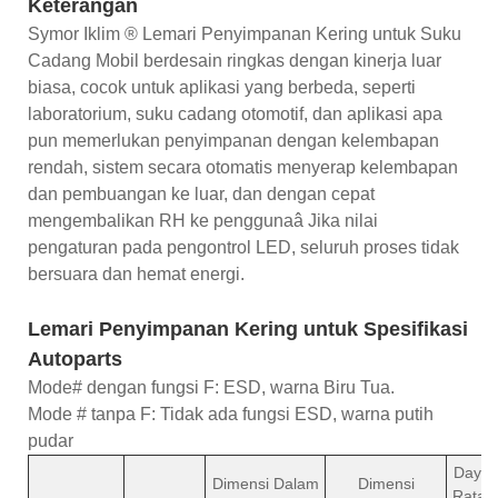
Keterangan
Symor Iklim ® Lemari Penyimpanan Kering untuk Suku
Cadang Mobil berdesain ringkas dengan kinerja luar
biasa, cocok untuk aplikasi yang berbeda, seperti
laboratorium, suku cadang otomotif, dan aplikasi apa
pun memerlukan penyimpanan dengan kelembapan
rendah, sistem secara otomatis menyerap kelembapan
dan pembuangan ke luar, dan dengan cepat
mengembalikan RH ke penggunaâ Jika nilai
pengaturan pada pengontrol LED, seluruh proses tidak
bersuara dan hemat energi.
Lemari Penyimpanan Kering untuk Spesifikasi
Autoparts
Mode# dengan fungsi F: ESD, warna Biru Tua.
Mode # tanpa F: Tidak ada fungsi ESD, warna putih
pudar
Daya
Dimensi Dalam
Dimensi
Rata-