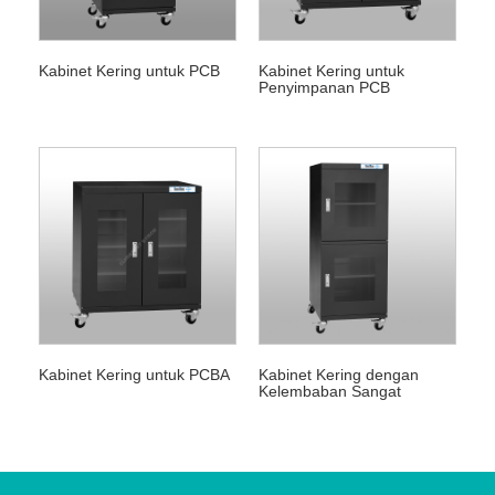
Kabinet Kering untuk PCB
Kabinet Kering untuk
Penyimpanan PCB
Kabinet Kering untuk PCBA
Kabinet Kering dengan
Kelembaban Sangat
Rendah