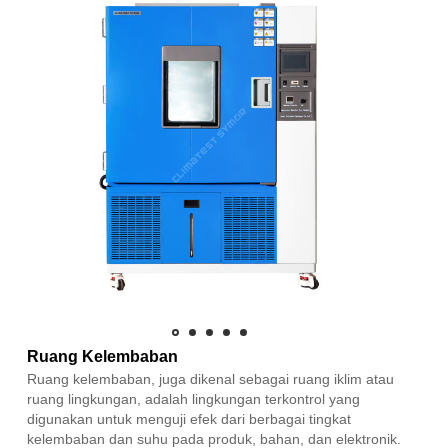
Ruang Kelembaban
Ruang kelembaban, juga dikenal sebagai ruang iklim atau
ruang lingkungan, adalah lingkungan terkontrol yang
digunakan untuk menguji efek dari berbagai tingkat
kelembaban dan suhu pada produk, bahan, dan elektronik.