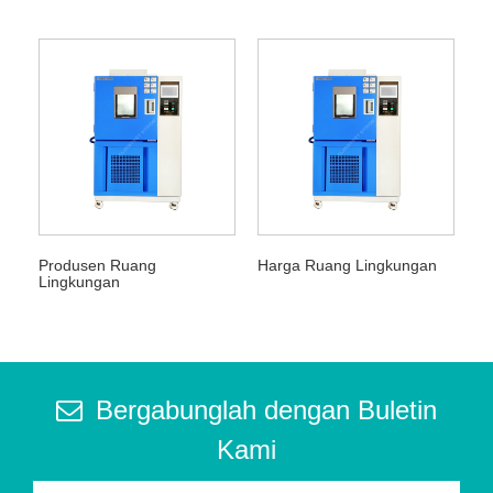
Produsen Ruang
Harga Ruang Lingkungan
Lingkungan
Bergabunglah dengan Buletin
Kami