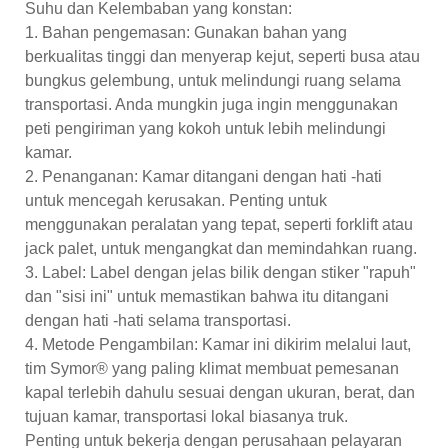
Suhu dan Kelembaban yang konstan:
1. Bahan pengemasan: Gunakan bahan yang
berkualitas tinggi dan menyerap kejut, seperti busa atau
bungkus gelembung, untuk melindungi ruang selama
transportasi. Anda mungkin juga ingin menggunakan
peti pengiriman yang kokoh untuk lebih melindungi
kamar.
2. Penanganan: Kamar ditangani dengan hati -hati
untuk mencegah kerusakan. Penting untuk
menggunakan peralatan yang tepat, seperti forklift atau
jack palet, untuk mengangkat dan memindahkan ruang.
3. Label: Label dengan jelas bilik dengan stiker "rapuh"
dan "sisi ini" untuk memastikan bahwa itu ditangani
dengan hati -hati selama transportasi.
4. Metode Pengambilan: Kamar ini dikirim melalui laut,
tim Symor® yang paling klimat membuat pemesanan
kapal terlebih dahulu sesuai dengan ukuran, berat, dan
tujuan kamar, transportasi lokal biasanya truk.
Penting untuk bekerja dengan perusahaan pelayaran