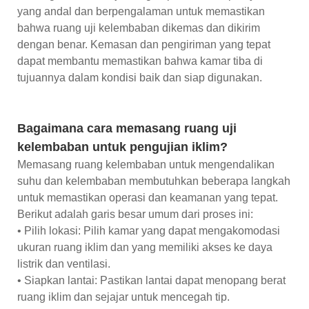
yang andal dan berpengalaman untuk memastikan
bahwa ruang uji kelembaban dikemas dan dikirim
dengan benar. Kemasan dan pengiriman yang tepat
dapat membantu memastikan bahwa kamar tiba di
tujuannya dalam kondisi baik dan siap digunakan.
Bagaimana cara memasang ruang uji
kelembaban untuk pengujian iklim?
Memasang ruang kelembaban untuk mengendalikan
suhu dan kelembaban membutuhkan beberapa langkah
untuk memastikan operasi dan keamanan yang tepat.
Berikut adalah garis besar umum dari proses ini:
• Pilih lokasi: Pilih kamar yang dapat mengakomodasi
ukuran ruang iklim dan yang memiliki akses ke daya
listrik dan ventilasi.
• Siapkan lantai: Pastikan lantai dapat menopang berat
ruang iklim dan sejajar untuk mencegah tip.