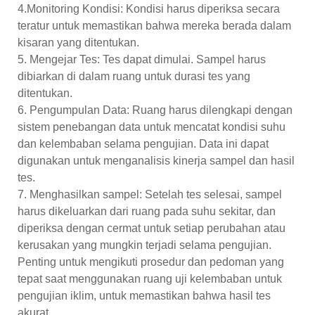
4.Monitoring Kondisi: Kondisi harus diperiksa secara
teratur untuk memastikan bahwa mereka berada dalam
kisaran yang ditentukan.
5. Mengejar Tes: Tes dapat dimulai. Sampel harus
dibiarkan di dalam ruang untuk durasi tes yang
ditentukan.
6. Pengumpulan Data: Ruang harus dilengkapi dengan
sistem penebangan data untuk mencatat kondisi suhu
dan kelembaban selama pengujian. Data ini dapat
digunakan untuk menganalisis kinerja sampel dan hasil
tes.
7. Menghasilkan sampel: Setelah tes selesai, sampel
harus dikeluarkan dari ruang pada suhu sekitar, dan
diperiksa dengan cermat untuk setiap perubahan atau
kerusakan yang mungkin terjadi selama pengujian.
Penting untuk mengikuti prosedur dan pedoman yang
tepat saat menggunakan ruang uji kelembaban untuk
pengujian iklim, untuk memastikan bahwa hasil tes
akurat.