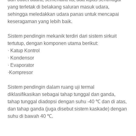
yang terletak di belakang saluran masuk udara,
sehingga meledakkan udara panas untuk mencapai
keseragaman yang lebih baik.
Sistem pendingin mekanik terdiri dari sistem sirkuit
tertutup, dengan komponen utama berikut:
· Katup Kontrol
· Kondensor
· Evaporator
·Kompresor
Sistem pendingin dalam ruang uji termal
diklasifikasikan sebagai tahap tunggal dan ganda,
tahap tunggal diadopsi dengan suhu -40 ℃ dan di atas,
dan tahap ganda (juga disebut sistem kaskade) dengan
suhu di bawah 40 ℃.