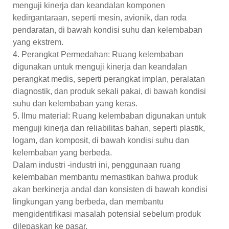
menguji kinerja dan keandalan komponen
kedirgantaraan, seperti mesin, avionik, dan roda
pendaratan, di bawah kondisi suhu dan kelembaban
yang ekstrem.
4. Perangkat Permedahan: Ruang kelembaban
digunakan untuk menguji kinerja dan keandalan
perangkat medis, seperti perangkat implan, peralatan
diagnostik, dan produk sekali pakai, di bawah kondisi
suhu dan kelembaban yang keras.
5. Ilmu material: Ruang kelembaban digunakan untuk
menguji kinerja dan reliabilitas bahan, seperti plastik,
logam, dan komposit, di bawah kondisi suhu dan
kelembaban yang berbeda.
Dalam industri -industri ini, penggunaan ruang
kelembaban membantu memastikan bahwa produk
akan berkinerja andal dan konsisten di bawah kondisi
lingkungan yang berbeda, dan membantu
mengidentifikasi masalah potensial sebelum produk
dilepaskan ke pasar.