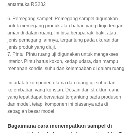
antarmuka RS232
6. Pemegang sampel: Pemegang sampel digunakan
untuk memegang produk atau bahan yang diuji dengan
aman di dalam ruang. Ini bisa berupa rak, baki, atau
jenis pemegang lainnya, tergantung pada ukuran dan
jenis produk yang diuji.
7. Pintu: Pintu ruang uji digunakan untuk mengakses
interior. Pintu harus kokoh, kedap udara, dan mampu
menahan kondisi suhu dan kelembaban di dalam ruang.
Ini adalah komponen utama dari ruang uji suhu dan
kelembaban yang konstan. Desain dan struktur ruang
yang tepat dapat bervariasi tergantung pada produsen
dan model, tetapi komponen ini biasanya ada di
sebagian besar model.
Bagaimana cara menempatkan sampel di