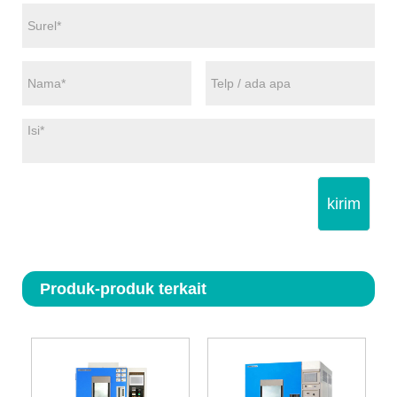
kirim
Produk-produk terkait