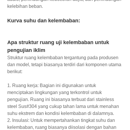
kelebihan beban.
Kurva suhu dan kelembaban:
Apa struktur ruang uji kelembaban untuk
pengujian iklim
Struktur ruang kelembaban tergantung pada produsen
dan model, tetapi biasanya terdiri dari komponen utama
berikut:
1. Ruang kerja: Bagian ini digunakan untuk
menciptakan lingkungan yang terkontrol untuk
pengujian. Ruang ini biasanya terbuat dari stainless
steel Sus#304 yang cukup tahan lama untuk menahan
suhu ekstrem dan kondisi kelembaban di dalamnya.
2. Insulasi: Untuk mempertahankan tingkat suhu dan
kelembaban, ruang biasanya diisolasi dengan bahan