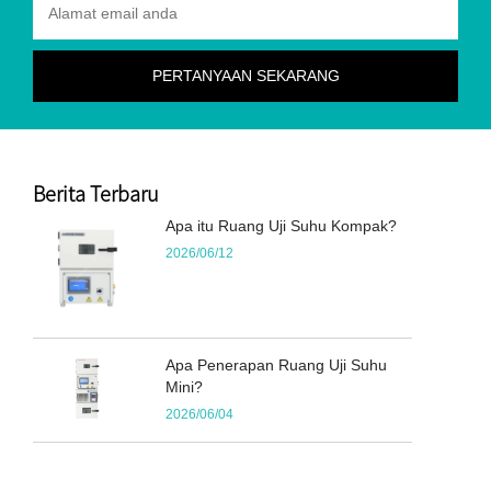
Berita Terbaru
Apa itu Ruang Uji Suhu Kompak?
2026/06/12
Apa Penerapan Ruang Uji Suhu
Mini?
2026/06/04