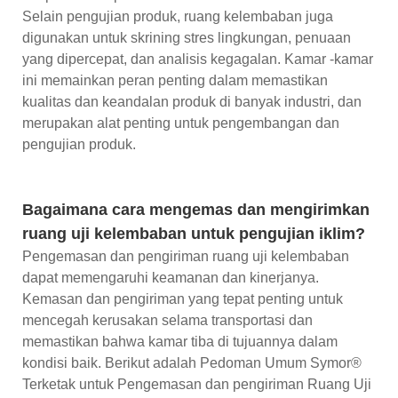
Selain pengujian produk, ruang kelembaban juga
digunakan untuk skrining stres lingkungan, penuaan
yang dipercepat, dan analisis kegagalan. Kamar -kamar
ini memainkan peran penting dalam memastikan
kualitas dan keandalan produk di banyak industri, dan
merupakan alat penting untuk pengembangan dan
pengujian produk.
Bagaimana cara mengemas dan mengirimkan
ruang uji kelembaban untuk pengujian iklim?
Pengemasan dan pengiriman ruang uji kelembaban
dapat memengaruhi keamanan dan kinerjanya.
Kemasan dan pengiriman yang tepat penting untuk
mencegah kerusakan selama transportasi dan
memastikan bahwa kamar tiba di tujuannya dalam
kondisi baik. Berikut adalah Pedoman Umum Symor®
Terketak untuk Pengemasan dan pengiriman Ruang Uji