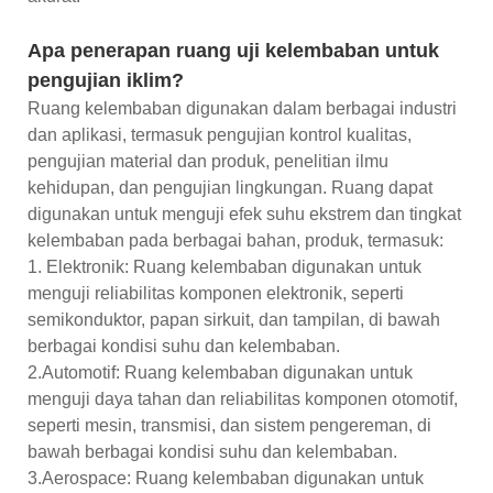
Apa penerapan ruang uji kelembaban untuk
pengujian iklim?
Ruang kelembaban digunakan dalam berbagai industri
dan aplikasi, termasuk pengujian kontrol kualitas,
pengujian material dan produk, penelitian ilmu
kehidupan, dan pengujian lingkungan. Ruang dapat
digunakan untuk menguji efek suhu ekstrem dan tingkat
kelembaban pada berbagai bahan, produk, termasuk:
1. Elektronik: Ruang kelembaban digunakan untuk
menguji reliabilitas komponen elektronik, seperti
semikonduktor, papan sirkuit, dan tampilan, di bawah
berbagai kondisi suhu dan kelembaban.
2.Automotif: Ruang kelembaban digunakan untuk
menguji daya tahan dan reliabilitas komponen otomotif,
seperti mesin, transmisi, dan sistem pengereman, di
bawah berbagai kondisi suhu dan kelembaban.
3.Aerospace: Ruang kelembaban digunakan untuk