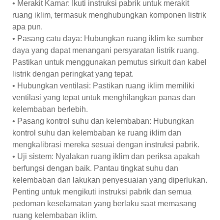
• Merakit Kamar: Ikuti instruksi pabrik untuk merakit
ruang iklim, termasuk menghubungkan komponen listrik
apa pun.
• Pasang catu daya: Hubungkan ruang iklim ke sumber
daya yang dapat menangani persyaratan listrik ruang.
Pastikan untuk menggunakan pemutus sirkuit dan kabel
listrik dengan peringkat yang tepat.
• Hubungkan ventilasi: Pastikan ruang iklim memiliki
ventilasi yang tepat untuk menghilangkan panas dan
kelembaban berlebih.
• Pasang kontrol suhu dan kelembaban: Hubungkan
kontrol suhu dan kelembaban ke ruang iklim dan
mengkalibrasi mereka sesuai dengan instruksi pabrik.
• Uji sistem: Nyalakan ruang iklim dan periksa apakah
berfungsi dengan baik. Pantau tingkat suhu dan
kelembaban dan lakukan penyesuaian yang diperlukan.
Penting untuk mengikuti instruksi pabrik dan semua
pedoman keselamatan yang berlaku saat memasang
ruang kelembaban iklim.