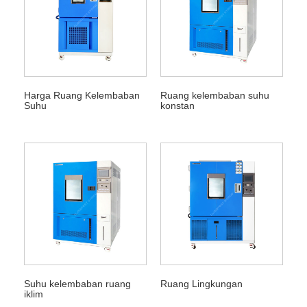
Harga Ruang Kelembaban
Ruang kelembaban suhu
Suhu
konstan
Suhu kelembaban ruang
Ruang Lingkungan
iklim