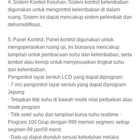
4. Sistem Kontrol Keluhan: Sistem kontrol kelembaban
digunakan untuk mengontrol kelembaban di dalam
ruang. Sistem ini dapat mencakup sistem pelembab dan
dehumidifikasi.
5. Panel Kontrol: Panel kontrol digunakan untuk
mengoperasikan ruang uji. Ini biasanya mencakup
tampilan untuk pembacaan suhu dan kelembaban, serta
tombol atau kenop untuk menyesuaikan tingkat suhu
dan kelembaban.
Pengontrol layar sentuh LCD yang dapat diprogram:
· 7 inci pengontrol layar sentuh yang dapat diprogram
Jepang
· Tetapkan titik suhu di bawah mode nilai perbaikan atau
mode program
· Titik setel suhu dan tampilan kurva suhu realtime ·
Program 100 Grup dengan 999 memori segmen; setiap
segmen 99 jam59 menit
· Data uji dapat diunduh sesuai kebutuhan melalui