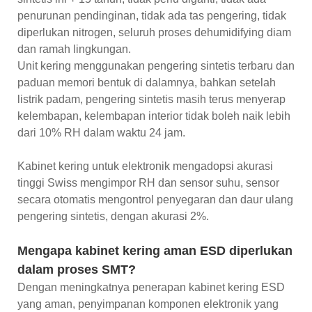
penurunan pendinginan, tidak ada tas pengering, tidak
diperlukan nitrogen, seluruh proses dehumidifying diam
dan ramah lingkungan.
Unit kering menggunakan pengering sintetis terbaru dan
paduan memori bentuk di dalamnya, bahkan setelah
listrik padam, pengering sintetis masih terus menyerap
kelembapan, kelembapan interior tidak boleh naik lebih
dari 10% RH dalam waktu 24 jam.
Kabinet kering untuk elektronik mengadopsi akurasi
tinggi Swiss mengimpor RH dan sensor suhu, sensor
secara otomatis mengontrol penyegaran dan daur ulang
pengering sintetis, dengan akurasi 2%.
Mengapa kabinet kering aman ESD diperlukan
dalam proses SMT?
Dengan meningkatnya penerapan kabinet kering ESD
yang aman, penyimpanan komponen elektronik yang