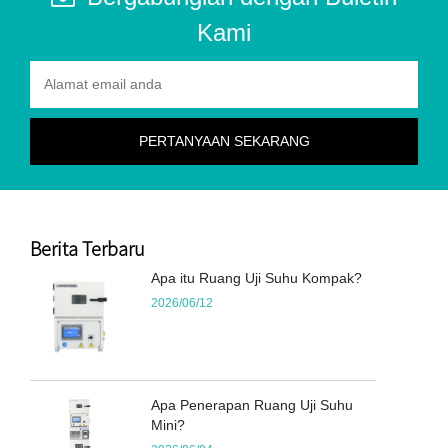
Kami
Berita Terbaru
Apa itu Ruang Uji Suhu Kompak?
2026/06/12
Apa Penerapan Ruang Uji Suhu
Mini?