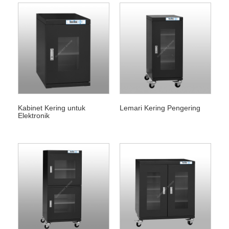
Kabinet Kering untuk
Lemari Kering Pengering
Elektronik