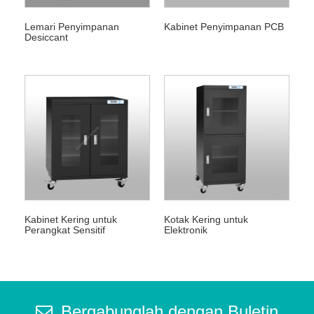
Lemari Penyimpanan
Kabinet Penyimpanan PCB
Desiccant
Kabinet Kering untuk
Kotak Kering untuk
Perangkat Sensitif
Elektronik
Kelembaban
Bergabunglah dengan Buletin