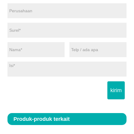
kirim
Produk-produk terkait