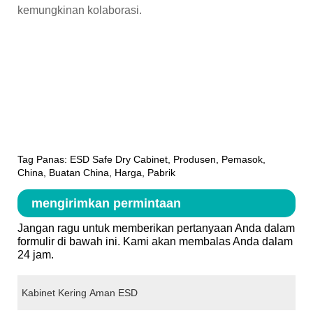
kemungkinan kolaborasi.
Tag Panas: ESD Safe Dry Cabinet, Produsen, Pemasok,
China, Buatan China, Harga, Pabrik
mengirimkan permintaan
Jangan ragu untuk memberikan pertanyaan Anda dalam
formulir di bawah ini. Kami akan membalas Anda dalam
24 jam.