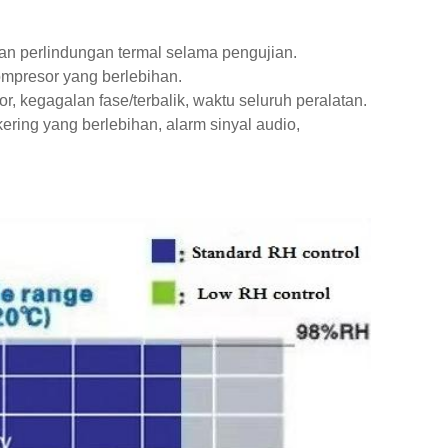
an perlindungan termal selama pengujian.
ompresor yang berlebihan.
, kegagalan fase/terbalik, waktu seluruh peralatan.
ring yang berlebihan, alarm sinyal audio,