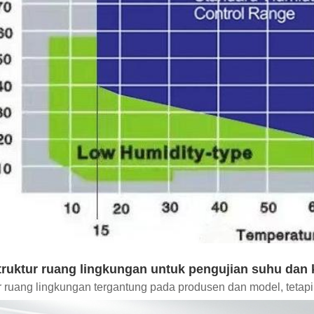
truktur ruang lingkungan untuk pengujian suhu dan
r ruang lingkungan tergantung pada produsen dan model, tetapi 