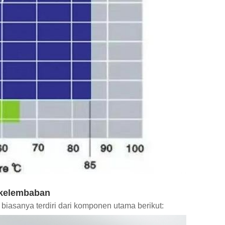
 kelembaban
biasanya terdiri dari komponen utama berikut: