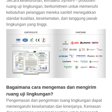
Secara keseluruhan, klimatest Symor® - produsen
ruang uji lingkungan, berkomitmen untuk memenuhi
kebutuhan pelanggan mereka sambil menegakkan
standar kualitas, keselamatan, dan tanggung jawab
lingkungan yang tinggi.
Bagaimana cara mengemas dan mengirim
ruang uji lingkungan?
Pengemasan dan pengiriman ruang lingkungan dapat
memengaruhi keselamatan dan kinerjanya. Kemasan