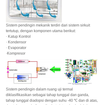
Sistem pendingin mekanik terdiri dari sistem sirkuit
tertutup, dengan komponen utama berikut:
· Katup Kontrol
· Kondensor
· Evaporator
·Kompresor
Sistem pendingin dalam ruang uji termal
diklasifikasikan sebagai tahap tunggal dan ganda,
tahap tunggal diadopsi dengan suhu -40 ℃ dan di atas,