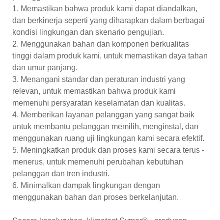
1. Memastikan bahwa produk kami dapat diandalkan,
dan berkinerja seperti yang diharapkan dalam berbagai
kondisi lingkungan dan skenario pengujian.
2. Menggunakan bahan dan komponen berkualitas
tinggi dalam produk kami, untuk memastikan daya tahan
dan umur panjang.
3. Menangani standar dan peraturan industri yang
relevan, untuk memastikan bahwa produk kami
memenuhi persyaratan keselamatan dan kualitas.
4. Memberikan layanan pelanggan yang sangat baik
untuk membantu pelanggan memilih, menginstal, dan
menggunakan ruang uji lingkungan kami secara efektif.
5. Meningkatkan produk dan proses kami secara terus -
menerus, untuk memenuhi perubahan kebutuhan
pelanggan dan tren industri.
6. Minimalkan dampak lingkungan dengan
menggunakan bahan dan proses berkelanjutan.