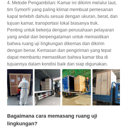
4. Metode Pengambilan: Kamar ini dikirim melalui laut,
tim Symor® yang paling klimat membuat pemesanan
kapal terlebih dahulu sesuai dengan ukuran, berat, dan
tujuan kamar, transportasi lokal biasanya truk.
Penting untuk bekerja dengan perusahaan pelayaran
yang andal dan berpengalaman untuk memastikan
bahwa ruang uji lingkungan dikemas dan dikirim
dengan benar. Kemasan dan pengiriman yang tepat
dapat membantu memastikan bahwa kamar tiba di
tujuannya dalam kondisi baik dan siap digunakan.
Bagaimana cara memasang ruang uji
lingkungan?