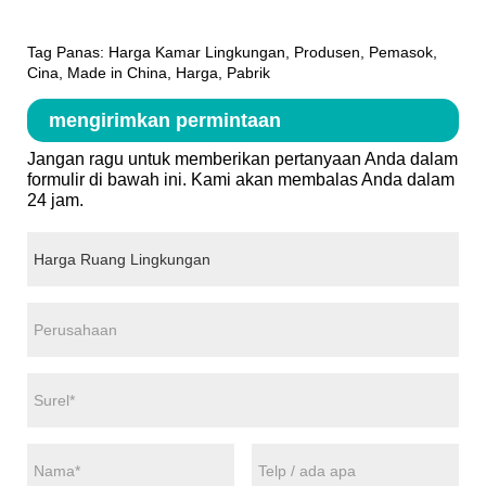
Tag Panas: Harga Kamar Lingkungan, Produsen, Pemasok,
Cina, Made in China, Harga, Pabrik
mengirimkan permintaan
Jangan ragu untuk memberikan pertanyaan Anda dalam
formulir di bawah ini. Kami akan membalas Anda dalam
24 jam.