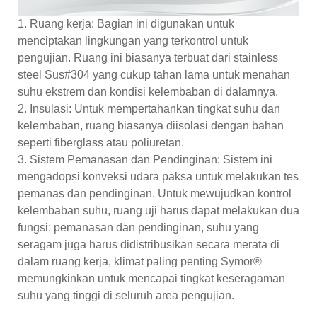
1. Ruang kerja: Bagian ini digunakan untuk
menciptakan lingkungan yang terkontrol untuk
pengujian. Ruang ini biasanya terbuat dari stainless
steel Sus#304 yang cukup tahan lama untuk menahan
suhu ekstrem dan kondisi kelembaban di dalamnya.
2. Insulasi: Untuk mempertahankan tingkat suhu dan
kelembaban, ruang biasanya diisolasi dengan bahan
seperti fiberglass atau poliuretan.
3. Sistem Pemanasan dan Pendinginan: Sistem ini
mengadopsi konveksi udara paksa untuk melakukan tes
pemanas dan pendinginan. Untuk mewujudkan kontrol
kelembaban suhu, ruang uji harus dapat melakukan dua
fungsi: pemanasan dan pendinginan, suhu yang
seragam juga harus didistribusikan secara merata di
dalam ruang kerja, klimat paling penting Symor®
memungkinkan untuk mencapai tingkat keseragaman
suhu yang tinggi di seluruh area pengujian.