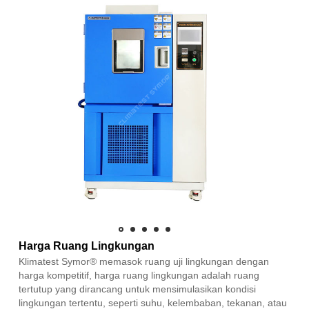
Harga Ruang Lingkungan
Klimatest Symor® memasok ruang uji lingkungan dengan
harga kompetitif, harga ruang lingkungan adalah ruang
tertutup yang dirancang untuk mensimulasikan kondisi
lingkungan tertentu, seperti suhu, kelembaban, tekanan, atau