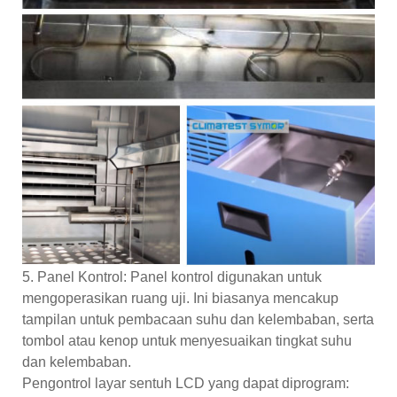
5. Panel Kontrol: Panel kontrol digunakan untuk
mengoperasikan ruang uji. Ini biasanya mencakup
tampilan untuk pembacaan suhu dan kelembaban, serta
tombol atau kenop untuk menyesuaikan tingkat suhu
dan kelembaban.
Pengontrol layar sentuh LCD yang dapat diprogram: