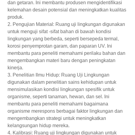
dan getaran. Ini membantu produsen mengidentifikasi
kelemahan desain potensial dan meningkatkan kualitas
produk.
2. Pengujian Material: Ruang uji lingkungan digunakan
untuk menguji sifat -sifat bahan di bawah kondisi
lingkungan yang berbeda, seperti bersepeda termal,
korosi penyemprotan garam, dan paparan UV. Ini
membantu para peneliti memahami perilaku bahan dan
mengembangkan materi baru dengan peningkatan
kinerja.
3. Penelitian Ilmu Hidup: Ruang Uji Lingkungan
digunakan dalam penelitian sains kehidupan untuk
mensimulasikan kondisi lingkungan spesifik untuk
organisme, seperti tanaman, hewan, dan sel. Ini
membantu para peneliti memahami bagaimana
organisme merespons berbagai faktor lingkungan dan
mengembangkan strategi untuk meningkatkan
kelangsungan hidup mereka.
4. Kalibrasi: Ruang uji lingkungan digunakan untuk