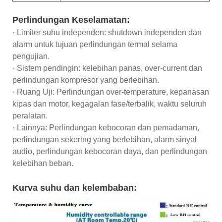
Perlindungan Keselamatan:
· Limiter suhu independen: shutdown independen dan
alarm untuk tujuan perlindungan termal selama
pengujian.
· Sistem pendingin: kelebihan panas, over-current dan
perlindungan kompresor yang berlebihan.
· Ruang Uji: Perlindungan over-temperature, kepanasan
kipas dan motor, kegagalan fase/terbalik, waktu seluruh
peralatan.
· Lainnya: Perlindungan kebocoran dan pemadaman,
perlindungan sekering yang berlebihan, alarm sinyal
audio, perlindungan kebocoran daya, dan perlindungan
kelebihan beban.
Kurva suhu dan kelembaban: