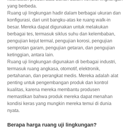
yang berbeda.
Ruang uji lingkungan hadir dalam berbagai ukuran dan
konfigurasi, dari unit bangku-atas ke ruang walk-in
besar. Mereka dapat digunakan untuk melakukan
berbagai tes, termasuk siklus suhu dan kelembaban,
pengujian kejut termal, pengujian korosi, pengujian
semprotan garam, pengujian getaran, dan pengujian
ketinggian, antara lain.
Ruang uji lingkungan digunakan di berbagai industri,
termasuk ruang angkasa, otomotif, elektronik,
pertahanan, dan perangkat medis. Mereka adalah alat
penting untuk pengembangan produk dan kontrol
kualitas, karena mereka membantu produsen
memastikan bahwa produk mereka dapat menahan
kondisi keras yang mungkin mereka temui di dunia
nyata.
Berapa harga ruang uji lingkungan?