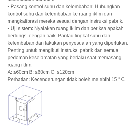
• Pasang kontrol suhu dan kelembaban: Hubungkan
kontrol suhu dan kelembaban ke ruang iklim dan
mengkalibrasi mereka sesuai dengan instruksi pabrik.
• Uji sistem: Nyalakan ruang iklim dan periksa apakah
berfungsi dengan baik. Pantau tingkat suhu dan
kelembaban dan lakukan penyesuaian yang diperlukan.
Penting untuk mengikuti instruksi pabrik dan semua
pedoman keselamatan yang berlaku saat memasang
ruang iklim.
A: ≥60cm B: ≥60cm C: ≥120cm
Perhatian: Kecenderungan tidak boleh melebihi 15 ° C