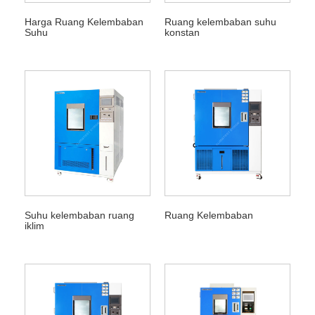
Harga Ruang Kelembaban
Ruang kelembaban suhu
Suhu
konstan
Suhu kelembaban ruang
Ruang Kelembaban
iklim