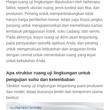
Harga ruang uji lingkungan diputuskan oleh beberapa
faktor, seperti ukuran ruang, jenis kontrol dan fitur, dan
produsen. Penting untuk mempertimbangkan tidak
hanya harga pembelian kamar, tetapi juga biaya jangka
panjang untuk mengoperasikan dan memelihara kamar,
termasuk penggunaan listrik, suku cadang, dan servis.
Pada akhirnya, biaya ruang uji iklim akan tergantung
pada persyaratan spesifik aplikasi Anda, dan penting
untuk mengevaluasi kebutuhan dan anggaran Anda
dengan cermat untuk menentukan ruang yang tepat
untuk kebutuhan Anda.
Apa struktur ruang uji lingkungan untuk
pengujian suhu dan kelembaban
Struktur ruang uji lingkungan tergantung pada produsen
dan model, tetapi biasanya terdiri dari komponen utama
berikut: