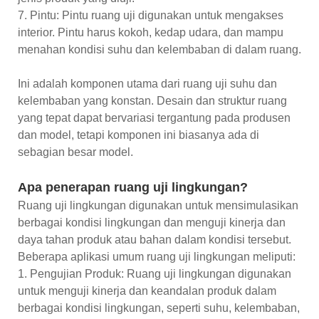
7. Pintu: Pintu ruang uji digunakan untuk mengakses
interior. Pintu harus kokoh, kedap udara, dan mampu
menahan kondisi suhu dan kelembaban di dalam ruang.
Ini adalah komponen utama dari ruang uji suhu dan
kelembaban yang konstan. Desain dan struktur ruang
yang tepat dapat bervariasi tergantung pada produsen
dan model, tetapi komponen ini biasanya ada di
sebagian besar model.
Apa penerapan ruang uji lingkungan?
Ruang uji lingkungan digunakan untuk mensimulasikan
berbagai kondisi lingkungan dan menguji kinerja dan
daya tahan produk atau bahan dalam kondisi tersebut.
Beberapa aplikasi umum ruang uji lingkungan meliputi:
1. Pengujian Produk: Ruang uji lingkungan digunakan
untuk menguji kinerja dan keandalan produk dalam
berbagai kondisi lingkungan, seperti suhu, kelembaban,