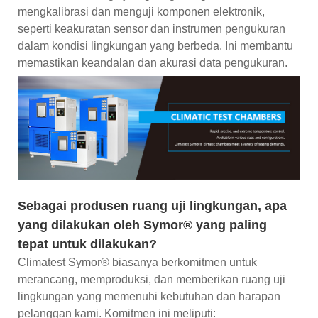
mengkalibrasi dan menguji komponen elektronik,
seperti keakuratan sensor dan instrumen pengukuran
dalam kondisi lingkungan yang berbeda. Ini membantu
memastikan keandalan dan akurasi data pengukuran.
Sebagai produsen ruang uji lingkungan, apa
yang dilakukan oleh Symor® yang paling
tepat untuk dilakukan?
Climatest Symor® biasanya berkomitmen untuk
merancang, memproduksi, dan memberikan ruang uji
lingkungan yang memenuhi kebutuhan dan harapan
pelanggan kami. Komitmen ini meliputi: