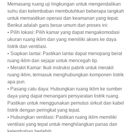
Memasang ruang uji lingkungan untuk mengendalikan
suhu dan kelembaban membutuhkan beberapa langkah
untuk memastikan operasi dan keamanan yang tepat.
Berikut adalah garis besar umum dari proses ini:
• Pilih lokasi: Pilih kamar yang dapat mengakomodasi
ukuran ruang iklim dan yang memiliki akses ke daya
listrik dan ventilasi.
• Siapkan lantai: Pastikan lantai dapat menopang berat
ruang iklim dan sejajar untuk mencegah tip.
• Merakit Kamar: Ikuti instruksi pabrik untuk merakit
ruang iklim, termasuk menghubungkan komponen listrik
apa pun.
• Pasang catu daya: Hubungkan ruang iklim ke sumber
daya yang dapat menangani persyaratan listrik ruang.
Pastikan untuk menggunakan pemutus sirkuit dan kabel
listrik dengan peringkat yang tepat.
• Hubungkan ventilasi: Pastikan ruang iklim memiliki
ventilasi yang tepat untuk menghilangkan panas dan
kelembaban berlebih.