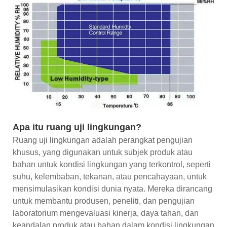
Apa itu ruang uji lingkungan?
Ruang uji lingkungan adalah perangkat pengujian
khusus, yang digunakan untuk subjek produk atau
bahan untuk kondisi lingkungan yang terkontrol, seperti
suhu, kelembaban, tekanan, atau pencahayaan, untuk
mensimulasikan kondisi dunia nyata. Mereka dirancang
untuk membantu produsen, peneliti, dan pengujian
laboratorium mengevaluasi kinerja, daya tahan, dan
keandalan produk atau bahan dalam kondisi lingkungan