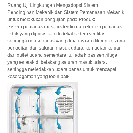
Ruang Uji Lingkungan Mengadopsi Sistem
Pendinginan Mekanik dan Sistem Pemanasan Mekanik
untuk melakukan pengujian pada Produk:
Sistem pemanas mekanis terdiri dari elemen pemanas
listrik yang diposisikan di dekat sistem ventilasi,
sehingga udara panas yang dipanaskan dikirim ke zona
pengujian dari saluran masuk udara, kemudian keluar
dari outlet udara, sementara itu, ada kipas sentrifugal
yang terletak di belakang saluran masuk udara,
sehingga meledakkan udara panas untuk mencapai
keseragaman yang lebih baik.