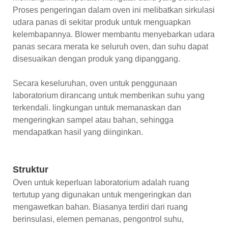
Proses pengeringan dalam oven ini melibatkan sirkulasi
udara panas di sekitar produk untuk menguapkan
kelembapannya. Blower membantu menyebarkan udara
panas secara merata ke seluruh oven, dan suhu dapat
disesuaikan dengan produk yang dipanggang.
Secara keseluruhan, oven untuk penggunaan
laboratorium dirancang untuk memberikan suhu yang
terkendali. lingkungan untuk memanaskan dan
mengeringkan sampel atau bahan, sehingga
mendapatkan hasil yang diinginkan.
Struktur
Oven untuk keperluan laboratorium adalah ruang
tertutup yang digunakan untuk mengeringkan dan
mengawetkan bahan. Biasanya terdiri dari ruang
berinsulasi, elemen pemanas, pengontrol suhu,