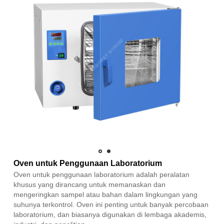
Oven untuk Penggunaan Laboratorium
Oven untuk penggunaan laboratorium adalah peralatan
khusus yang dirancang untuk memanaskan dan
mengeringkan sampel atau bahan dalam lingkungan yang
suhunya terkontrol. Oven ini penting untuk banyak percobaan
laboratorium, dan biasanya digunakan di lembaga akademis,