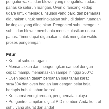
pengatur waktu, dan blower yang mengalirkan udara
panas ke seluruh ruangan. Oven dirancang kedap
udara untuk menjaga insulasi yang baik, dan pemanas
digunakan untuk meningkatkan suhu di dalam ruangan
ke tingkat yang diinginkan. Pengontrol suhu mengatur
suhu, dan blower membantu mensirkulasikan udara
panas. Timer dapat digunakan untuk mengatur waktu
proses pengeringan.
Fitur
• Kontrol suhu seragam
• Memanaskan dan mengeringkan sampel dengan
cepat, mampu memanaskan sampel hingga 200°C
• Oven bagian dalam berbahan baja tahan karat
sus#304 dan oven bagian luar dengan pelat baja
berlapis bubuk, tahan korosi
• Konsumsi energi rendah, penghematan biaya
• Pengontrol tampilan digital PID memberi Anda kontrol
suhu yang akurat dan andal