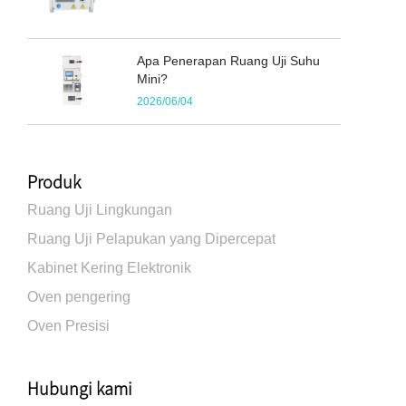
Apa Penerapan Ruang Uji Suhu
Mini?
2026/06/04
Produk
Ruang Uji Lingkungan
Ruang Uji Pelapukan yang Dipercepat
Kabinet Kering Elektronik
Oven pengering
Oven Presisi
Hubungi kami