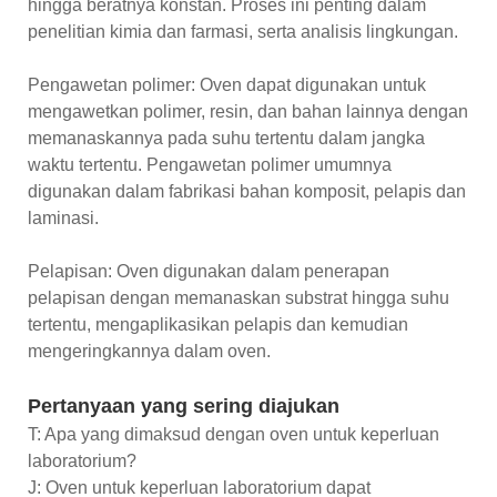
hingga beratnya konstan. Proses ini penting dalam
penelitian kimia dan farmasi, serta analisis lingkungan.
Pengawetan polimer: Oven dapat digunakan untuk
mengawetkan polimer, resin, dan bahan lainnya dengan
memanaskannya pada suhu tertentu dalam jangka
waktu tertentu. Pengawetan polimer umumnya
digunakan dalam fabrikasi bahan komposit, pelapis dan
laminasi.
Pelapisan: Oven digunakan dalam penerapan
pelapisan dengan memanaskan substrat hingga suhu
tertentu, mengaplikasikan pelapis dan kemudian
mengeringkannya dalam oven.
Pertanyaan yang sering diajukan
T: Apa yang dimaksud dengan oven untuk keperluan
laboratorium?
J: Oven untuk keperluan laboratorium dapat