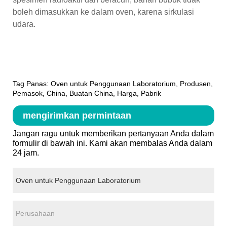
boleh dimasukkan ke dalam oven, karena sirkulasi
udara.
Tag Panas: Oven untuk Penggunaan Laboratorium, Produsen,
Pemasok, China, Buatan China, Harga, Pabrik
mengirimkan permintaan
Jangan ragu untuk memberikan pertanyaan Anda dalam
formulir di bawah ini. Kami akan membalas Anda dalam
24 jam.