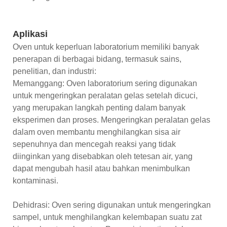
Aplikasi
Oven untuk keperluan laboratorium memiliki banyak
penerapan di berbagai bidang, termasuk sains,
penelitian, dan industri:
Memanggang: Oven laboratorium sering digunakan
untuk mengeringkan peralatan gelas setelah dicuci,
yang merupakan langkah penting dalam banyak
eksperimen dan proses. Mengeringkan peralatan gelas
dalam oven membantu menghilangkan sisa air
sepenuhnya dan mencegah reaksi yang tidak
diinginkan yang disebabkan oleh tetesan air, yang
dapat mengubah hasil atau bahkan menimbulkan
kontaminasi.
Dehidrasi: Oven sering digunakan untuk mengeringkan
sampel, untuk menghilangkan kelembapan suatu zat