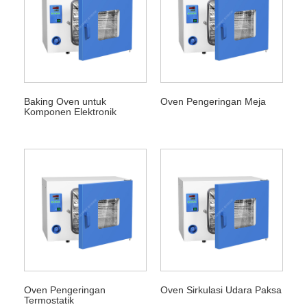
Baking Oven untuk
Oven Pengeringan Meja
Komponen Elektronik
Oven Pengeringan
Oven Sirkulasi Udara Paksa
Termostatik