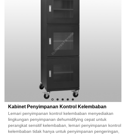
Kabinet Penyimpanan Kontrol Kelembaban
Lemari penyimpanan kontrol kelembaban menyediakan
lingkungan penyimpanan dehumidifying cepat untuk
perangkat sensitif kelembaban, lemari penyimpanan kontrol
kelembaban tidak hanya untuk penyimpanan pengeringan,