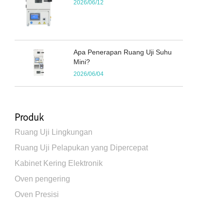
2026/06/12
Apa Penerapan Ruang Uji Suhu
Mini?
2026/06/04
Produk
Ruang Uji Lingkungan
Ruang Uji Pelapukan yang Dipercepat
Kabinet Kering Elektronik
Oven pengering
Oven Presisi