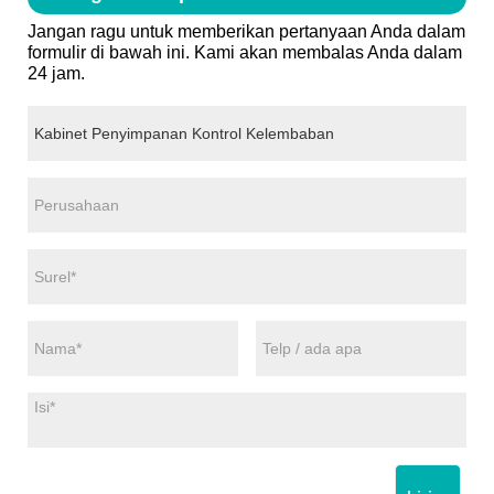
Jangan ragu untuk memberikan pertanyaan Anda dalam
formulir di bawah ini. Kami akan membalas Anda dalam
24 jam.