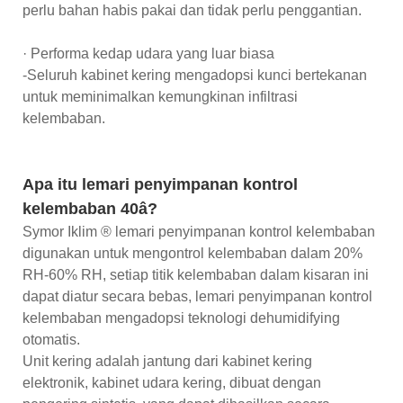
perlu bahan habis pakai dan tidak perlu penggantian.
· Performa kedap udara yang luar biasa
-Seluruh kabinet kering mengadopsi kunci bertekanan
untuk meminimalkan kemungkinan infiltrasi
kelembaban.
Apa itu lemari penyimpanan kontrol
kelembaban 40â?
Symor Iklim ® lemari penyimpanan kontrol kelembaban
digunakan untuk mengontrol kelembaban dalam 20%
RH-60% RH, setiap titik kelembaban dalam kisaran ini
dapat diatur secara bebas, lemari penyimpanan kontrol
kelembaban mengadopsi teknologi dehumidifying
otomatis.
Unit kering adalah jantung dari kabinet kering
elektronik, kabinet udara kering, dibuat dengan