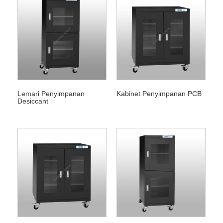
Lemari Penyimpanan
Kabinet Penyimpanan PCB
Desiccant