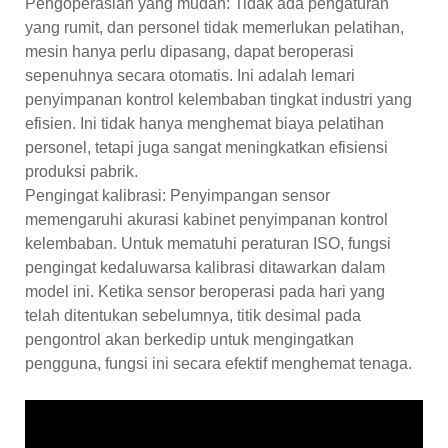
Pengoperasian yang mudah: Tidak ada pengaturan
yang rumit, dan personel tidak memerlukan pelatihan,
mesin hanya perlu dipasang, dapat beroperasi
sepenuhnya secara otomatis. Ini adalah lemari
penyimpanan kontrol kelembaban tingkat industri yang
efisien. Ini tidak hanya menghemat biaya pelatihan
personel, tetapi juga sangat meningkatkan efisiensi
produksi pabrik.
Pengingat kalibrasi: Penyimpangan sensor
memengaruhi akurasi kabinet penyimpanan kontrol
kelembaban. Untuk mematuhi peraturan ISO, fungsi
pengingat kedaluwarsa kalibrasi ditawarkan dalam
model ini. Ketika sensor beroperasi pada hari yang
telah ditentukan sebelumnya, titik desimal pada
pengontrol akan berkedip untuk mengingatkan
pengguna, fungsi ini secara efektif menghemat tenaga.