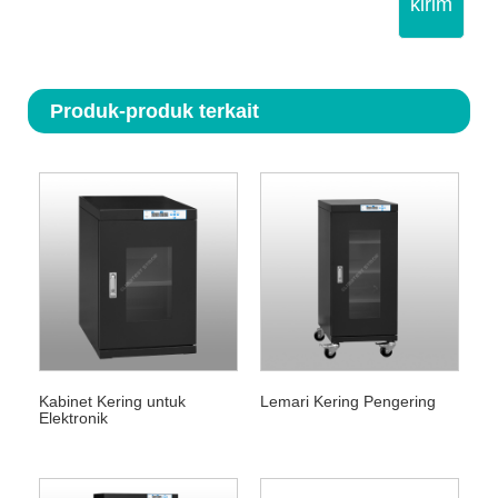
kirim
Produk-produk terkait
Kabinet Kering untuk
Lemari Kering Pengering
Elektronik