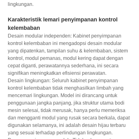
lingkungan.
Karakteristik lemari penyimpanan kontrol
kelembaban
Desain modular independen: Kabinet penyimpanan
kontrol kelembaban ini mengadopsi desain modular
yang dipatenkan, tampilan suhu & kelembaban, sistem
kontrol, modul pemanas, modul kering dapat dengan
cepat diganti, perawatannya sederhana, ini secara
signifikan meningkatkan efisiensi perawatan.
Desain lingkungan: Seluruh kabinet penyimpanan
kontrol kelembaban tidak menghasilkan limbah yang
mencemari lingkungan. Model ini dirancang untuk
penggunaan jangka panjang, jika struktur utama bodi
mesin selesai, tidak merusak, hanya perlu memeriksa
dan mengganti modul yang rusak secara berkala, dapat
digunakan selamanya, ini adalah desain hijau terbaru
yang sesuai terhadap perlindungan lingkungan.