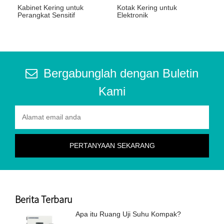
Kabinet Kering untuk
Kotak Kering untuk
Perangkat Sensitif
Elektronik
Kelembaban
Bergabunglah dengan Buletin
Kami
Berita Terbaru
Apa itu Ruang Uji Suhu Kompak?