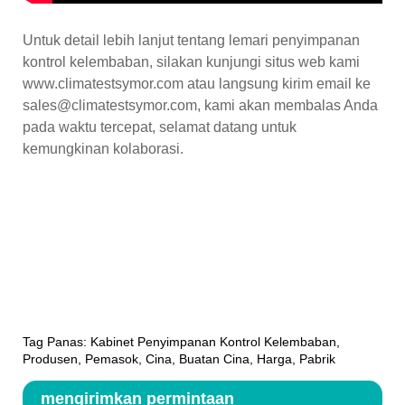
Untuk detail lebih lanjut tentang lemari penyimpanan
kontrol kelembaban, silakan kunjungi situs web kami
www.climatestsymor.com atau langsung kirim email ke
sales@climatestsymor.com, kami akan membalas Anda
pada waktu tercepat, selamat datang untuk
kemungkinan kolaborasi.
Tag Panas: Kabinet Penyimpanan Kontrol Kelembaban,
Produsen, Pemasok, Cina, Buatan Cina, Harga, Pabrik
mengirimkan permintaan