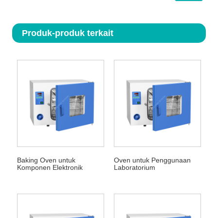
Produk-produk terkait
Baking Oven untuk
Oven untuk Penggunaan
Komponen Elektronik
Laboratorium