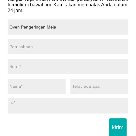
formulir di bawah ini. Kami akan membalas Anda dalam
24 jam.
kirim