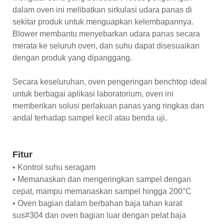
dalam oven ini melibatkan sirkulasi udara panas di
sekitar produk untuk menguapkan kelembapannya.
Blower membantu menyebarkan udara panas secara
merata ke seluruh oven, dan suhu dapat disesuaikan
dengan produk yang dipanggang.
Secara keseluruhan, oven pengeringan benchtop ideal
untuk berbagai aplikasi laboratorium, oven ini
memberikan solusi perlakuan panas yang ringkas dan
andal terhadap sampel kecil atau benda uji.
Fitur
• Kontrol suhu seragam
• Memanaskan dan mengeringkan sampel dengan
cepat, mampu memanaskan sampel hingga 200°C
• Oven bagian dalam berbahan baja tahan karat
sus#304 dan oven bagian luar dengan pelat baja