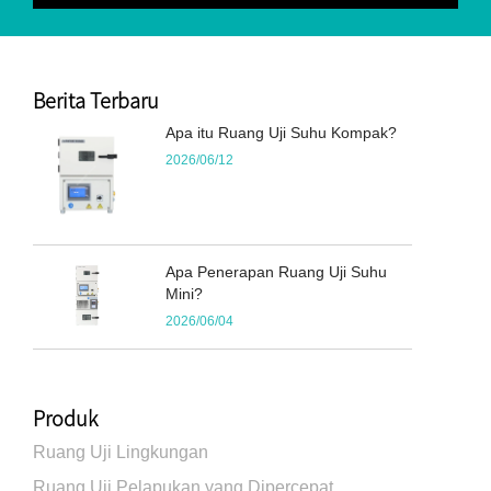
Berita Terbaru
Apa itu Ruang Uji Suhu Kompak?
2026/06/12
Apa Penerapan Ruang Uji Suhu
Mini?
2026/06/04
Produk
Ruang Uji Lingkungan
Ruang Uji Pelapukan yang Dipercepat