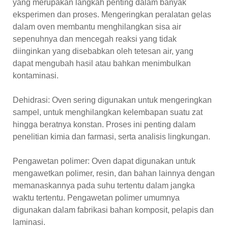
yang merupakan langkah penting dalam banyak
eksperimen dan proses. Mengeringkan peralatan gelas
dalam oven membantu menghilangkan sisa air
sepenuhnya dan mencegah reaksi yang tidak
diinginkan yang disebabkan oleh tetesan air, yang
dapat mengubah hasil atau bahkan menimbulkan
kontaminasi.
Dehidrasi: Oven sering digunakan untuk mengeringkan
sampel, untuk menghilangkan kelembapan suatu zat
hingga beratnya konstan. Proses ini penting dalam
penelitian kimia dan farmasi, serta analisis lingkungan.
Pengawetan polimer: Oven dapat digunakan untuk
mengawetkan polimer, resin, dan bahan lainnya dengan
memanaskannya pada suhu tertentu dalam jangka
waktu tertentu. Pengawetan polimer umumnya
digunakan dalam fabrikasi bahan komposit, pelapis dan
laminasi.