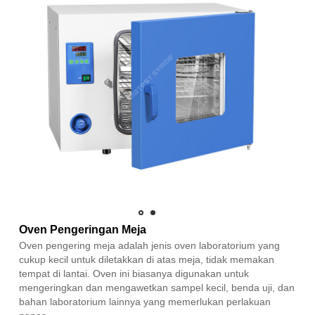
Oven Pengeringan Meja
Oven pengering meja adalah jenis oven laboratorium yang
cukup kecil untuk diletakkan di atas meja, tidak memakan
tempat di lantai. Oven ini biasanya digunakan untuk
mengeringkan dan mengawetkan sampel kecil, benda uji, dan
bahan laboratorium lainnya yang memerlukan perlakuan