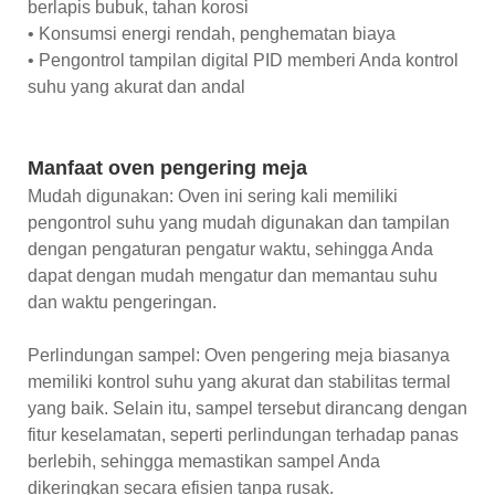
berlapis bubuk, tahan korosi
• Konsumsi energi rendah, penghematan biaya
• Pengontrol tampilan digital PID memberi Anda kontrol
suhu yang akurat dan andal
Manfaat oven pengering meja
Mudah digunakan: Oven ini sering kali memiliki
pengontrol suhu yang mudah digunakan dan tampilan
dengan pengaturan pengatur waktu, sehingga Anda
dapat dengan mudah mengatur dan memantau suhu
dan waktu pengeringan.
Perlindungan sampel: Oven pengering meja biasanya
memiliki kontrol suhu yang akurat dan stabilitas termal
yang baik. Selain itu, sampel tersebut dirancang dengan
fitur keselamatan, seperti perlindungan terhadap panas
berlebih, sehingga memastikan sampel Anda
dikeringkan secara efisien tanpa rusak.