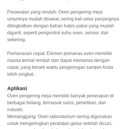
Perawatan yang rendah: Oven pengering meja
umumnya mudah dirawat, sering kali umur panjangnya
ditingkatkan dengan bahan habis pakai yang mudah
diganti, seperti pengontrol suhu oven, sensor, dan
sekering.
Pemanasan cepat: Elemen pemanas oven memiliki
massa termal rendah dan dapat memanas dengan
cepat, yang berarti waktu pengeringan sampel Anda
lebih singkat.
Aplikasi
Oven pengering meja memiliki banyak penerapan di
berbagai bidang, termasuk sains, penelitian, dan
industri:
Memanggang: Oven laboratorium sering digunakan
untuk mengeringkan peralatan gelas setelah dicuci,