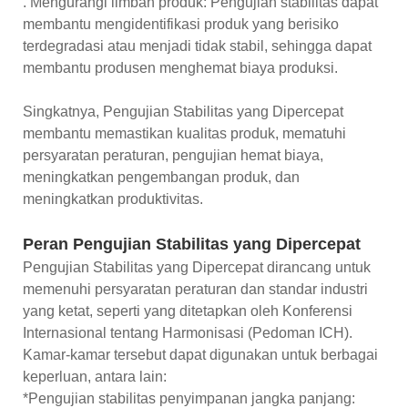
. Mengurangi limbah produk: Pengujian stabilitas dapat
membantu mengidentifikasi produk yang berisiko
terdegradasi atau menjadi tidak stabil, sehingga dapat
membantu produsen menghemat biaya produksi.
Singkatnya, Pengujian Stabilitas yang Dipercepat
membantu memastikan kualitas produk, mematuhi
persyaratan peraturan, pengujian hemat biaya,
meningkatkan pengembangan produk, dan
meningkatkan produktivitas.
Peran Pengujian Stabilitas yang Dipercepat
Pengujian Stabilitas yang Dipercepat dirancang untuk
memenuhi persyaratan peraturan dan standar industri
yang ketat, seperti yang ditetapkan oleh Konferensi
Internasional tentang Harmonisasi (Pedoman ICH).
Kamar-kamar tersebut dapat digunakan untuk berbagai
keperluan, antara lain:
*Pengujian stabilitas penyimpanan jangka panjang: