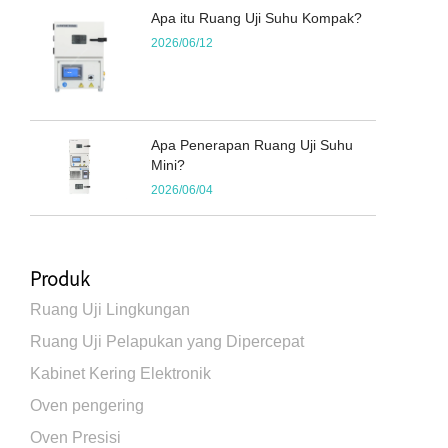
Apa itu Ruang Uji Suhu Kompak?
2026/06/12
Apa Penerapan Ruang Uji Suhu
Mini?
2026/06/04
Produk
Ruang Uji Lingkungan
Ruang Uji Pelapukan yang Dipercepat
Kabinet Kering Elektronik
Oven pengering
Oven Presisi