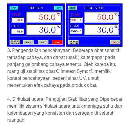
3. Pengendalian pencahayaan: Beberapa obat sensitif
terhadap cahaya, dan dapat rusak jika terpapar pada
panjang gelombang cahaya tertentu. Oleh karena itu,
ruang uji stabilitas obat Climatest Symor® memiliki
kontrol pencahayaan, seperti sinar UV, untuk
menentukan efek cahaya pada produk obat.
4. Sirkulasi udara: Pengujian Stabilitas yang Dipercepat
memiliki sistem sirkulasi udara untuk menjaga suhu dan
kelembapan yang konsisten dan seragam di seluruh
ruangan.