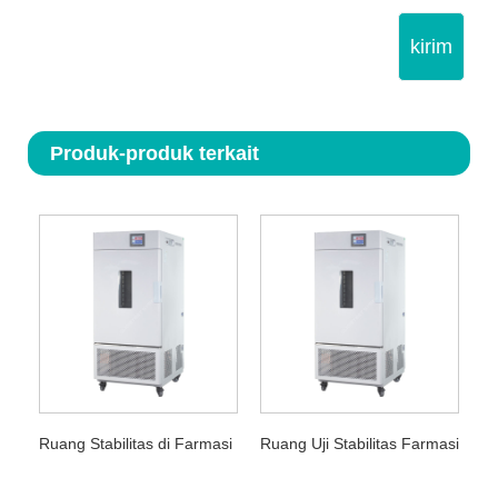
kirim
Produk-produk terkait
Ruang Stabilitas di Farmasi
Ruang Uji Stabilitas Farmasi