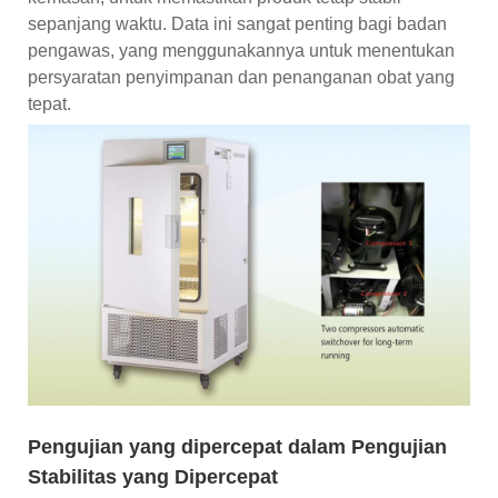
sepanjang waktu. Data ini sangat penting bagi badan
pengawas, yang menggunakannya untuk menentukan
persyaratan penyimpanan dan penanganan obat yang
tepat.
Pengujian yang dipercepat dalam Pengujian
Stabilitas yang Dipercepat