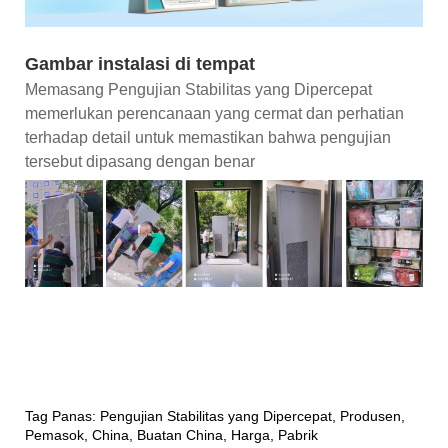
Gambar instalasi di tempat
Memasang Pengujian Stabilitas yang Dipercepat
memerlukan perencanaan yang cermat dan perhatian
terhadap detail untuk memastikan bahwa pengujian
tersebut dipasang dengan benar
Tag Panas: Pengujian Stabilitas yang Dipercepat, Produsen,
Pemasok, China, Buatan China, Harga, Pabrik