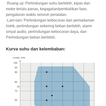
·Ruang uji: Perlindungan suhu berlebih, kipas dan
motor terlalu panas, kegagalan/pembalikan fase,
pengaturan waktu seluruh peralatan.
·Lain-lain: Perlindungan kebocoran dan pemadaman
listrik, perlindungan sekering beban berlebih, alarm
sinyal audio, perlindungan kebocoran daya, dan
Perlindungan beban berlebih.
Kurva suhu dan kelembaban: