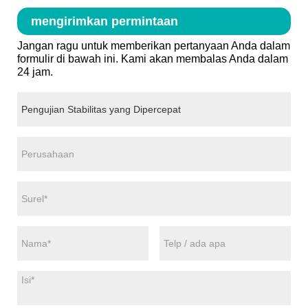
mengirimkan permintaan
Jangan ragu untuk memberikan pertanyaan Anda dalam
formulir di bawah ini. Kami akan membalas Anda dalam
24 jam.