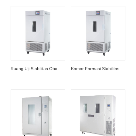
Ruang Uji Stabilitas Obat
Kamar Farmasi Stabilitas