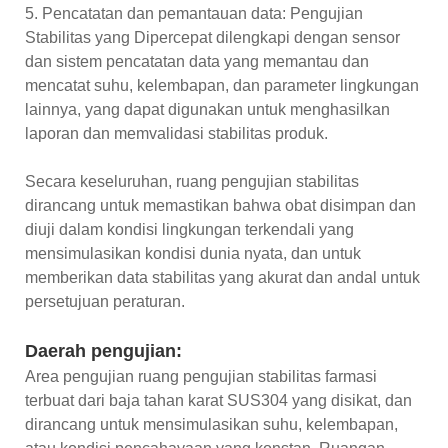
5. Pencatatan dan pemantauan data: Pengujian
Stabilitas yang Dipercepat dilengkapi dengan sensor
dan sistem pencatatan data yang memantau dan
mencatat suhu, kelembapan, dan parameter lingkungan
lainnya, yang dapat digunakan untuk menghasilkan
laporan dan memvalidasi stabilitas produk.
Secara keseluruhan, ruang pengujian stabilitas
dirancang untuk memastikan bahwa obat disimpan dan
diuji dalam kondisi lingkungan terkendali yang
mensimulasikan kondisi dunia nyata, dan untuk
memberikan data stabilitas yang akurat dan andal untuk
persetujuan peraturan.
Daerah pengujian:
Area pengujian ruang pengujian stabilitas farmasi
terbuat dari baja tahan karat SUS304 yang disikat, dan
dirancang untuk mensimulasikan suhu, kelembapan,