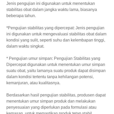
Jenis pengujian ini digunakan untuk menentukan
stabilitas obat dalam jangka waktu lama, biasanya
beberapa tahun.
*Pengujian stabilitas yang dipercepat: Jenis pengujian
ini digunakan untuk mengevaluasi stabilitas obat dalam
kondisi yang sulit, seperti suhu dan kelembapan tinggi,
dalam waktu singkat.
* Pengujian umur simpan: Pengujian Stabilitas yang
Dipercepat digunakan untuk menentukan umur simpan
suatu obat, yaitu lamanya suatu produk dapat disimpan
dalam kondisi tertentu tanpa kehilangan potensi,
kemanjuran, atau kualitasnya.
Berdasarkan hasil pengujian stabilitas, produsen dapat
menentukan umur simpan produk dan melakukan
penyesuaian yang diperlukan pada formulasi atau
kemasan, untuk memastikan produk tetap stabil