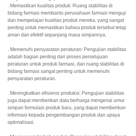
. Memastikan kualitas produk: Ruang stabilitas di
bidang farmasi membantu perusahaan farmasi menguji
dan mempelajari kualitas produk mereka, yang sangat
penting untuk memastikan bahwa produk tersebut tetap
aman dan efektif sepanjang masa simpannya.
. Memenuhi persyaratan peraturan: Pengujian stabilitas
adalah bagian penting dari proses persetujuan
peraturan untuk produk farmasi, dan ruang stabilitas di
bidang farmasi sangat penting untuk memenuhi
persyaratan peraturan.
. Meningkatkan efisiensi produksi: Pengujian stabilitas
juga dapat memberikan data berharga mengenai umur
simpan formulasi produk baru, yang dapat memberikan
informasi kepada pengembangan produk dan upaya
optimalisasi.