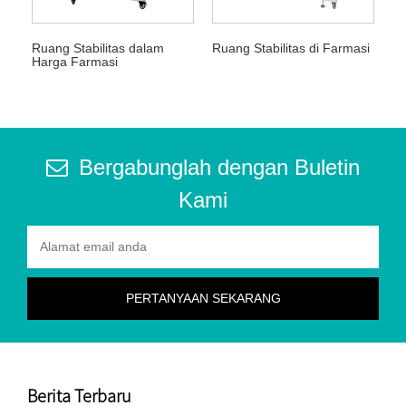
Ruang Stabilitas dalam
Ruang Stabilitas di Farmasi
Harga Farmasi
Bergabunglah dengan Buletin
Kami
Berita Terbaru