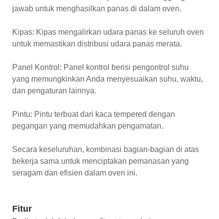
jawab untuk menghasilkan panas di dalam oven.
Kipas: Kipas mengalirkan udara panas ke seluruh oven
untuk memastikan distribusi udara panas merata.
Panel Kontrol: Panel kontrol berisi pengontrol suhu
yang memungkinkan Anda menyesuaikan suhu, waktu,
dan pengaturan lainnya.
Pintu: Pintu terbuat dari kaca tempered dengan
pegangan yang memudahkan pengamatan.
Secara keseluruhan, kombinasi bagian-bagian di atas
bekerja sama untuk menciptakan pemanasan yang
seragam dan efisien dalam oven ini.
Fitur