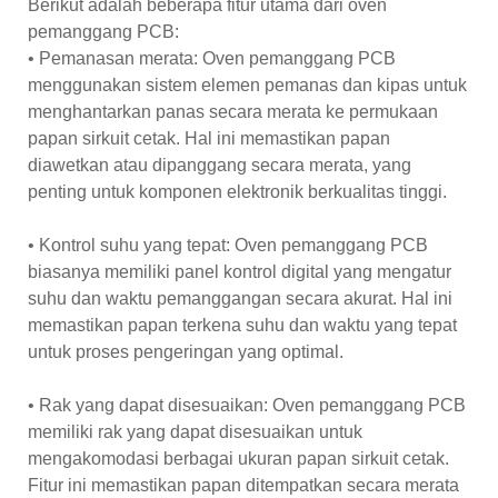
Berikut adalah beberapa fitur utama dari oven
pemanggang PCB:
• Pemanasan merata: Oven pemanggang PCB
menggunakan sistem elemen pemanas dan kipas untuk
menghantarkan panas secara merata ke permukaan
papan sirkuit cetak. Hal ini memastikan papan
diawetkan atau dipanggang secara merata, yang
penting untuk komponen elektronik berkualitas tinggi.
• Kontrol suhu yang tepat: Oven pemanggang PCB
biasanya memiliki panel kontrol digital yang mengatur
suhu dan waktu pemanggangan secara akurat. Hal ini
memastikan papan terkena suhu dan waktu yang tepat
untuk proses pengeringan yang optimal.
• Rak yang dapat disesuaikan: Oven pemanggang PCB
memiliki rak yang dapat disesuaikan untuk
mengakomodasi berbagai ukuran papan sirkuit cetak.
Fitur ini memastikan papan ditempatkan secara merata