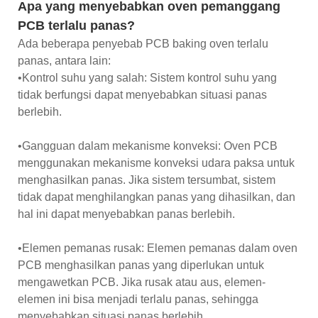
Apa yang menyebabkan oven pemanggang
PCB terlalu panas?
Ada beberapa penyebab PCB baking oven terlalu
panas, antara lain:
•Kontrol suhu yang salah: Sistem kontrol suhu yang
tidak berfungsi dapat menyebabkan situasi panas
berlebih.
•Gangguan dalam mekanisme konveksi: Oven PCB
menggunakan mekanisme konveksi udara paksa untuk
menghasilkan panas. Jika sistem tersumbat, sistem
tidak dapat menghilangkan panas yang dihasilkan, dan
hal ini dapat menyebabkan panas berlebih.
•Elemen pemanas rusak: Elemen pemanas dalam oven
PCB menghasilkan panas yang diperlukan untuk
mengawetkan PCB. Jika rusak atau aus, elemen-
elemen ini bisa menjadi terlalu panas, sehingga
menyebabkan situasi panas berlebih.