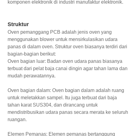
komponen elektronik di industri manufaktur elektronik.
Struktur
Oven pemanggang PCB adalah jenis oven yang
menggunakan blower untuk mensirkulasikan udara
panas di dalam oven. Struktur oven biasanya terdiri dari
bagian-bagian berikut:
Oven bagian luar: Badan oven udara panas biasanya
terbuat dari pelat baja canai dingin agar tahan lama dan
mudah perawatannya.
Oven bagian dalam: Oven bagian dalam adalah ruang
untuk meletakkan sampel. Itu juga terbuat dari baja
tahan karat SUS304, dan dirancang untuk
mendistribusikan udara panas secara merata ke seluruh
ruangan.
Elemen Pemanas: Elemen pemanas bertanggung