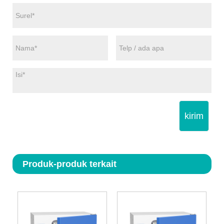
kirim
Produk-produk terkait