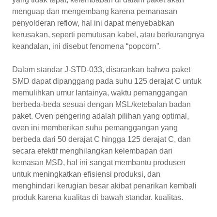
menguap dan mengembang karena pemanasan
penyolderan reflow, hal ini dapat menyebabkan
kerusakan, seperti pemutusan kabel, atau berkurangnya
keandalan, ini disebut fenomena “popcorn”.
Dalam standar J-STD-033, disarankan bahwa paket
SMD dapat dipanggang pada suhu 125 derajat C untuk
memulihkan umur lantainya, waktu pemanggangan
berbeda-beda sesuai dengan MSL/ketebalan badan
paket. Oven pengering adalah pilihan yang optimal,
oven ini memberikan suhu pemanggangan yang
berbeda dari 50 derajat C hingga 125 derajat C, dan
secara efektif menghilangkan kelembapan dari
kemasan MSD, hal ini sangat membantu produsen
untuk meningkatkan efisiensi produksi, dan
menghindari kerugian besar akibat penarikan kembali
produk karena kualitas di bawah standar. kualitas.