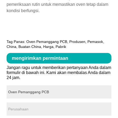
pemeriksaan rutin untuk memastikan oven tetap dalam
kondisi berfungsi.
Tag Panas: Oven Pemanggang PCB, Produsen, Pemasok,
China, Buatan China, Harga, Pabrik
mengirimkan permintaan
Jangan ragu untuk memberikan pertanyaan Anda dalam
formulir di bawah ini. Kami akan membalas Anda dalam
24 jam.