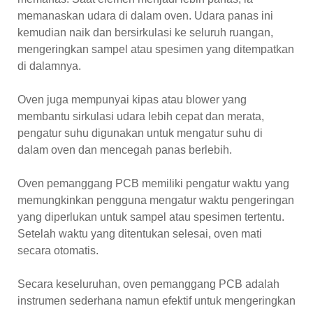
memanaskan udara di dalam oven. Udara panas ini
kemudian naik dan bersirkulasi ke seluruh ruangan,
mengeringkan sampel atau spesimen yang ditempatkan
di dalamnya.
Oven juga mempunyai kipas atau blower yang
membantu sirkulasi udara lebih cepat dan merata,
pengatur suhu digunakan untuk mengatur suhu di
dalam oven dan mencegah panas berlebih.
Oven pemanggang PCB memiliki pengatur waktu yang
memungkinkan pengguna mengatur waktu pengeringan
yang diperlukan untuk sampel atau spesimen tertentu.
Setelah waktu yang ditentukan selesai, oven mati
secara otomatis.
Secara keseluruhan, oven pemanggang PCB adalah
instrumen sederhana namun efektif untuk mengeringkan