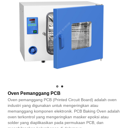
Oven Pemanggang PCB
Oven pemanggang PCB (Printed Circuit Board) adalah oven
industri yang digunakan untuk mengeringkan atau
memanggang komponen elektronik. PCB Baking Oven adalah
oven terkontrol yang mengeringkan masker epoksi atau
solder yang diaplikasikan pada permukaan PCB, dan