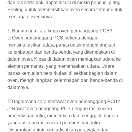
dan rak serta baki dapat dicuci di mesin pencuci piring.
Penting untuk membersihkan oven secara teratur untuk
menjaga efisiensinya.
T: Bagaimana cara kerja oven pemanggang PCB?
J: Oven pemanggang PCB bekerja dengan
mensirkulasikan udara panas untuk menghilangkan
kelembapan dari benda-benda yang ditempatkan di
dalam oven. Kipas di dalam oven meniupkan udara ke
elemen pemanas, yang memanaskan udara. Udara
panas kemudian bersirkulasi di sekitar bagian dalam
oven, menghilangkan kelembapan dari benda-benda di
dalamnya.
T: Bagaimana cara merawat oven pemanggang PCB?
J: Rawat oven pengering PCB dengan melakukan
pemeriksaan rutin, memeriksa dan mengganti bagian
yang aus, dan melakukan pembersihan rutin.
Disarankan untuk menjadwalkan perawatan dan