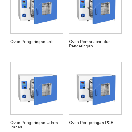
Oven Pengeringan Lab
Oven Pemanasan dan
Pengeringan
Oven Pengeringan Udara
Oven Pengeringan PCB
Panas