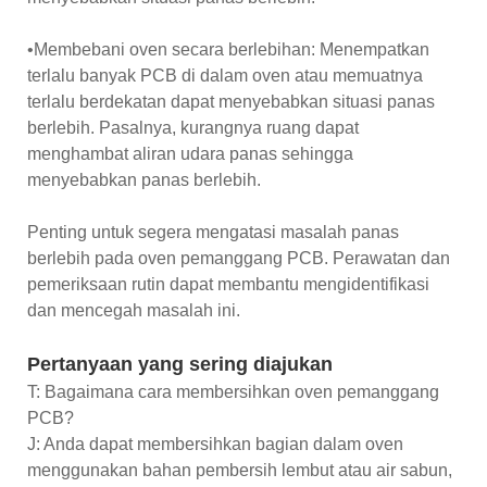
•Membebani oven secara berlebihan: Menempatkan
terlalu banyak PCB di dalam oven atau memuatnya
terlalu berdekatan dapat menyebabkan situasi panas
berlebih. Pasalnya, kurangnya ruang dapat
menghambat aliran udara panas sehingga
menyebabkan panas berlebih.
Penting untuk segera mengatasi masalah panas
berlebih pada oven pemanggang PCB. Perawatan dan
pemeriksaan rutin dapat membantu mengidentifikasi
dan mencegah masalah ini.
Pertanyaan yang sering diajukan
T: Bagaimana cara membersihkan oven pemanggang
PCB?
J: Anda dapat membersihkan bagian dalam oven
menggunakan bahan pembersih lembut atau air sabun,