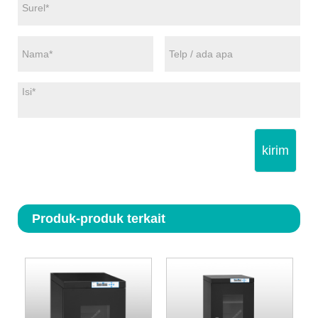
kirim
Produk-produk terkait