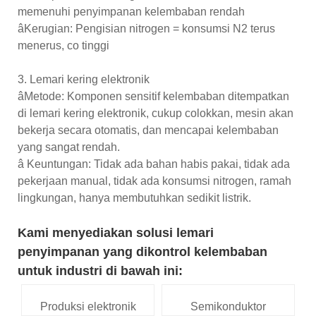
memenuhi penyimpanan kelembaban rendah
âKerugian: Pengisian nitrogen = konsumsi N2 terus
menerus, co tinggi
3. Lemari kering elektronik
âMetode: Komponen sensitif kelembaban ditempatkan
di lemari kering elektronik, cukup colokkan, mesin akan
bekerja secara otomatis, dan mencapai kelembaban
yang sangat rendah.
â Keuntungan: Tidak ada bahan habis pakai, tidak ada
pekerjaan manual, tidak ada konsumsi nitrogen, ramah
lingkungan, hanya membutuhkan sedikit listrik.
Kami menyediakan solusi lemari
penyimpanan yang dikontrol kelembaban
untuk industri di bawah ini:
Produksi elektronik
Semikonduktor