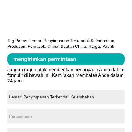
Tag Panas: Lemari Penyimpanan Terkendali Kelembaban,
Produsen, Pemasok, China, Buatan China, Harga, Pabrik
mengirimkan permintaan
Jangan ragu untuk memberikan pertanyaan Anda dalam
formulir di bawah ini. Kami akan membalas Anda dalam
24 jam.