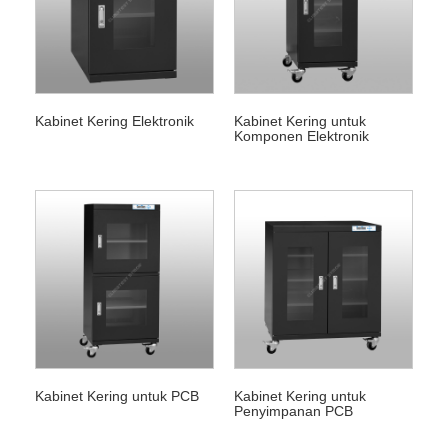
Kabinet Kering Elektronik
Kabinet Kering untuk
Komponen Elektronik
Kabinet Kering untuk PCB
Kabinet Kering untuk
Penyimpanan PCB