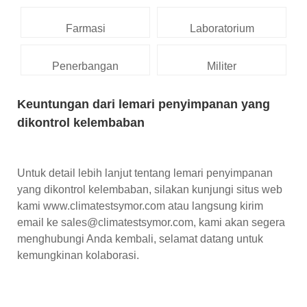
Farmasi
Laboratorium
Penerbangan
Militer
Keuntungan dari lemari penyimpanan yang
dikontrol kelembaban
Untuk detail lebih lanjut tentang lemari penyimpanan
yang dikontrol kelembaban, silakan kunjungi situs web
kami www.climatestsymor.com atau langsung kirim
email ke sales@climatestsymor.com, kami akan segera
menghubungi Anda kembali, selamat datang untuk
kemungkinan kolaborasi.