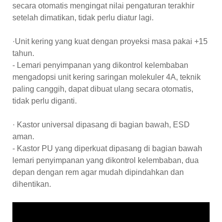
secara otomatis mengingat nilai pengaturan terakhir
setelah dimatikan, tidak perlu diatur lagi.
·Unit kering yang kuat dengan proyeksi masa pakai +15
tahun.
- Lemari penyimpanan yang dikontrol kelembaban
mengadopsi unit kering saringan molekuler 4A, teknik
paling canggih, dapat dibuat ulang secara otomatis,
tidak perlu diganti.
· Kastor universal dipasang di bagian bawah, ESD
aman.
- Kastor PU yang diperkuat dipasang di bagian bawah
lemari penyimpanan yang dikontrol kelembaban, dua
depan dengan rem agar mudah dipindahkan dan
dihentikan.