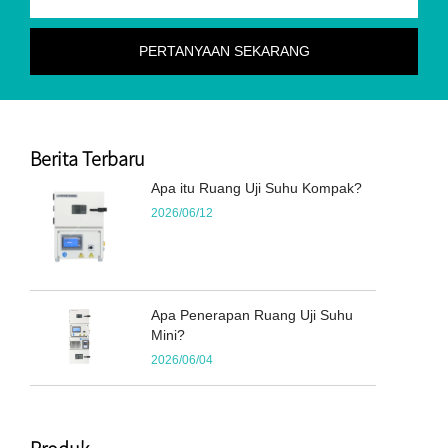
Berita Terbaru
Apa itu Ruang Uji Suhu Kompak?
2026/06/12
Apa Penerapan Ruang Uji Suhu
Mini?
2026/06/04