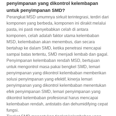
penyimpanan yang dikontrol kelembapan
untuk penyimpanan SMD?
Perangkat MSD umumnya sirkuit terintegrasi, terdiri dari
komponen yang berbeda, komponen ini dirakit melalui
pasta, ini pasti menyebabkan celah di antara
komponen, celah adalah faktor utama kelembaban
MSD, kelembaban akan menembus, dan secara
bertahap ke dalam SMD, ketika penetrasi mencapai
sampai batas tertentu, SMD menjadi lembab dan gagal.
Penyimpanan kelembaban rendah MSD, bertujuan
untuk mengontrol masa pakai bengkel SMD, lemari
penyimpanan yang dikontrol kelembaban memberikan
solusi penyimpanan yang efektif, kinerja lemari
penyimpanan yang dikontrol kelembaban menentukan
efek penyimpanan SMD, lemari penyimpanan yang
dikontrol kelembaban profesional harus mencapai
kelembaban rendah, antistatis dan dehumidifying cepat
fungsi.