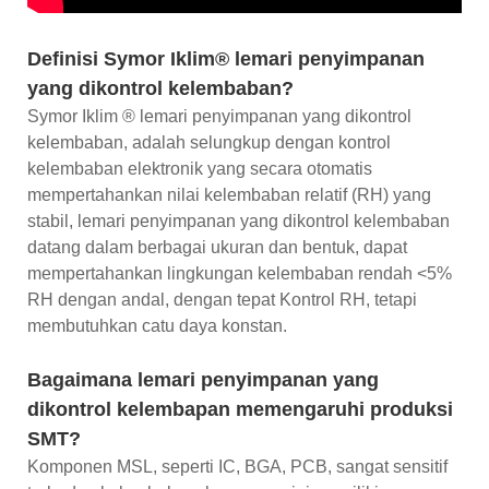
Definisi Symor Iklim® lemari penyimpanan
yang dikontrol kelembaban?
Symor Iklim ® lemari penyimpanan yang dikontrol
kelembaban, adalah selungkup dengan kontrol
kelembaban elektronik yang secara otomatis
mempertahankan nilai kelembaban relatif (RH) yang
stabil, lemari penyimpanan yang dikontrol kelembaban
datang dalam berbagai ukuran dan bentuk, dapat
mempertahankan lingkungan kelembaban rendah <5%
RH dengan andal, dengan tepat Kontrol RH, tetapi
membutuhkan catu daya konstan.
Bagaimana lemari penyimpanan yang
dikontrol kelembapan memengaruhi produksi
SMT?
Komponen MSL, seperti IC, BGA, PCB, sangat sensitif