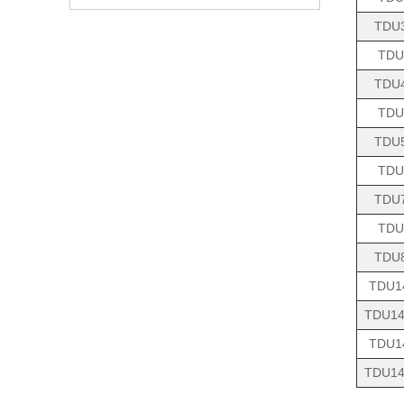
TDU
TDU
TDU
TDU
TDU
TDU
TDU
TDU
TDU
TDU1
TDU14
TDU1
TDU14