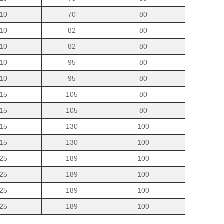
10
70
80
10
82
80
10
82
80
10
95
80
10
95
80
15
105
80
15
105
80
15
130
100
15
130
100
25
189
100
25
189
100
25
189
100
25
189
100