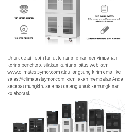
Untuk detail lebih lanjut tentang lemari penyimpanan
kering benchtop, silakan kunjungi situs web kami
www.climatestsymor.com atau langsung kirim email ke
sales@climatestsymor.com, kami akan membalas Anda
secepat mungkin, selamat datang untuk kemungkinan
kolaborasi.