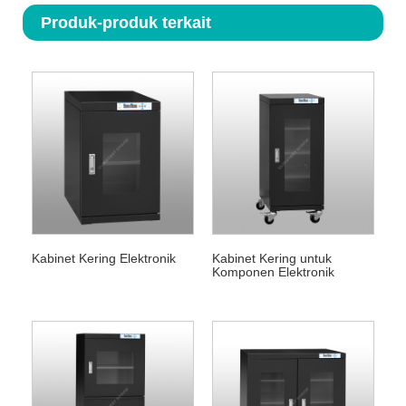
Produk-produk terkait
Kabinet Kering Elektronik
Kabinet Kering untuk
Komponen Elektronik