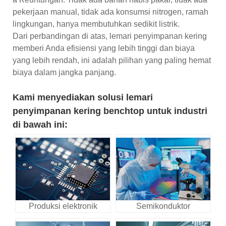
pekerjaan manual, tidak ada konsumsi nitrogen, ramah
lingkungan, hanya membutuhkan sedikit listrik.
Dari perbandingan di atas, lemari penyimpanan kering
memberi Anda efisiensi yang lebih tinggi dan biaya
yang lebih rendah, ini adalah pilihan yang paling hemat
biaya dalam jangka panjang.
Kami menyediakan solusi lemari
penyimpanan kering benchtop untuk industri
di bawah ini:
Produksi elektronik
Semikonduktor