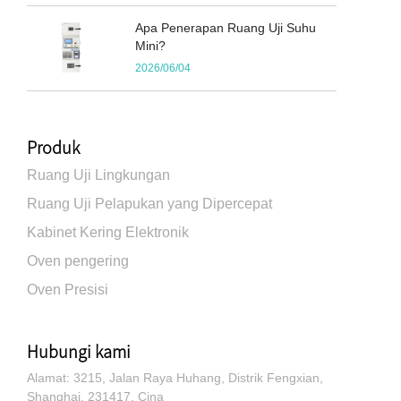
Apa Penerapan Ruang Uji Suhu
Mini?
2026/06/04
Produk
Ruang Uji Lingkungan
Ruang Uji Pelapukan yang Dipercepat
Kabinet Kering Elektronik
Oven pengering
Oven Presisi
Hubungi kami
Alamat: 3215, Jalan Raya Huhang, Distrik Fengxian,
Shanghai, 231417, Cina