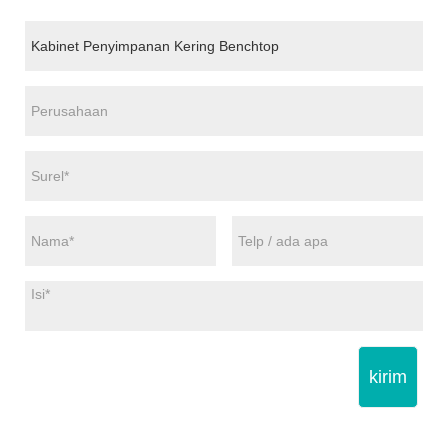
kirim