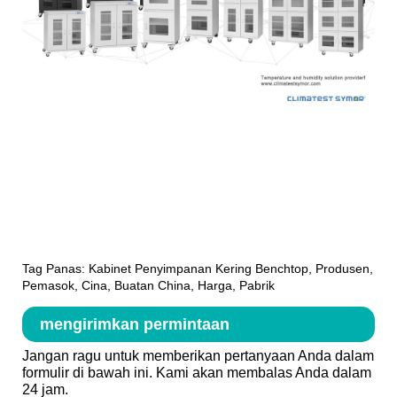
Tag Panas: Kabinet Penyimpanan Kering Benchtop, Produsen,
Pemasok, Cina, Buatan China, Harga, Pabrik
mengirimkan permintaan
Jangan ragu untuk memberikan pertanyaan Anda dalam
formulir di bawah ini. Kami akan membalas Anda dalam
24 jam.