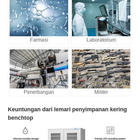
Farmasi
Laboratorium
Penerbangan
Militer
Keuntungan dari lemari penyimpanan kering
benchtop