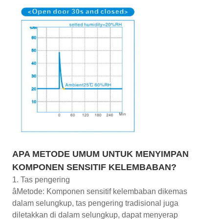
APA METODE UMUM UNTUK MENYIMPAN
KOMPONEN SENSITIF KELEMBABAN?
1. Tas pengering
âMetode: Komponen sensitif kelembaban dikemas
dalam selungkup, tas pengering tradisional juga
diletakkan di dalam selungkup, dapat menyerap