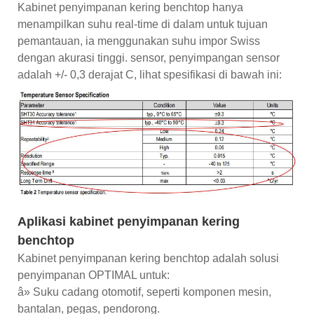
Kabinet penyimpanan kering benchtop hanya
menampilkan suhu real-time di dalam untuk tujuan
pemantauan, ia menggunakan suhu impor Swiss
dengan akurasi tinggi. sensor, penyimpangan sensor
adalah +/- 0,3 derajat C, lihat spesifikasi di bawah ini:
Aplikasi kabinet penyimpanan kering
benchtop
Kabinet penyimpanan kering benchtop adalah solusi
penyimpanan OPTIMAL untuk:
â» Suku cadang otomotif, seperti komponen mesin,
bantalan, pegas, pendorong.