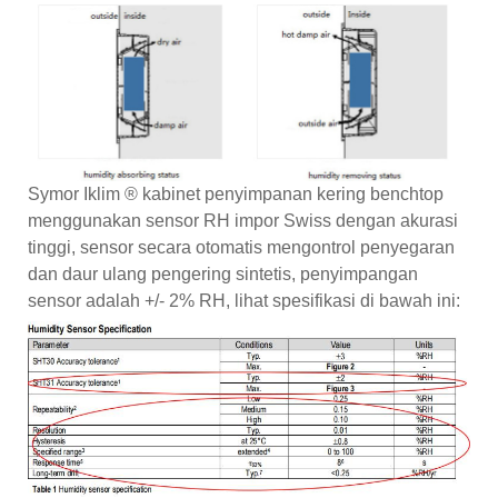
Symor Iklim ® kabinet penyimpanan kering benchtop
menggunakan sensor RH impor Swiss dengan akurasi
tinggi, sensor secara otomatis mengontrol penyegaran
dan daur ulang pengering sintetis, penyimpangan
sensor adalah +/- 2% RH, lihat spesifikasi di bawah ini: