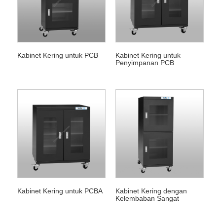
Kabinet Kering untuk PCB
Kabinet Kering untuk
Penyimpanan PCB
Kabinet Kering untuk PCBA
Kabinet Kering dengan
Kelembaban Sangat
Rendah