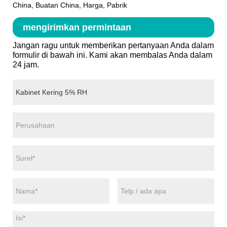
China, Buatan China, Harga, Pabrik
mengirimkan permintaan
Jangan ragu untuk memberikan pertanyaan Anda dalam
formulir di bawah ini. Kami akan membalas Anda dalam
24 jam.