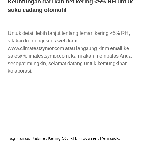
Keuntungan dari kabinet kering <5% RH untuk
suku cadang otomotif
Untuk detail lebih lanjut tentang lemari kering <5% RH,
silakan kunjungi situs web kami
www.climatestsymor.com atau langsung kirim email ke
sales@climatestsymor.com, kami akan membalas Anda
secepat mungkin, selamat datang untuk kemungkinan
kolaborasi.
Tag Panas: Kabinet Kering 5% RH, Produsen, Pemasok,