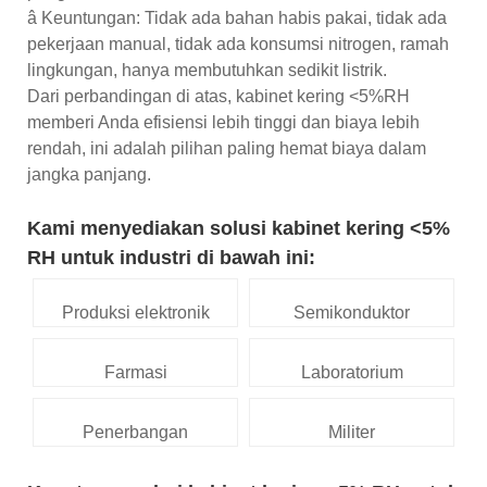
â Keuntungan: Tidak ada bahan habis pakai, tidak ada
pekerjaan manual, tidak ada konsumsi nitrogen, ramah
lingkungan, hanya membutuhkan sedikit listrik.
Dari perbandingan di atas, kabinet kering <5%RH
memberi Anda efisiensi lebih tinggi dan biaya lebih
rendah, ini adalah pilihan paling hemat biaya dalam
jangka panjang.
Kami menyediakan solusi kabinet kering <5%
RH untuk industri di bawah ini:
Produksi elektronik
Semikonduktor
Farmasi
Laboratorium
Penerbangan
Militer