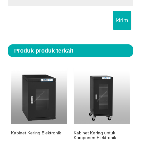
kirim
Produk-produk terkait
Kabinet Kering Elektronik
Kabinet Kering untuk
Komponen Elektronik