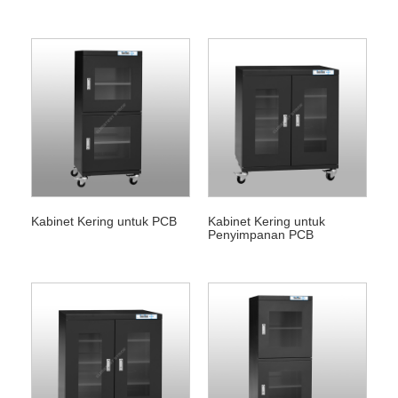
Kabinet Kering untuk PCB
Kabinet Kering untuk
Penyimpanan PCB