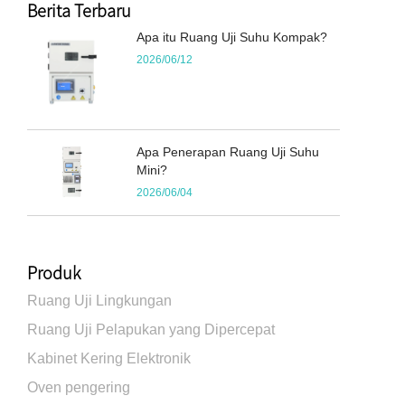
Berita Terbaru
Apa itu Ruang Uji Suhu Kompak?
2026/06/12
Apa Penerapan Ruang Uji Suhu
Mini?
2026/06/04
Produk
Ruang Uji Lingkungan
Ruang Uji Pelapukan yang Dipercepat
Kabinet Kering Elektronik
Oven pengering