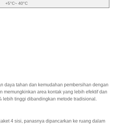
+5°C~ 40°C
kan daya tahan dan kemudahan pembersihan dengan
n memungkinkan area kontak yang lebih efektif dan
 lebih tinggi dibandingkan metode tradisional.
ket 4 sisi, panasnya dipancarkan ke ruang dalam