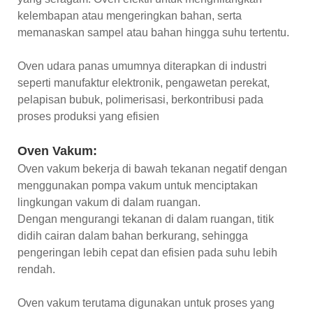
kelembapan atau mengeringkan bahan, serta
memanaskan sampel atau bahan hingga suhu tertentu.
Oven udara panas umumnya diterapkan di industri
seperti manufaktur elektronik, pengawetan perekat,
pelapisan bubuk, polimerisasi, berkontribusi pada
proses produksi yang efisien
Oven Vakum:
Oven vakum bekerja di bawah tekanan negatif dengan
menggunakan pompa vakum untuk menciptakan
lingkungan vakum di dalam ruangan.
Dengan mengurangi tekanan di dalam ruangan, titik
didih cairan dalam bahan berkurang, sehingga
pengeringan lebih cepat dan efisien pada suhu lebih
rendah.
Oven vakum terutama digunakan untuk proses yang