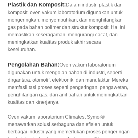
Plastik dan Komposit:
Dalam industri plastik dan
komposit, oven vakum laboratorium digunakan untuk
mengeringkan, menyembuhkan, dan menghilangkan
gas pada bahan polimer dan struktur komposit. Hal ini
memastikan keseragaman, mengurangi cacat, dan
meningkatkan kualitas produk akhir secara
keseluruhan.
Pengolahan Bahan:
Oven vakum laboratorium
digunakan untuk mengolah bahan di industri, seperti
dirgantara, otomotif, elektronik, dan manufaktur. Mereka
memfasilitasi proses seperti pengeringan, pengawetan,
penghilangan gas, dan anil bahan untuk meningkatkan
kualitas dan kinerjanya.
Oven vakum laboratorium Climatest Symor®
menawarkan solusi serbaguna dan efisien untuk
berbagai industri yang memerlukan proses pengeringan