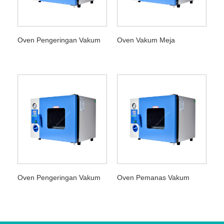
Oven Pengeringan Vakum
Oven Vakum Meja
Oven Pengeringan Vakum
Oven Pemanas Vakum