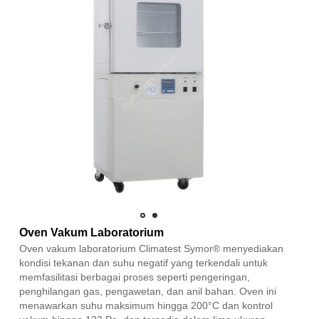
Oven Vakum Laboratorium
Oven vakum laboratorium Climatest Symor® menyediakan
kondisi tekanan dan suhu negatif yang terkendali untuk
memfasilitasi berbagai proses seperti pengeringan,
penghilangan gas, pengawetan, dan anil bahan. Oven ini
menawarkan suhu maksimum hingga 200°C dan kontrol