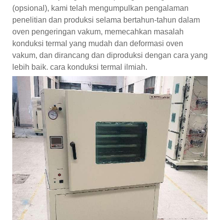
(opsional), kami telah mengumpulkan pengalaman
penelitian dan produksi selama bertahun-tahun dalam
oven pengeringan vakum, memecahkan masalah
konduksi termal yang mudah dan deformasi oven
vakum, dan dirancang dan diproduksi dengan cara yang
lebih baik. cara konduksi termal ilmiah.