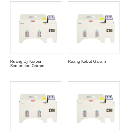
Ruang Uji Korosi
Ruang Kabut Garam
Semprotan Garam