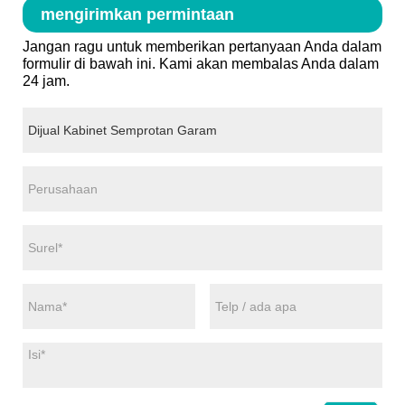
mengirimkan permintaan
Jangan ragu untuk memberikan pertanyaan Anda dalam
formulir di bawah ini. Kami akan membalas Anda dalam
24 jam.