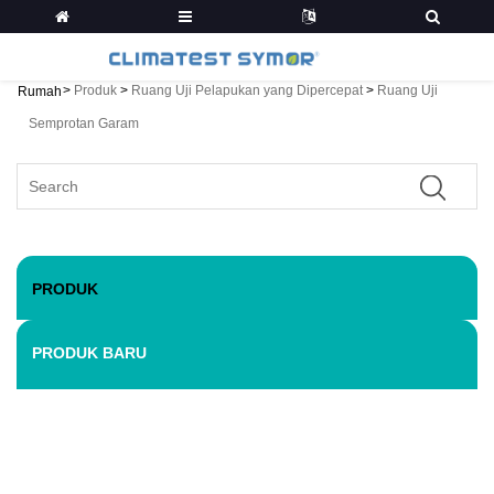
>
Produk
>
Ruang Uji Pelapukan yang Dipercepat
>
Ruang Uji
Rumah
Semprotan Garam
PRODUK
PRODUK BARU