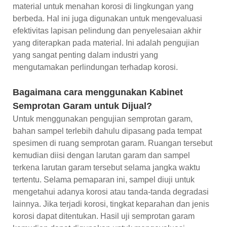
material untuk menahan korosi di lingkungan yang
berbeda. Hal ini juga digunakan untuk mengevaluasi
efektivitas lapisan pelindung dan penyelesaian akhir
yang diterapkan pada material. Ini adalah pengujian
yang sangat penting dalam industri yang
mengutamakan perlindungan terhadap korosi.
Bagaimana cara menggunakan Kabinet
Semprotan Garam untuk Dijual?
Untuk menggunakan pengujian semprotan garam,
bahan sampel terlebih dahulu dipasang pada tempat
spesimen di ruang semprotan garam. Ruangan tersebut
kemudian diisi dengan larutan garam dan sampel
terkena larutan garam tersebut selama jangka waktu
tertentu. Selama pemaparan ini, sampel diuji untuk
mengetahui adanya korosi atau tanda-tanda degradasi
lainnya. Jika terjadi korosi, tingkat keparahan dan jenis
korosi dapat ditentukan. Hasil uji semprotan garam