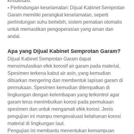
kristalisasi.
• Perlindungan keselamatan: Dijual Kabinet Semprotan
Garam memiliki perangkat keselamatan, seperti
perlindungan suhu berlebih, sistem pematian otomatis
untuk memastikan pengoperasian yang aman dan
andal.
Apa yang Dijual Kabinet Semprotan Garam?
Dijual Kabinet Semprotan Garam dapat
mensimulasikan efek korosif air garam pada material.
Spesimen terkena kabut air asin, yang kemudian
dibiarkan mengering dan membentuk lapisan garam di
permukaan. Spesimen kemudian ditempatkan di
lingkungan dengan kelembapan yang terkontrol agar
garam terus menimbulkan korosi pada permukaan
spesimen dan untuk mengamati efek korosi. Jenis
pengujian ini mampu mengevaluasi ketahanan korosi
material di lingkungan laut.
Pengujian ini membantu menentukan kemampuan