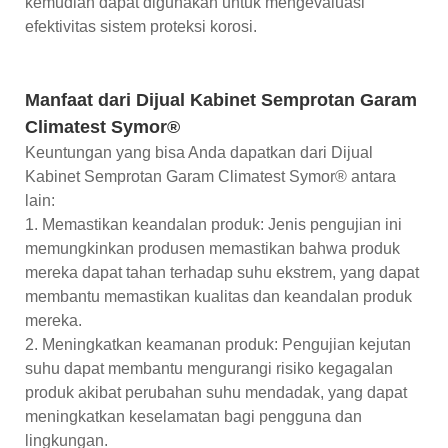
kemudian dapat digunakan untuk mengevaluasi
efektivitas sistem proteksi korosi.
Manfaat dari Dijual Kabinet Semprotan Garam
Climatest Symor®
Keuntungan yang bisa Anda dapatkan dari Dijual
Kabinet Semprotan Garam Climatest Symor® antara
lain:
1. Memastikan keandalan produk: Jenis pengujian ini
memungkinkan produsen memastikan bahwa produk
mereka dapat tahan terhadap suhu ekstrem, yang dapat
membantu memastikan kualitas dan keandalan produk
mereka.
2. Meningkatkan keamanan produk: Pengujian kejutan
suhu dapat membantu mengurangi risiko kegagalan
produk akibat perubahan suhu mendadak, yang dapat
meningkatkan keselamatan bagi pengguna dan
lingkungan.