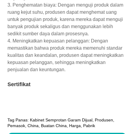
3. Penghematan biaya: Dengan menguji produk dalam
ruang kejut suhu, produsen dapat menghemat uang
untuk pengujian produk, karena mereka dapat menguji
banyak produk sekaligus dan menggunakan lebih
sedikit sumber daya dalam prosesnya.
4. Meningkatkan kepuasan pelanggan: Dengan
memastikan bahwa produk mereka memenuhi standar
kualitas dan keandalan, produsen dapat meningkatkan
kepuasan pelanggan, sehingga meningkatkan
penjualan dan keuntungan.
Sertifikat
Tag Panas: Kabinet Semprotan Garam Dijual, Produsen,
Pemasok, China, Buatan China, Harga, Pabrik