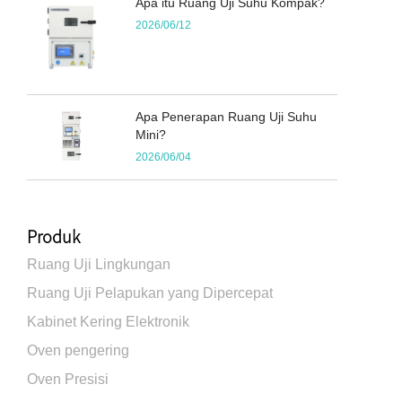
Apa itu Ruang Uji Suhu Kompak?
2026/06/12
Apa Penerapan Ruang Uji Suhu
Mini?
2026/06/04
Produk
Ruang Uji Lingkungan
Ruang Uji Pelapukan yang Dipercepat
Kabinet Kering Elektronik
Oven pengering
Oven Presisi