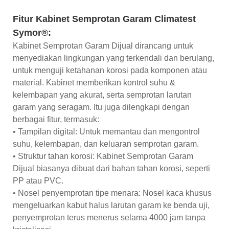
Fitur Kabinet Semprotan Garam Climatest
Symor®:
Kabinet Semprotan Garam Dijual dirancang untuk
menyediakan lingkungan yang terkendali dan berulang,
untuk menguji ketahanan korosi pada komponen atau
material. Kabinet memberikan kontrol suhu &
kelembapan yang akurat, serta semprotan larutan
garam yang seragam. Itu juga dilengkapi dengan
berbagai fitur, termasuk:
• Tampilan digital: Untuk memantau dan mengontrol
suhu, kelembapan, dan keluaran semprotan garam.
• Struktur tahan korosi: Kabinet Semprotan Garam
Dijual biasanya dibuat dari bahan tahan korosi, seperti
PP atau PVC.
• Nosel penyemprotan tipe menara: Nosel kaca khusus
mengeluarkan kabut halus larutan garam ke benda uji,
penyemprotan terus menerus selama 4000 jam tanpa