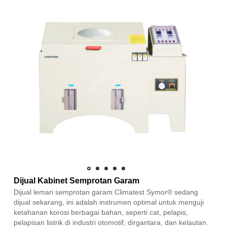
Dijual Kabinet Semprotan Garam
Dijual lemari semprotan garam Climatest Symor® sedang
dijual sekarang, ini adalah instrumen optimal untuk menguji
ketahanan korosi berbagai bahan, seperti cat, pelapis,
pelapisan listrik di industri otomotif, dirgantara, dan kelautan.