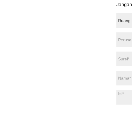
Jangan