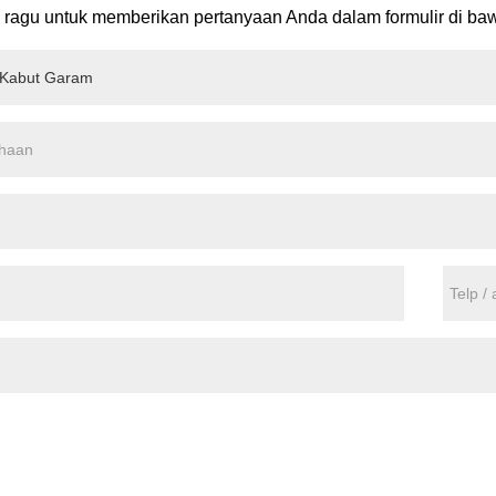
 ragu untuk memberikan pertanyaan Anda dalam formulir di ba