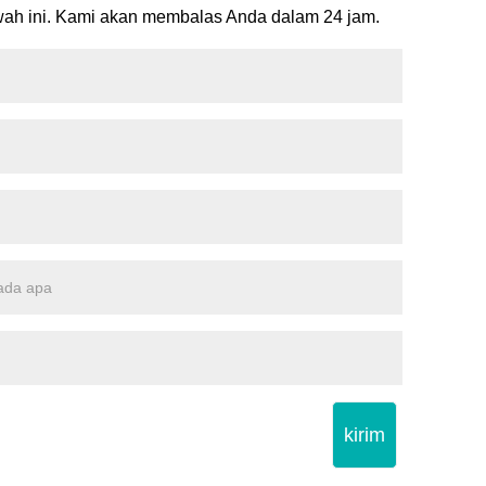
wah ini. Kami akan membalas Anda dalam 24 jam.
kirim