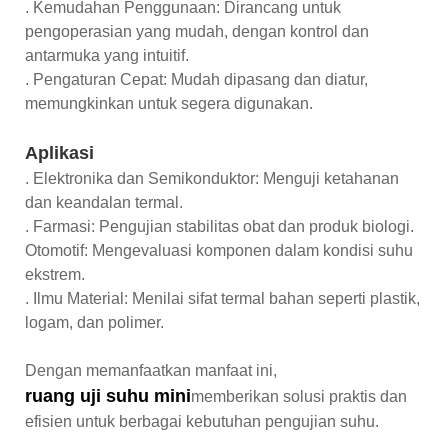
. Kemudahan Penggunaan: Dirancang untuk
pengoperasian yang mudah, dengan kontrol dan
antarmuka yang intuitif.
. Pengaturan Cepat: Mudah dipasang dan diatur,
memungkinkan untuk segera digunakan.
Aplikasi
. Elektronika dan Semikonduktor: Menguji ketahanan
dan keandalan termal.
. Farmasi: Pengujian stabilitas obat dan produk biologi.
Otomotif: Mengevaluasi komponen dalam kondisi suhu
ekstrem.
. Ilmu Material: Menilai sifat termal bahan seperti plastik,
logam, dan polimer.
Dengan memanfaatkan manfaat ini,
ruang uji suhu mini
memberikan solusi praktis dan
efisien untuk berbagai kebutuhan pengujian suhu.