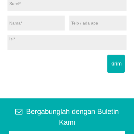
kirim
Bergabunglah dengan Buletin
Kami