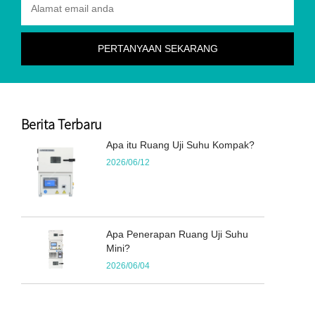
Berita Terbaru
Apa itu Ruang Uji Suhu Kompak?
2026/06/12
Apa Penerapan Ruang Uji Suhu
Mini?
2026/06/04