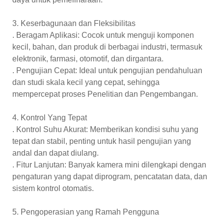
3. Keserbagunaan dan Fleksibilitas
. Beragam Aplikasi: Cocok untuk menguji komponen
kecil, bahan, dan produk di berbagai industri, termasuk
elektronik, farmasi, otomotif, dan dirgantara.
. Pengujian Cepat: Ideal untuk pengujian pendahuluan
dan studi skala kecil yang cepat, sehingga
mempercepat proses Penelitian dan Pengembangan.
4. Kontrol Yang Tepat
. Kontrol Suhu Akurat: Memberikan kondisi suhu yang
tepat dan stabil, penting untuk hasil pengujian yang
andal dan dapat diulang.
. Fitur Lanjutan: Banyak kamera mini dilengkapi dengan
pengaturan yang dapat diprogram, pencatatan data, dan
sistem kontrol otomatis.
5. Pengoperasian yang Ramah Pengguna