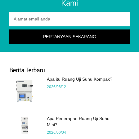
Kami
Berita Terbaru
Apa itu Ruang Uji Suhu Kompak?
2026/06/12
Apa Penerapan Ruang Uji Suhu
Mini?
2026/06/04