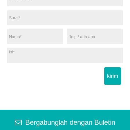
kirim
Bergabunglah dengan Buletin