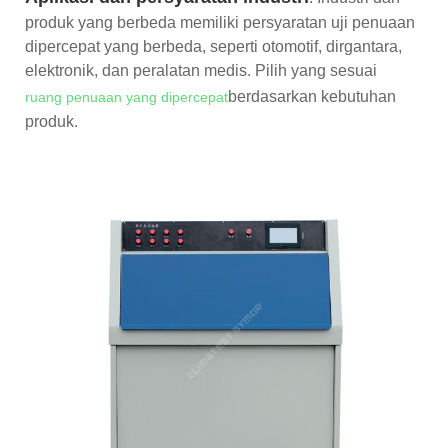
produk yang berbeda memiliki persyaratan uji penuaan
dipercepat yang berbeda, seperti otomotif, dirgantara,
elektronik, dan peralatan medis. Pilih yang sesuai
berdasarkan kebutuhan
ruang penuaan yang dipercepat
produk.