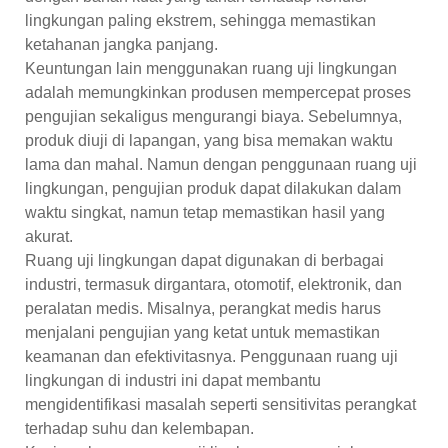
lingkungan paling ekstrem, sehingga memastikan
ketahanan jangka panjang.
Keuntungan lain menggunakan ruang uji lingkungan
adalah memungkinkan produsen mempercepat proses
pengujian sekaligus mengurangi biaya. Sebelumnya,
produk diuji di lapangan, yang bisa memakan waktu
lama dan mahal. Namun dengan penggunaan ruang uji
lingkungan, pengujian produk dapat dilakukan dalam
waktu singkat, namun tetap memastikan hasil yang
akurat.
Ruang uji lingkungan dapat digunakan di berbagai
industri, termasuk dirgantara, otomotif, elektronik, dan
peralatan medis. Misalnya, perangkat medis harus
menjalani pengujian yang ketat untuk memastikan
keamanan dan efektivitasnya. Penggunaan ruang uji
lingkungan di industri ini dapat membantu
mengidentifikasi masalah seperti sensitivitas perangkat
terhadap suhu dan kelembapan.