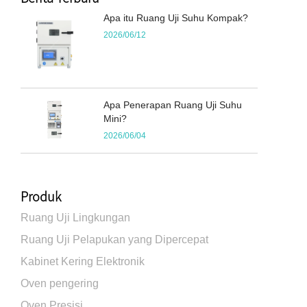
Apa itu Ruang Uji Suhu Kompak?
2026/06/12
Apa Penerapan Ruang Uji Suhu
Mini?
2026/06/04
Produk
Ruang Uji Lingkungan
Ruang Uji Pelapukan yang Dipercepat
Kabinet Kering Elektronik
Oven pengering
Oven Presisi