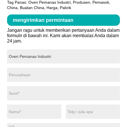
Tag Panas: Oven Pemanas Industri, Produsen, Pemasok,
China, Buatan China, Harga, Pabrik
mengirimkan permintaan
Jangan ragu untuk memberikan pertanyaan Anda dalam
formulir di bawah ini. Kami akan membalas Anda dalam
24 jam.