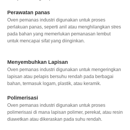
Perawatan panas
Oven pemanas industri digunakan untuk proses
perlakuan panas, seperti anil atau menghilangkan stres
pada bahan yang memerlukan pemanasan lembut
untuk mencapai sifat yang diinginkan.
Menyembuhkan Lapisan
Oven pemanas industri digunakan untuk mengeringkan
lapisan atau pelapis bersuhu rendah pada berbagai
bahan, termasuk logam, plastik, atau keramik.
Polimerisasi
Oven pemanas industri digunakan untuk proses
polimerisasi di mana lapisan polimer, perekat, atau resin
diawetkan atau dikeraskan pada suhu rendah.