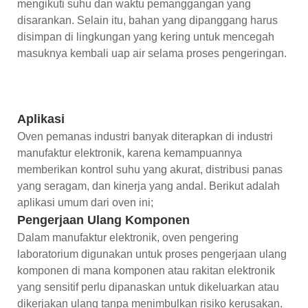
mengikuti suhu dan waktu pemanggangan yang
disarankan. Selain itu, bahan yang dipanggang harus
disimpan di lingkungan yang kering untuk mencegah
masuknya kembali uap air selama proses pengeringan.
Aplikasi
Oven pemanas industri banyak diterapkan di industri
manufaktur elektronik, karena kemampuannya
memberikan kontrol suhu yang akurat, distribusi panas
yang seragam, dan kinerja yang andal. Berikut adalah
aplikasi umum dari oven ini;
Pengerjaan Ulang Komponen
Dalam manufaktur elektronik, oven pengering
laboratorium digunakan untuk proses pengerjaan ulang
komponen di mana komponen atau rakitan elektronik
yang sensitif perlu dipanaskan untuk dikeluarkan atau
dikerjakan ulang tanpa menimbulkan risiko kerusakan.