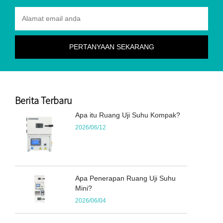
Berita Terbaru
Apa itu Ruang Uji Suhu Kompak?
2026/06/12
Apa Penerapan Ruang Uji Suhu
Mini?
2026/06/04