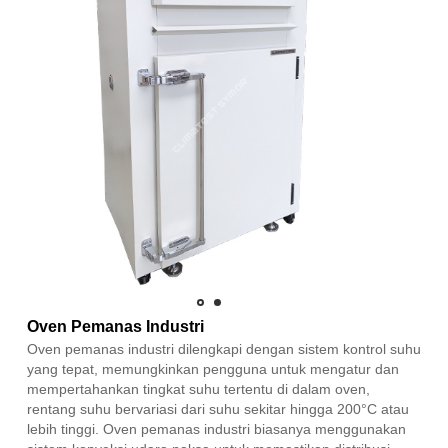
Oven Pemanas Industri
Oven pemanas industri dilengkapi dengan sistem kontrol suhu
yang tepat, memungkinkan pengguna untuk mengatur dan
mempertahankan tingkat suhu tertentu di dalam oven,
rentang suhu bervariasi dari suhu sekitar hingga 200°C atau
lebih tinggi. Oven pemanas industri biasanya menggunakan