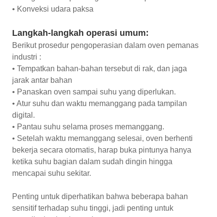
• Konveksi udara paksa
Langkah-langkah operasi umum:
Berikut prosedur pengoperasian dalam oven pemanas
industri :
• Tempatkan bahan-bahan tersebut di rak, dan jaga
jarak antar bahan
• Panaskan oven sampai suhu yang diperlukan.
• Atur suhu dan waktu memanggang pada tampilan
digital.
• Pantau suhu selama proses memanggang.
• Setelah waktu memanggang selesai, oven berhenti
bekerja secara otomatis, harap buka pintunya hanya
ketika suhu bagian dalam sudah dingin hingga
mencapai suhu sekitar.
Penting untuk diperhatikan bahwa beberapa bahan
sensitif terhadap suhu tinggi, jadi penting untuk