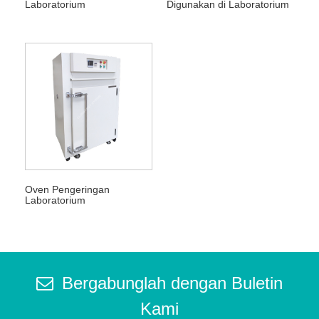
Laboratorium
Digunakan di Laboratorium
Oven Pengeringan
Laboratorium
Bergabunglah dengan Buletin
Kami