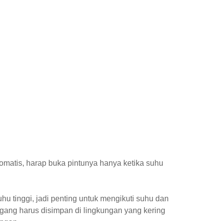
omatis, harap buka pintunya hanya ketika suhu
u tinggi, jadi penting untuk mengikuti suhu dan
gang harus disimpan di lingkungan yang kering