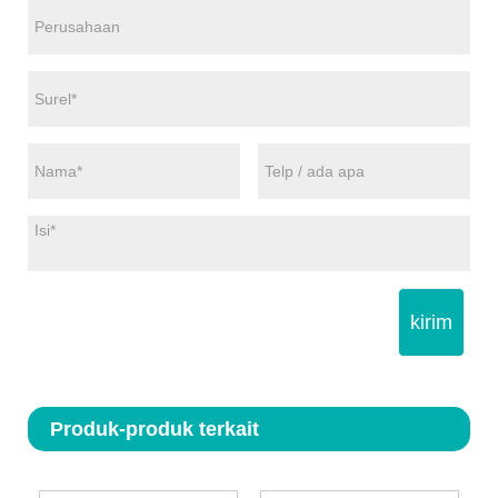
kirim
Produk-produk terkait