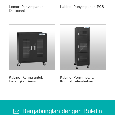
Lemari Penyimpanan
Kabinet Penyimpanan PCB
Desiccant
Kabinet Kering untuk
Kabinet Penyimpanan
Perangkat Sensitif
Kontrol Kelembaban
Kelembaban
Bergabunglah dengan Buletin