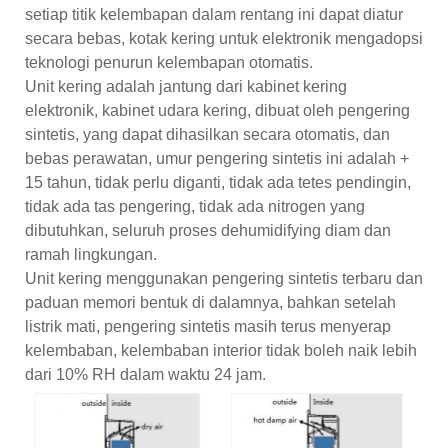
setiap titik kelembapan dalam rentang ini dapat diatur
secara bebas, kotak kering untuk elektronik mengadopsi
teknologi penurun kelembapan otomatis.
Unit kering adalah jantung dari kabinet kering
elektronik, kabinet udara kering, dibuat oleh pengering
sintetis, yang dapat dihasilkan secara otomatis, dan
bebas perawatan, umur pengering sintetis ini adalah +
15 tahun, tidak perlu diganti, tidak ada tetes pendingin,
tidak ada tas pengering, tidak ada nitrogen yang
dibutuhkan, seluruh proses dehumidifying diam dan
ramah lingkungan.
Unit kering menggunakan pengering sintetis terbaru dan
paduan memori bentuk di dalamnya, bahkan setelah
listrik mati, pengering sintetis masih terus menyerap
kelembaban, kelembaban interior tidak boleh naik lebih
dari 10% RH dalam waktu 24 jam.