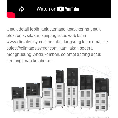
Untuk detail lebih lanjut tentang kotak kering untuk
elektronik, silakan kunjungi situs web kami
www.climatestsymor.com atau langsung kirim email ke
sales@climatestsymor.com, kami akan segera
menghubungi Anda kembali, selamat datang untuk
kemungkinan kolaborasi.