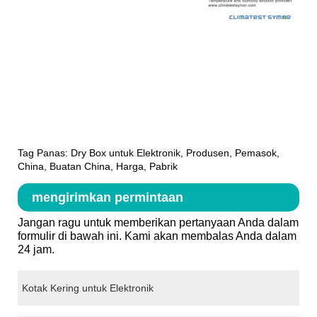
Tag Panas: Dry Box untuk Elektronik, Produsen, Pemasok,
China, Buatan China, Harga, Pabrik
mengirimkan permintaan
Jangan ragu untuk memberikan pertanyaan Anda dalam
formulir di bawah ini. Kami akan membalas Anda dalam
24 jam.