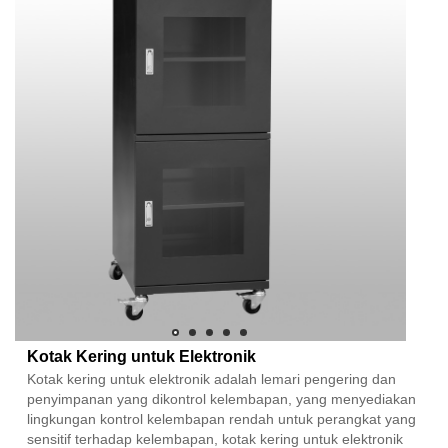
Kotak Kering untuk Elektronik
Kotak kering untuk elektronik adalah lemari pengering dan
penyimpanan yang dikontrol kelembapan, yang menyediakan
lingkungan kontrol kelembapan rendah untuk perangkat yang
sensitif terhadap kelembapan, kotak kering untuk elektronik