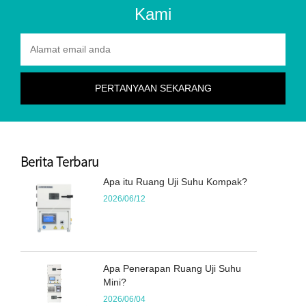
Kami
Berita Terbaru
Apa itu Ruang Uji Suhu Kompak?
2026/06/12
Apa Penerapan Ruang Uji Suhu
Mini?
2026/06/04