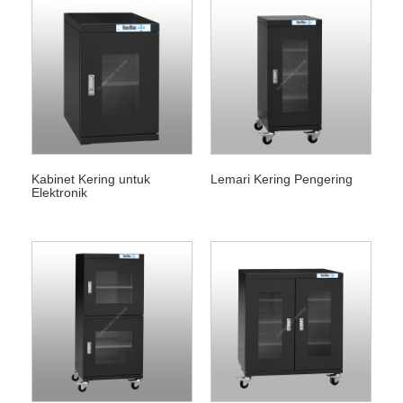
Kabinet Kering untuk
Lemari Kering Pengering
Elektronik