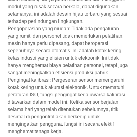
modul yang rusak secara berkala, dapat digunakan
selamanya, ini adalah desain hijau terbaru yang sesuai
terhadap perlindungan lingkungan.
Pengoperasian yang mudah: Tidak ada pengaturan
yang rumit, dan personel tidak memerlukan pelatihan,
mesin hanya perlu dipasang, dapat beroperasi
sepenuhnya secara otomatis. Ini adalah kotak kering
kelas industri yang efisien untuk elektronik. Ini tidak
hanya menghemat biaya pelatihan personel, tetapi juga
sangat meningkatkan efisiensi produksi pabrik.
Pengingat kalibrasi: Pergeseran sensor memengaruhi
kotak kering untuk akurasi elektronik. Untuk mematuhi
peraturan ISO, fungsi pengingat kedaluwarsa kalibrasi
ditawarkan dalam model ini. Ketika sensor berjalan
selama hari yang telah ditentukan sebelumnya, titik
desimal di pengontrol akan berkedip untuk
mengingatkan pengguna, fungsi ini secara efektif
menghemat tenaga kerja.