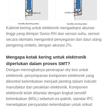
Kabinet kering untuk elektronik mengadopsi akurasi
tinggi yang diimpor Swiss RH dan sensor suhu, sensor
secara otomatis mengontrol penyegaran dan daur ulang
pengering sintetis, dengan akurasi 2%.
Mengapa kotak kering untuk elektronik
diperlukan dalam proses SMT?
Dengan meningkatnya penerapan dry box untuk
elektronik, penyimpanan komponen elektronik yang
dikontrol kelembaban menjadi penting dalam industri
manufaktur dan perakitan elektronik. Komponen
elektronik telah ditandai dengan tingkat sensitif
kelembaban (MSL) sebelum ex-pabrik, standar IPC
menetapkan persyaratan kelembaban untuk sirkuit