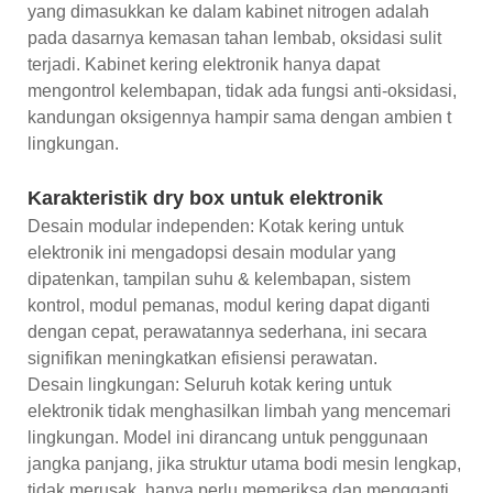
yang dimasukkan ke dalam kabinet nitrogen adalah
pada dasarnya kemasan tahan lembab, oksidasi sulit
terjadi. Kabinet kering elektronik hanya dapat
mengontrol kelembapan, tidak ada fungsi anti-oksidasi,
kandungan oksigennya hampir sama dengan ambien t
lingkungan.
Karakteristik dry box untuk elektronik
Desain modular independen: Kotak kering untuk
elektronik ini mengadopsi desain modular yang
dipatenkan, tampilan suhu & kelembapan, sistem
kontrol, modul pemanas, modul kering dapat diganti
dengan cepat, perawatannya sederhana, ini secara
signifikan meningkatkan efisiensi perawatan.
Desain lingkungan: Seluruh kotak kering untuk
elektronik tidak menghasilkan limbah yang mencemari
lingkungan. Model ini dirancang untuk penggunaan
jangka panjang, jika struktur utama bodi mesin lengkap,
tidak merusak, hanya perlu memeriksa dan mengganti