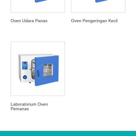
Oven Udara Panas
Oven Pengeringan Kecil
Laboratorium Oven
Pemanas