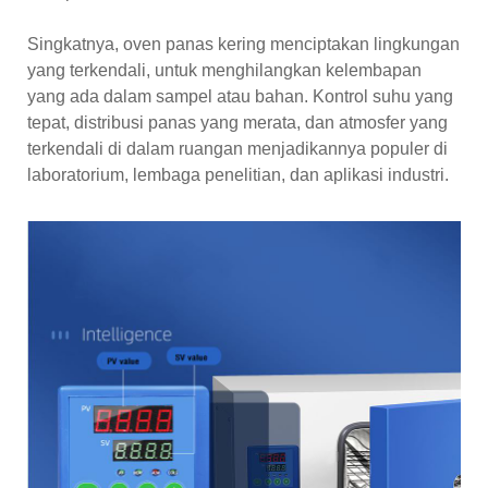
Singkatnya, oven panas kering menciptakan lingkungan
yang terkendali, untuk menghilangkan kelembapan
yang ada dalam sampel atau bahan. Kontrol suhu yang
tepat, distribusi panas yang merata, dan atmosfer yang
terkendali di dalam ruangan menjadikannya populer di
laboratorium, lembaga penelitian, dan aplikasi industri.