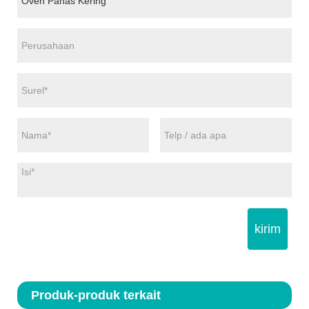
kirim
Produk-produk terkait