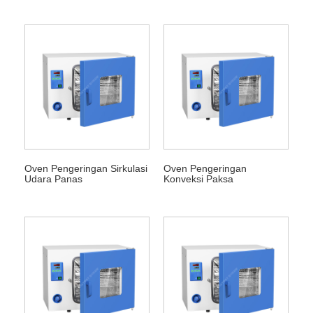
Oven Pengeringan Sirkulasi
Oven Pengeringan
Udara Panas
Konveksi Paksa