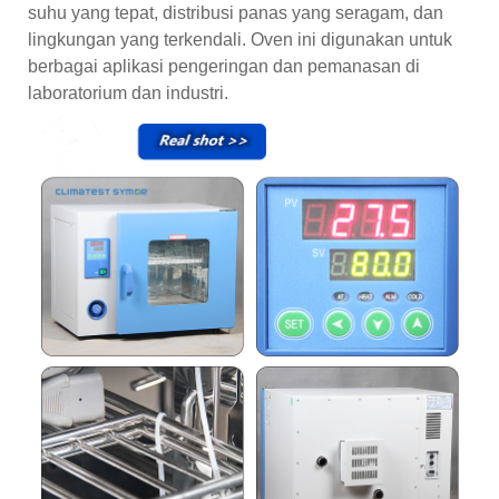
suhu yang tepat, distribusi panas yang seragam, dan
lingkungan yang terkendali. Oven ini digunakan untuk
berbagai aplikasi pengeringan dan pemanasan di
laboratorium dan industri.