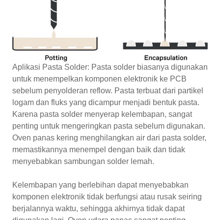
Aplikasi Pasta Solder: Pasta solder biasanya digunakan
untuk menempelkan komponen elektronik ke PCB
sebelum penyolderan reflow. Pasta terbuat dari partikel
logam dan fluks yang dicampur menjadi bentuk pasta.
Karena pasta solder menyerap kelembapan, sangat
penting untuk mengeringkan pasta sebelum digunakan.
Oven panas kering menghilangkan air dari pasta solder,
memastikannya menempel dengan baik dan tidak
menyebabkan sambungan solder lemah.
Kelembapan yang berlebihan dapat menyebabkan
komponen elektronik tidak berfungsi atau rusak seiring
berjalannya waktu, sehingga akhirnya tidak dapat