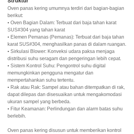
Struktur
Oven panas kering umumnya terdiri dari bagian-bagian
berikut:
• Oven Bagian Dalam: Terbuat dari baja tahan karat
SUS#304 yang tahan karat
• Elemen Pemanas (Pemanas): Terbuat dari baja tahan
karat SUS#304, menghasilkan panas di dalam ruangan.
• Sirkulasi Blower: Konveksi udara paksa menjaga
distribusi suhu seragam dan pengeringan lebih cepat.
• Sistem Kontrol Suhu: Pengontrol suhu digital
memungkinkan pengguna mengatur dan
mempertahankan suhu tertentu.
• Rak atau Rak: Sampel atau bahan ditempatkan di rak,
dapat dilepas dan disesuaikan untuk mengakomodasi
ukuran sampel yang berbeda.
• Fitur Keamanan: Perlindungan dan alarm batas suhu
berlebih.
Oven panas kering disusun untuk memberikan kontrol