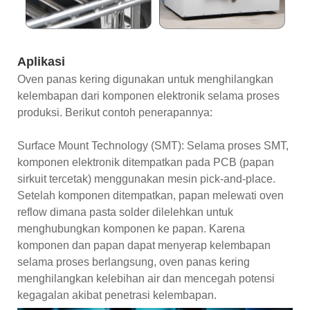
Aplikasi
Oven panas kering digunakan untuk menghilangkan
kelembapan dari komponen elektronik selama proses
produksi. Berikut contoh penerapannya:
Surface Mount Technology (SMT): Selama proses SMT,
komponen elektronik ditempatkan pada PCB (papan
sirkuit tercetak) menggunakan mesin pick-and-place.
Setelah komponen ditempatkan, papan melewati oven
reflow dimana pasta solder dilelehkan untuk
menghubungkan komponen ke papan. Karena
komponen dan papan dapat menyerap kelembapan
selama proses berlangsung, oven panas kering
menghilangkan kelebihan air dan mencegah potensi
kegagalan akibat penetrasi kelembapan.