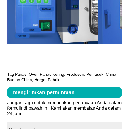
Tag Panas: Oven Panas Kering, Produsen, Pemasok, China,
Buatan China, Harga, Pabrik
mengirimkan permintaan
Jangan ragu untuk memberikan pertanyaan Anda dalam
formulir di bawah ini. Kami akan membalas Anda dalam
24 jam.