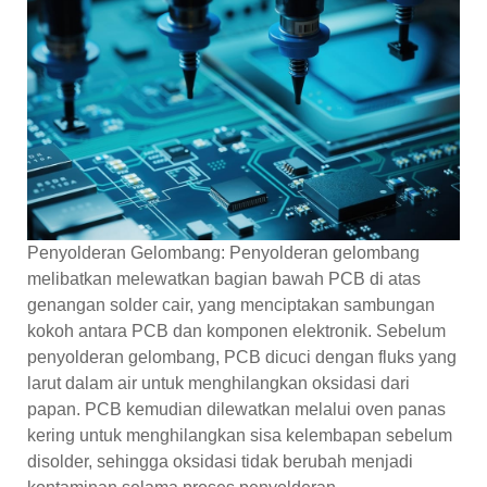
Penyolderan Gelombang: Penyolderan gelombang
melibatkan melewatkan bagian bawah PCB di atas
genangan solder cair, yang menciptakan sambungan
kokoh antara PCB dan komponen elektronik. Sebelum
penyolderan gelombang, PCB dicuci dengan fluks yang
larut dalam air untuk menghilangkan oksidasi dari
papan. PCB kemudian dilewatkan melalui oven panas
kering untuk menghilangkan sisa kelembapan sebelum
disolder, sehingga oksidasi tidak berubah menjadi