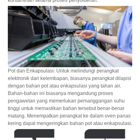
kontaminan selama proses penyolderan.
Pot dan Enkapsulasi: Untuk melindungi perangkat
elektronik dari kelembapan, biasanya perangkat dilapisi
dengan bahan pot atau enkapsulasi yang tahan air.
Bahan-bahan ini biasanya mengandung proses
pengawetan yang memerlukan pemanggangan suhu
tinggi untuk memastikan bahan tersebut benar-benar
matang. Menempatkan perangkat ke dalam oven panas
kering dapat mengeringkan bahan pot atau enkapsulasi.