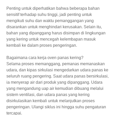
Penting untuk diperhatikan bahwa beberapa bahan
sensitif terhadap suhu tinggi, jadi penting untuk
mengikuti suhu dan waktu pemanggangan yang
disarankan untuk menghindari kerusakan. Selain itu,
bahan yang dipanggang harus disimpan di lingkungan
yang kering untuk mencegah kelembapan masuk
kembali ke dalam proses pengeringan.
Bagaimana cara kerja oven panas kering?
Selama proses memanggang, pemanas memanaskan
udara, dan kipas sirkulasi mengedarkan udara panas ke
seluruh ruang pengering. Saat udara panas bersirkulasi,
ia menyerap air dari produk yang dipanggang. Udara
yang mengandung uap air kemudian dibuang melalui
sistem ventilasi, dan udara panas yang kering
disirkulasikan kembali untuk melanjutkan proses
pengeringan. Ulangi siklus ini hingga suhu pengaturan
tercapai.