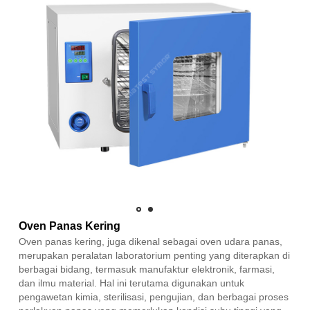
Oven Panas Kering
Oven panas kering, juga dikenal sebagai oven udara panas,
merupakan peralatan laboratorium penting yang diterapkan di
berbagai bidang, termasuk manufaktur elektronik, farmasi,
dan ilmu material. Hal ini terutama digunakan untuk
pengawetan kimia, sterilisasi, pengujian, dan berbagai proses