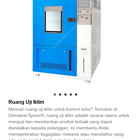
Ruang Uji Iklim
Mencari ruang uji iklim untuk kontrol suhu? Temukan di
Climatest Symor®, ruang uji iklim adalah sarana utama untuk
menguji dan memberikan produk terbaik yang dapat
diandalkan kepada pelanggan, ini membantu Anda
memperkirakan kegagalan mekanis atau manufaktur yang