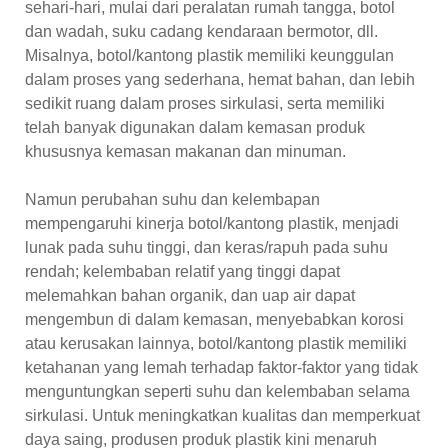
sehari-hari, mulai dari peralatan rumah tangga, botol
dan wadah, suku cadang kendaraan bermotor, dll.
Misalnya, botol/kantong plastik memiliki keunggulan
dalam proses yang sederhana, hemat bahan, dan lebih
sedikit ruang dalam proses sirkulasi, serta memiliki
telah banyak digunakan dalam kemasan produk
khususnya kemasan makanan dan minuman.
Namun perubahan suhu dan kelembapan
mempengaruhi kinerja botol/kantong plastik, menjadi
lunak pada suhu tinggi, dan keras/rapuh pada suhu
rendah; kelembaban relatif yang tinggi dapat
melemahkan bahan organik, dan uap air dapat
mengembun di dalam kemasan, menyebabkan korosi
atau kerusakan lainnya, botol/kantong plastik memiliki
ketahanan yang lemah terhadap faktor-faktor yang tidak
menguntungkan seperti suhu dan kelembaban selama
sirkulasi. Untuk meningkatkan kualitas dan memperkuat
daya saing, produsen produk plastik kini menaruh