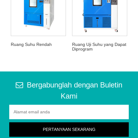
Ruang Suhu Rendah
Ruang Uji Suhu yang Dapat
Diprogram
Bergabunglah dengan Buletin
Kami