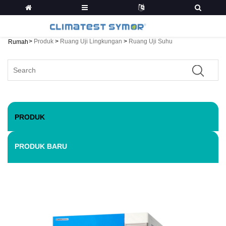
>
Produk
>
Ruang Uji Lingkungan
>
Ruang Uji Suhu
Rumah
PRODUK
PRODUK BARU