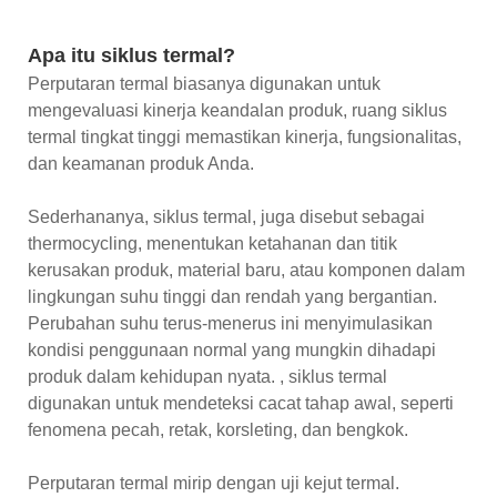
Apa itu siklus termal?
Perputaran termal biasanya digunakan untuk
mengevaluasi kinerja keandalan produk, ruang siklus
termal tingkat tinggi memastikan kinerja, fungsionalitas,
dan keamanan produk Anda.
Sederhananya, siklus termal, juga disebut sebagai
thermocycling, menentukan ketahanan dan titik
kerusakan produk, material baru, atau komponen dalam
lingkungan suhu tinggi dan rendah yang bergantian.
Perubahan suhu terus-menerus ini menyimulasikan
kondisi penggunaan normal yang mungkin dihadapi
produk dalam kehidupan nyata. , siklus termal
digunakan untuk mendeteksi cacat tahap awal, seperti
fenomena pecah, retak, korsleting, dan bengkok.
Perputaran termal mirip dengan uji kejut termal.