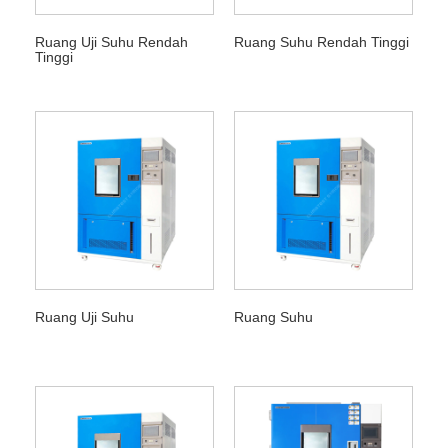
Ruang Uji Suhu Rendah
Ruang Suhu Rendah Tinggi
Tinggi
Ruang Uji Suhu
Ruang Suhu