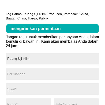
Tag Panas: Ruang Uji Iklim, Produsen, Pemasok, China,
Buatan China, Harga, Pabrik
mengirimkan permintaan
Jangan ragu untuk memberikan pertanyaan Anda dalam
formulir di bawah ini. Kami akan membalas Anda dalam
24 jam.