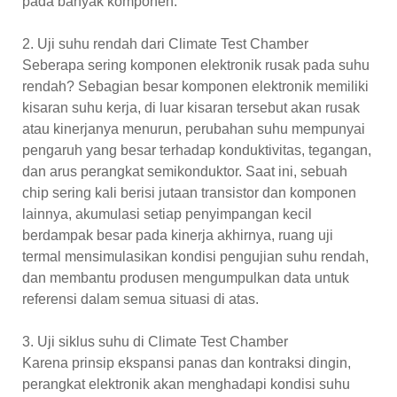
pada banyak komponen.
2. Uji suhu rendah dari Climate Test Chamber
Seberapa sering komponen elektronik rusak pada suhu
rendah? Sebagian besar komponen elektronik memiliki
kisaran suhu kerja, di luar kisaran tersebut akan rusak
atau kinerjanya menurun, perubahan suhu mempunyai
pengaruh yang besar terhadap konduktivitas, tegangan,
dan arus perangkat semikonduktor. Saat ini, sebuah
chip sering kali berisi jutaan transistor dan komponen
lainnya, akumulasi setiap penyimpangan kecil
berdampak besar pada kinerja akhirnya, ruang uji
termal mensimulasikan kondisi pengujian suhu rendah,
dan membantu produsen mengumpulkan data untuk
referensi dalam semua situasi di atas.
3. Uji siklus suhu di Climate Test Chamber
Karena prinsip ekspansi panas dan kontraksi dingin,
perangkat elektronik akan menghadapi kondisi suhu