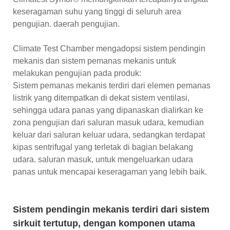
keseragaman suhu yang tinggi di seluruh area
pengujian. daerah pengujian.
Climate Test Chamber mengadopsi sistem pendingin
mekanis dan sistem pemanas mekanis untuk
melakukan pengujian pada produk:
Sistem pemanas mekanis terdiri dari elemen pemanas
listrik yang ditempatkan di dekat sistem ventilasi,
sehingga udara panas yang dipanaskan dialirkan ke
zona pengujian dari saluran masuk udara, kemudian
keluar dari saluran keluar udara, sedangkan terdapat
kipas sentrifugal yang terletak di bagian belakang
udara. saluran masuk, untuk mengeluarkan udara
panas untuk mencapai keseragaman yang lebih baik.
Sistem pendingin mekanis terdiri dari sistem
sirkuit tertutup, dengan komponen utama