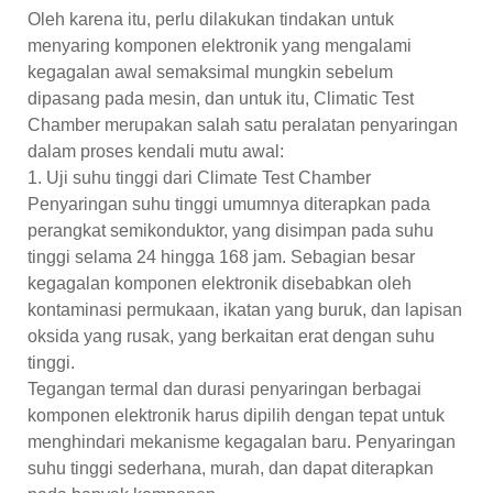
Oleh karena itu, perlu dilakukan tindakan untuk
menyaring komponen elektronik yang mengalami
kegagalan awal semaksimal mungkin sebelum
dipasang pada mesin, dan untuk itu, Climatic Test
Chamber merupakan salah satu peralatan penyaringan
dalam proses kendali mutu awal:
1. Uji suhu tinggi dari Climate Test Chamber
Penyaringan suhu tinggi umumnya diterapkan pada
perangkat semikonduktor, yang disimpan pada suhu
tinggi selama 24 hingga 168 jam. Sebagian besar
kegagalan komponen elektronik disebabkan oleh
kontaminasi permukaan, ikatan yang buruk, dan lapisan
oksida yang rusak, yang berkaitan erat dengan suhu
tinggi.
Tegangan termal dan durasi penyaringan berbagai
komponen elektronik harus dipilih dengan tepat untuk
menghindari mekanisme kegagalan baru. Penyaringan
suhu tinggi sederhana, murah, dan dapat diterapkan