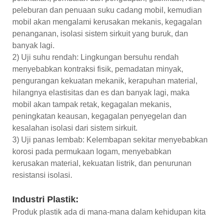
peleburan dan penuaan suku cadang mobil, kemudian
mobil akan mengalami kerusakan mekanis, kegagalan
penanganan, isolasi sistem sirkuit yang buruk, dan
banyak lagi.
2) Uji suhu rendah: Lingkungan bersuhu rendah
menyebabkan kontraksi fisik, pemadatan minyak,
pengurangan kekuatan mekanik, kerapuhan material,
hilangnya elastisitas dan es dan banyak lagi, maka
mobil akan tampak retak, kegagalan mekanis,
peningkatan keausan, kegagalan penyegelan dan
kesalahan isolasi dari sistem sirkuit.
3) Uji panas lembab: Kelembapan sekitar menyebabkan
korosi pada permukaan logam, menyebabkan
kerusakan material, kekuatan listrik, dan penurunan
resistansi isolasi.
Industri Plastik:
Produk plastik ada di mana-mana dalam kehidupan kita