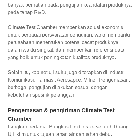
banyak perhatian pada pengujian keandalan produknya
pada tahap R&D.
Climate Test Chamber memberikan solusi ekonomis
untuk berbagai persyaratan pengujian, yang membantu
perusahaan menemukan potensi cacat produknya
dalam waktu singkat, dan memberikan referensi data
yang baik untuk peningkatan kualitas produknya.
Selain itu, kabinet uji suhu juga diterapkan di industri
Komunikasi, Farmasi, Aerosapce, Militer, Pengemasan,
berbagai pengujian dilakukan sesuai dengan
kebutuhan spesifik pelanggan.
Pengemasan & pengiriman Climate Test
Chamber
Langkah pertama: Bungkus film tipis ke seluruh Ruang
Uji Iklim untuk tujuan tahan air dan tahan debu.