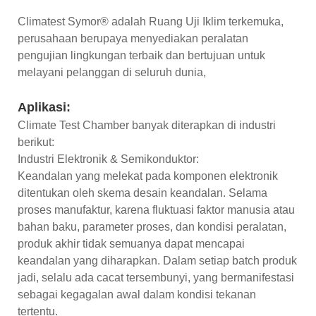
Climatest Symor® adalah Ruang Uji Iklim terkemuka,
perusahaan berupaya menyediakan peralatan
pengujian lingkungan terbaik dan bertujuan untuk
melayani pelanggan di seluruh dunia,
Aplikasi:
Climate Test Chamber banyak diterapkan di industri
berikut:
Industri Elektronik & Semikonduktor:
Keandalan yang melekat pada komponen elektronik
ditentukan oleh skema desain keandalan. Selama
proses manufaktur, karena fluktuasi faktor manusia atau
bahan baku, parameter proses, dan kondisi peralatan,
produk akhir tidak semuanya dapat mencapai
keandalan yang diharapkan. Dalam setiap batch produk
jadi, selalu ada cacat tersembunyi, yang bermanifestasi
sebagai kegagalan awal dalam kondisi tekanan
tertentu.