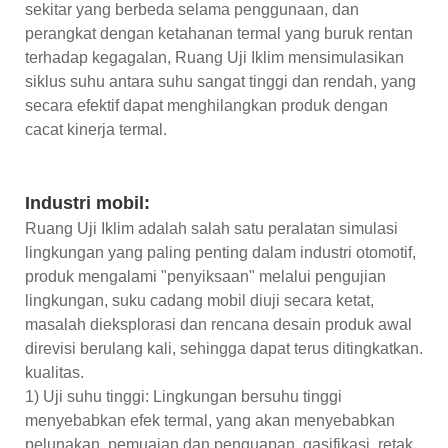
sekitar yang berbeda selama penggunaan, dan
perangkat dengan ketahanan termal yang buruk rentan
terhadap kegagalan, Ruang Uji Iklim mensimulasikan
siklus suhu antara suhu sangat tinggi dan rendah, yang
secara efektif dapat menghilangkan produk dengan
cacat kinerja termal.
Industri mobil:
Ruang Uji Iklim adalah salah satu peralatan simulasi
lingkungan yang paling penting dalam industri otomotif,
produk mengalami "penyiksaan" melalui pengujian
lingkungan, suku cadang mobil diuji secara ketat,
masalah dieksplorasi dan rencana desain produk awal
direvisi berulang kali, sehingga dapat terus ditingkatkan.
kualitas.
1) Uji suhu tinggi: Lingkungan bersuhu tinggi
menyebabkan efek termal, yang akan menyebabkan
pelunakan, pemuaian dan penguapan, gasifikasi, retak,