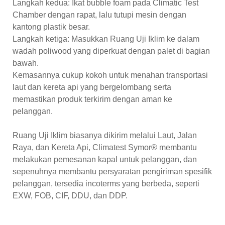
Langkah kedua: Ikat bubble foam pada Climatic Test
Chamber dengan rapat, lalu tutupi mesin dengan
kantong plastik besar.
Langkah ketiga: Masukkan Ruang Uji Iklim ke dalam
wadah poliwood yang diperkuat dengan palet di bagian
bawah.
Kemasannya cukup kokoh untuk menahan transportasi
laut dan kereta api yang bergelombang serta
memastikan produk terkirim dengan aman ke
pelanggan.
Ruang Uji Iklim biasanya dikirim melalui Laut, Jalan
Raya, dan Kereta Api, Climatest Symor® membantu
melakukan pemesanan kapal untuk pelanggan, dan
sepenuhnya membantu persyaratan pengiriman spesifik
pelanggan, tersedia incoterms yang berbeda, seperti
EXW, FOB, CIF, DDU, dan DDP.