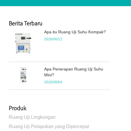
Berita Terbaru
Apa itu Ruang Uji Suhu Kompak?
2026/06/12
Apa Penerapan Ruang Uji Suhu
Mini?
2026/06/04
Produk
Ruang Uji Lingkungan
Ruang Uji Pelapukan yang Dipercepat