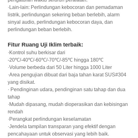
·Lain-lain: Perlindungan kebocoran dan pemadaman
listrik, perlindungan sekering beban berlebih, alarm
sinyal audio, perlindungan kebocoran daya, dan
perlindungan beban berlebih.
Fitur Ruang Uji Iklim terbaik:
·Kontrol suhu berkisar dari
-20℃/-40℃/-60℃/-70℃/-85℃ hingga 180℃
·Volume berbeda dari 50 Liter hingga 1000 Liter
·Area pengujian dibuat dari baja tahan karat SUS#304
yang disikat.
· Pendinginan udara, pendinginan satu tahap dan dua
tahap
·Mudah dipasang, mudah dioperasikan dan kebisingan
rendah
·Perangkat perlindungan keselamatan
·Jendela tampilan transparan yang efektif dengan
pencahayaan untuk observasi yang lebih baik.