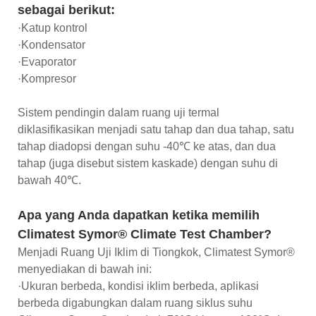
sebagai berikut:
·Katup kontrol
·Kondensator
·Evaporator
·Kompresor
Sistem pendingin dalam ruang uji termal
diklasifikasikan menjadi satu tahap dan dua tahap, satu
tahap diadopsi dengan suhu -40℃ ke atas, dan dua
tahap (juga disebut sistem kaskade) dengan suhu di
bawah 40℃.
Apa yang Anda dapatkan ketika memilih
Climatest Symor® Climate Test Chamber?
Menjadi Ruang Uji Iklim di Tiongkok, Climatest Symor®
menyediakan di bawah ini:
·Ukuran berbeda, kondisi iklim berbeda, aplikasi
berbeda digabungkan dalam ruang siklus suhu