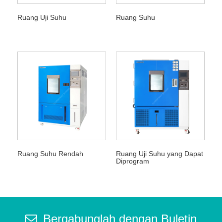
Ruang Uji Suhu
Ruang Suhu
Ruang Suhu Rendah
Ruang Uji Suhu yang Dapat
Diprogram
Bergabunglah dengan Buletin