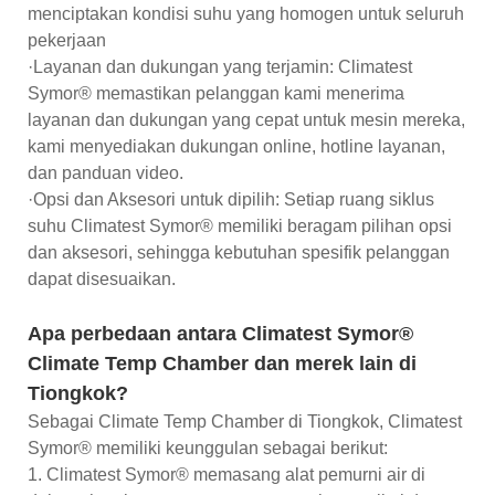
menciptakan kondisi suhu yang homogen untuk seluruh
pekerjaan
·Layanan dan dukungan yang terjamin: Climatest
Symor® memastikan pelanggan kami menerima
layanan dan dukungan yang cepat untuk mesin mereka,
kami menyediakan dukungan online, hotline layanan,
dan panduan video.
·Opsi dan Aksesori untuk dipilih: Setiap ruang siklus
suhu Climatest Symor® memiliki beragam pilihan opsi
dan aksesori, sehingga kebutuhan spesifik pelanggan
dapat disesuaikan.
Apa perbedaan antara Climatest Symor®
Climate Temp Chamber dan merek lain di
Tiongkok?
Sebagai Climate Temp Chamber di Tiongkok, Climatest
Symor® memiliki keunggulan sebagai berikut:
1. Climatest Symor® memasang alat pemurni air di