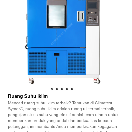
Ruang Suhu Iklim
Mencari ruang suhu iklim terbaik? Temukan di Climatest
Symor®, ruang suhu iklim adalah ruang uji termal terbaik,
pengujian siklus suhu yang efektif adalah cara utama untuk
memberikan produk yang andal dan berkualitas kepada
pelanggan, ini membantu Anda memperkirakan kegagalan