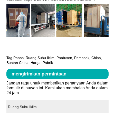
Tag Panas: Ruang Suhu Iklim, Produsen, Pemasok, China,
Buatan China, Harga, Pabrik
mengirimkan permintaan
Jangan ragu untuk memberikan pertanyaan Anda dalam
formulir di bawah ini. Kami akan membalas Anda dalam
24 jam.