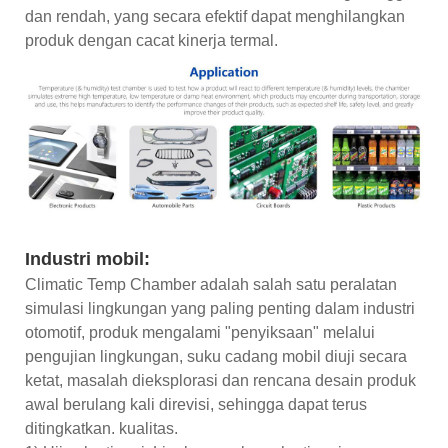
dan rendah, yang secara efektif dapat menghilangkan
produk dengan cacat kinerja termal.
Industri mobil:
Climatic Temp Chamber adalah salah satu peralatan
simulasi lingkungan yang paling penting dalam industri
otomotif, produk mengalami "penyiksaan" melalui
pengujian lingkungan, suku cadang mobil diuji secara
ketat, masalah dieksplorasi dan rencana desain produk
awal berulang kali direvisi, sehingga dapat terus
ditingkatkan. kualitas.