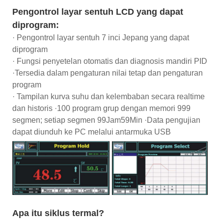
Pengontrol layar sentuh LCD yang dapat
diprogram:
· Pengontrol layar sentuh 7 inci Jepang yang dapat
diprogram
· Fungsi penyetelan otomatis dan diagnosis mandiri PID
·Tersedia dalam pengaturan nilai tetap dan pengaturan
program
· Tampilan kurva suhu dan kelembaban secara realtime
dan historis ·100 program grup dengan memori 999
segmen; setiap segmen 99Jam59Min ·Data pengujian
dapat diunduh ke PC melalui antarmuka USB
Apa itu siklus termal?