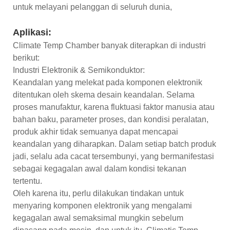
untuk melayani pelanggan di seluruh dunia,
Aplikasi:
Climate Temp Chamber banyak diterapkan di industri
berikut:
Industri Elektronik & Semikonduktor:
Keandalan yang melekat pada komponen elektronik
ditentukan oleh skema desain keandalan. Selama
proses manufaktur, karena fluktuasi faktor manusia atau
bahan baku, parameter proses, dan kondisi peralatan,
produk akhir tidak semuanya dapat mencapai
keandalan yang diharapkan. Dalam setiap batch produk
jadi, selalu ada cacat tersembunyi, yang bermanifestasi
sebagai kegagalan awal dalam kondisi tekanan
tertentu.
Oleh karena itu, perlu dilakukan tindakan untuk
menyaring komponen elektronik yang mengalami
kegagalan awal semaksimal mungkin sebelum