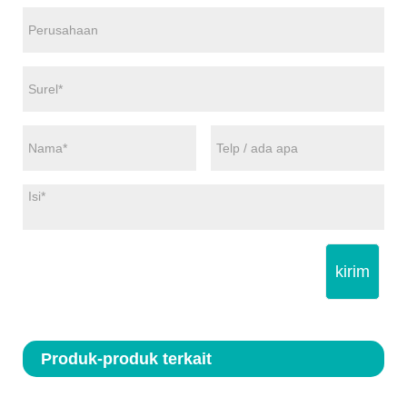
kirim
Produk-produk terkait