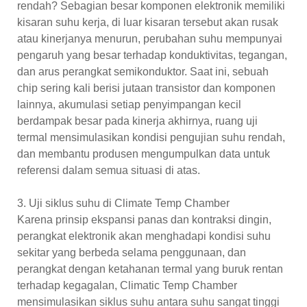
rendah? Sebagian besar komponen elektronik memiliki
kisaran suhu kerja, di luar kisaran tersebut akan rusak
atau kinerjanya menurun, perubahan suhu mempunyai
pengaruh yang besar terhadap konduktivitas, tegangan,
dan arus perangkat semikonduktor. Saat ini, sebuah
chip sering kali berisi jutaan transistor dan komponen
lainnya, akumulasi setiap penyimpangan kecil
berdampak besar pada kinerja akhirnya, ruang uji
termal mensimulasikan kondisi pengujian suhu rendah,
dan membantu produsen mengumpulkan data untuk
referensi dalam semua situasi di atas.
3. Uji siklus suhu di Climate Temp Chamber
Karena prinsip ekspansi panas dan kontraksi dingin,
perangkat elektronik akan menghadapi kondisi suhu
sekitar yang berbeda selama penggunaan, dan
perangkat dengan ketahanan termal yang buruk rentan
terhadap kegagalan, Climatic Temp Chamber
mensimulasikan siklus suhu antara suhu sangat tinggi