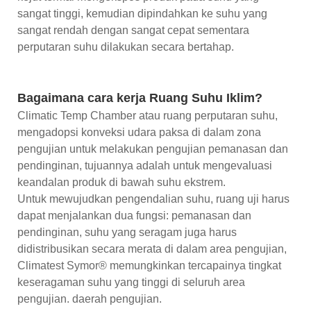
sangat tinggi, kemudian dipindahkan ke suhu yang
sangat rendah dengan sangat cepat sementara
perputaran suhu dilakukan secara bertahap.
Bagaimana cara kerja Ruang Suhu Iklim?
Climatic Temp Chamber atau ruang perputaran suhu,
mengadopsi konveksi udara paksa di dalam zona
pengujian untuk melakukan pengujian pemanasan dan
pendinginan, tujuannya adalah untuk mengevaluasi
keandalan produk di bawah suhu ekstrem.
Untuk mewujudkan pengendalian suhu, ruang uji harus
dapat menjalankan dua fungsi: pemanasan dan
pendinginan, suhu yang seragam juga harus
didistribusikan secara merata di dalam area pengujian,
Climatest Symor® memungkinkan tercapainya tingkat
keseragaman suhu yang tinggi di seluruh area
pengujian. daerah pengujian.