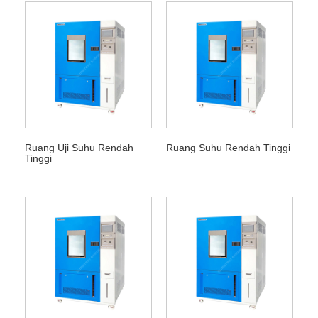
Ruang Uji Suhu Rendah
Ruang Suhu Rendah Tinggi
Tinggi