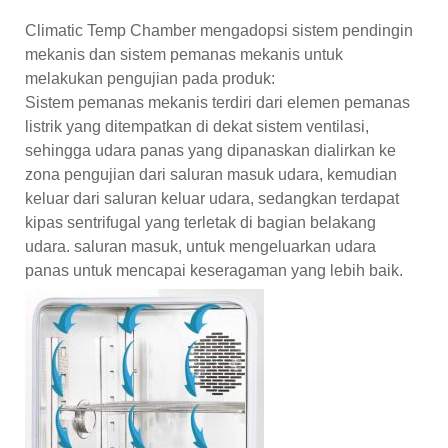
Climatic Temp Chamber mengadopsi sistem pendingin
mekanis dan sistem pemanas mekanis untuk
melakukan pengujian pada produk:
Sistem pemanas mekanis terdiri dari elemen pemanas
listrik yang ditempatkan di dekat sistem ventilasi,
sehingga udara panas yang dipanaskan dialirkan ke
zona pengujian dari saluran masuk udara, kemudian
keluar dari saluran keluar udara, sedangkan terdapat
kipas sentrifugal yang terletak di bagian belakang
udara. saluran masuk, untuk mengeluarkan udara
panas untuk mencapai keseragaman yang lebih baik.