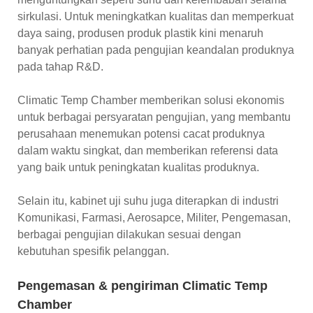
sirkulasi. Untuk meningkatkan kualitas dan memperkuat
daya saing, produsen produk plastik kini menaruh
banyak perhatian pada pengujian keandalan produknya
pada tahap R&D.
Climatic Temp Chamber memberikan solusi ekonomis
untuk berbagai persyaratan pengujian, yang membantu
perusahaan menemukan potensi cacat produknya
dalam waktu singkat, dan memberikan referensi data
yang baik untuk peningkatan kualitas produknya.
Selain itu, kabinet uji suhu juga diterapkan di industri
Komunikasi, Farmasi, Aerosapce, Militer, Pengemasan,
berbagai pengujian dilakukan sesuai dengan
kebutuhan spesifik pelanggan.
Pengemasan & pengiriman Climatic Temp
Chamber