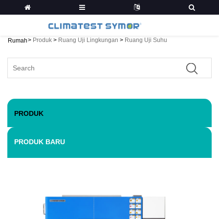
>
Produk
>
Ruang Uji Lingkungan
>
Ruang Uji Suhu
Rumah
PRODUK
PRODUK BARU