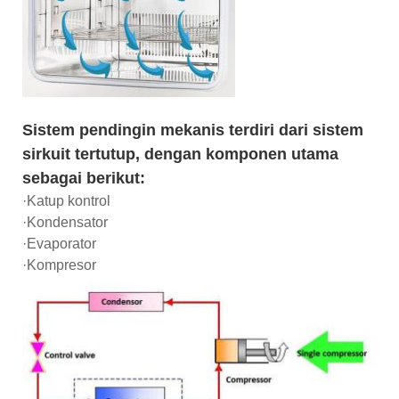
Sistem pendingin mekanis terdiri dari sistem
sirkuit tertutup, dengan komponen utama
sebagai berikut:
·Katup kontrol
·Kondensator
·Evaporator
·Kompresor