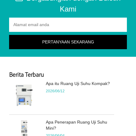
Kami
Berita Terbaru
Apa itu Ruang Uji Suhu Kompak?
2026/06/12
Apa Penerapan Ruang Uji Suhu
Mini?
2026/06/04