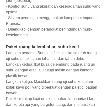
jauh (opsional).
· Kontrol suhu yang akurat dan keseragaman suhu yang
optimal.
· Sistem pendingin menggunakan kompresor impor asli
Prancis.
· Dilengkapi dengan perangkat perlindungan multi-
keselamatan.
Paket ruang kelembaban suhu kecil
Langkah pertama: Bungkus film tipis ke seluruh ruang
uji suhu untuk tujuan tahan air dan tahan debu.
Langkah kedua: Ikat busa gelembung pada ruang uji
suhu dengan erat, lalu tutupi mesin dengan kantong
plastik besar.
Langkah ketiga: Masukkan ruang uji suhu ke dalam
kotak kayu poli yang diperkuat dengan palet di bagian
bawah.
Paket ini cukup kuat untuk menahan transportasi laut
dan kereta api yang bergelombang, dan memastikan