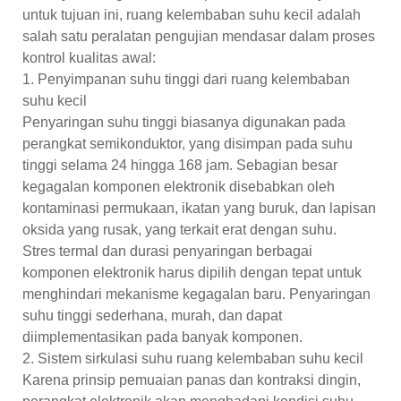
untuk tujuan ini, ruang kelembaban suhu kecil adalah
salah satu peralatan pengujian mendasar dalam proses
kontrol kualitas awal:
1. Penyimpanan suhu tinggi dari ruang kelembaban
suhu kecil
Penyaringan suhu tinggi biasanya digunakan pada
perangkat semikonduktor, yang disimpan pada suhu
tinggi selama 24 hingga 168 jam. Sebagian besar
kegagalan komponen elektronik disebabkan oleh
kontaminasi permukaan, ikatan yang buruk, dan lapisan
oksida yang rusak, yang terkait erat dengan suhu.
Stres termal dan durasi penyaringan berbagai
komponen elektronik harus dipilih dengan tepat untuk
menghindari mekanisme kegagalan baru. Penyaringan
suhu tinggi sederhana, murah, dan dapat
diimplementasikan pada banyak komponen.
2. Sistem sirkulasi suhu ruang kelembaban suhu kecil
Karena prinsip pemuaian panas dan kontraksi dingin,