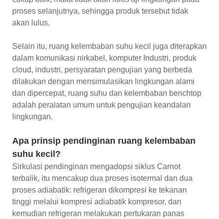
proses selanjutnya, sehingga produk tersebut tidak
akan lulus.
Selain itu, ruang kelembaban suhu kecil juga diterapkan
dalam komunikasi nirkabel, komputer Industri, produk
cloud, industri, persyaratan pengujian yang berbeda
dilakukan dengan mensimulasikan lingkungan alami
dan dipercepat, ruang suhu dan kelembaban benchtop
adalah peralatan umum untuk pengujian keandalan
lingkungan.
Apa prinsip pendinginan ruang kelembaban
suhu kecil?
Sirkulasi pendinginan mengadopsi siklus Carnot
terbalik, itu mencakup dua proses isotermal dan dua
proses adiabatik: refrigeran dikompresi ke tekanan
tinggi melalui kompresi adiabatik kompresor, dan
kemudian refrigeran melakukan pertukaran panas