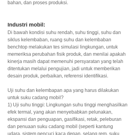
bahan, dan proses produksi.
Industri mobil:
Di bawah kondisi suhu rendah, suhu tinggi, suhu dan
siklus kelembaban, ruang suhu dan kelembaban
benchtop melakukan tes simulasi lingkungan, untuk
memeriksa perubahan fisik produk, dan menilai apakah
kinerja masih dapat memenuhi persyaratan yang telah
ditentukan melalui pengujian, jadi untuk memberikan
desain produk, perbaikan, referensi identifikasi.
Uji suhu dan kelembapan apa yang harus dilakukan
untuk suku cadang mobil?
1) Uji suhu tinggi: Lingkungan suhu tinggi menghasilkan
efek termal, yang akan menyebabkan pelunakan,
ekspansi dan penguapan, gasifikasi, retak, peleburan
dan penuaan suku cadang mobil (seperti kantung
udara, sistem pencuci kaca depan, selang rem, suku