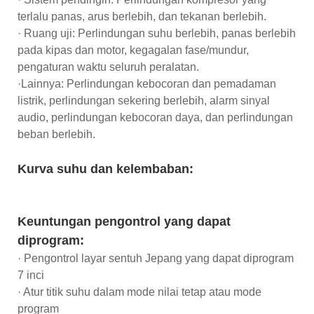
terlalu panas, arus berlebih, dan tekanan berlebih.
· Ruang uji: Perlindungan suhu berlebih, panas berlebih
pada kipas dan motor, kegagalan fase/mundur,
pengaturan waktu seluruh peralatan.
·Lainnya: Perlindungan kebocoran dan pemadaman
listrik, perlindungan sekering berlebih, alarm sinyal
audio, perlindungan kebocoran daya, dan perlindungan
beban berlebih.
Kurva suhu dan kelembaban:
Keuntungan pengontrol yang dapat
diprogram:
· Pengontrol layar sentuh Jepang yang dapat diprogram
7 inci
· Atur titik suhu dalam mode nilai tetap atau mode
program