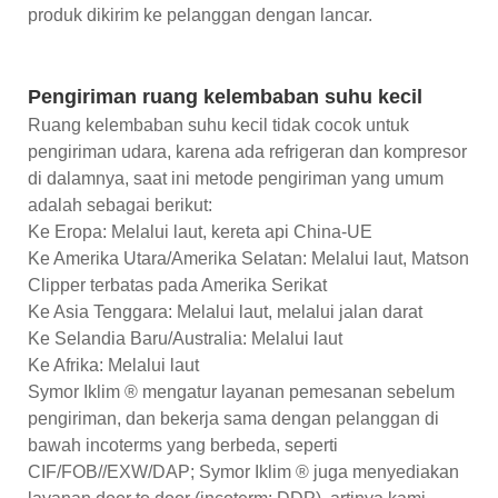
produk dikirim ke pelanggan dengan lancar.
Pengiriman ruang kelembaban suhu kecil
Ruang kelembaban suhu kecil tidak cocok untuk
pengiriman udara, karena ada refrigeran dan kompresor
di dalamnya, saat ini metode pengiriman yang umum
adalah sebagai berikut:
Ke Eropa: Melalui laut, kereta api China-UE
Ke Amerika Utara/Amerika Selatan: Melalui laut, Matson
Clipper terbatas pada Amerika Serikat
Ke Asia Tenggara: Melalui laut, melalui jalan darat
Ke Selandia Baru/Australia: Melalui laut
Ke Afrika: Melalui laut
Symor Iklim ® mengatur layanan pemesanan sebelum
pengiriman, dan bekerja sama dengan pelanggan di
bawah incoterms yang berbeda, seperti
CIF/FOB//EXW/DAP; Symor Iklim ® juga menyediakan