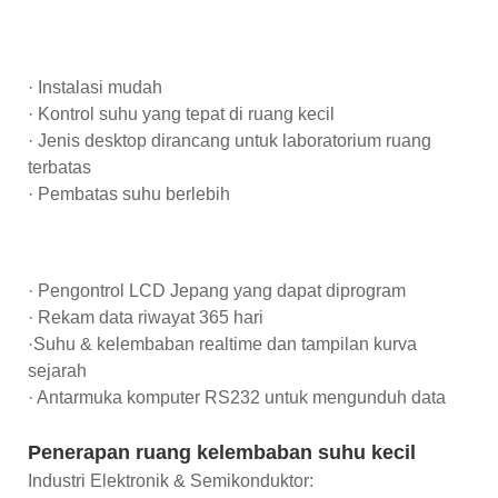
· Instalasi mudah
· Kontrol suhu yang tepat di ruang kecil
· Jenis desktop dirancang untuk laboratorium ruang
terbatas
· Pembatas suhu berlebih
· Pengontrol LCD Jepang yang dapat diprogram
· Rekam data riwayat 365 hari
·Suhu & kelembaban realtime dan tampilan kurva
sejarah
· Antarmuka komputer RS232 untuk mengunduh data
Penerapan ruang kelembaban suhu kecil
Industri Elektronik & Semikonduktor: