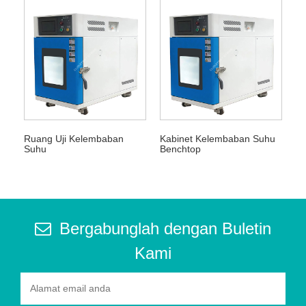
Ruang Uji Kelembaban
Kabinet Kelembaban Suhu
Suhu
Benchtop
Bergabunglah dengan Buletin
Kami