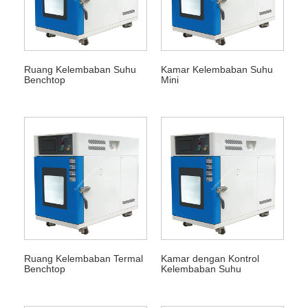
Ruang Kelembaban Suhu
Kamar Kelembaban Suhu
Benchtop
Mini
Ruang Kelembaban Termal
Kamar dengan Kontrol
Benchtop
Kelembaban Suhu