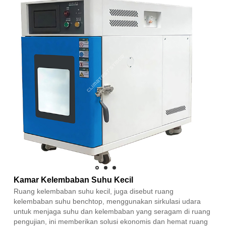
Kamar Kelembaban Suhu Kecil
Ruang kelembaban suhu kecil, juga disebut ruang
kelembaban suhu benchtop, menggunakan sirkulasi udara
untuk menjaga suhu dan kelembaban yang seragam di ruang
pengujian, ini memberikan solusi ekonomis dan hemat ruang