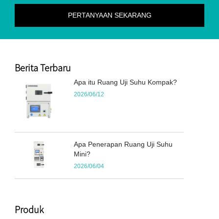
Berita Terbaru
Apa itu Ruang Uji Suhu Kompak?
2026/06/12
Apa Penerapan Ruang Uji Suhu
Mini?
2026/06/04
Produk