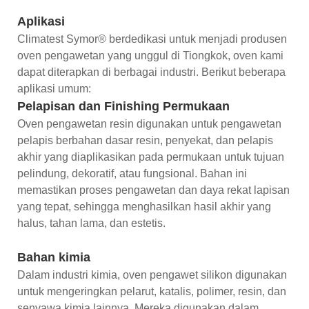
Aplikasi
Climatest Symor® berdedikasi untuk menjadi produsen
oven pengawetan yang unggul di Tiongkok, oven kami
dapat diterapkan di berbagai industri. Berikut beberapa
aplikasi umum:
Pelapisan dan Finishing Permukaan
Oven pengawetan resin digunakan untuk pengawetan
pelapis berbahan dasar resin, penyekat, dan pelapis
akhir yang diaplikasikan pada permukaan untuk tujuan
pelindung, dekoratif, atau fungsional. Bahan ini
memastikan proses pengawetan dan daya rekat lapisan
yang tepat, sehingga menghasilkan hasil akhir yang
halus, tahan lama, dan estetis.
Bahan kimia
Dalam industri kimia, oven pengawet silikon digunakan
untuk mengeringkan pelarut, katalis, polimer, resin, dan
senyawa kimia lainnya. Mereka digunakan dalam