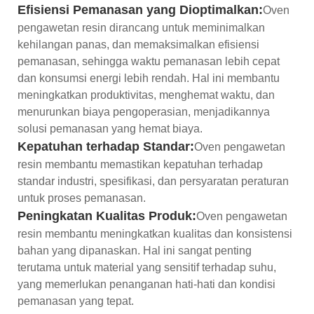
Efisiensi Pemanasan yang Dioptimalkan:
Oven
pengawetan resin dirancang untuk meminimalkan
kehilangan panas, dan memaksimalkan efisiensi
pemanasan, sehingga waktu pemanasan lebih cepat
dan konsumsi energi lebih rendah. Hal ini membantu
meningkatkan produktivitas, menghemat waktu, dan
menurunkan biaya pengoperasian, menjadikannya
solusi pemanasan yang hemat biaya.
Kepatuhan terhadap Standar:
Oven pengawetan
resin membantu memastikan kepatuhan terhadap
standar industri, spesifikasi, dan persyaratan peraturan
untuk proses pemanasan.
Peningkatan Kualitas Produk:
Oven pengawetan
resin membantu meningkatkan kualitas dan konsistensi
bahan yang dipanaskan. Hal ini sangat penting
terutama untuk material yang sensitif terhadap suhu,
yang memerlukan penanganan hati-hati dan kondisi
pemanasan yang tepat.