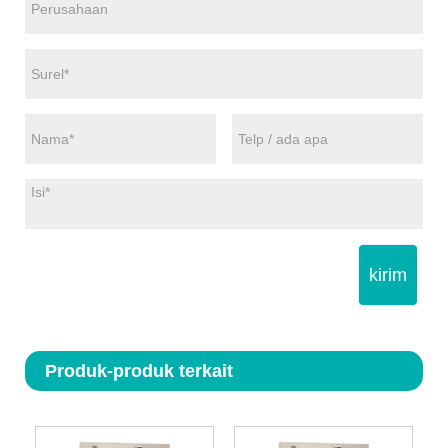
kirim
Produk-produk terkait