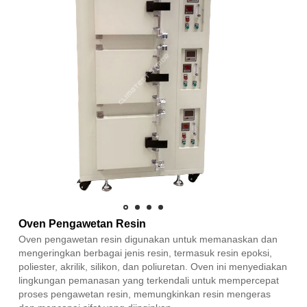
Oven Pengawetan Resin
Oven pengawetan resin digunakan untuk memanaskan dan
mengeringkan berbagai jenis resin, termasuk resin epoksi,
poliester, akrilik, silikon, dan poliuretan. Oven ini menyediakan
lingkungan pemanasan yang terkendali untuk mempercepat
proses pengawetan resin, memungkinkan resin mengeras