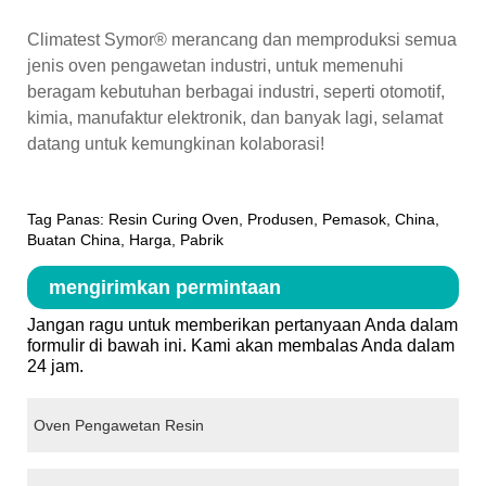
Climatest Symor® merancang dan memproduksi semua
jenis oven pengawetan industri, untuk memenuhi
beragam kebutuhan berbagai industri, seperti otomotif,
kimia, manufaktur elektronik, dan banyak lagi, selamat
datang untuk kemungkinan kolaborasi!
Tag Panas: Resin Curing Oven, Produsen, Pemasok, China,
Buatan China, Harga, Pabrik
mengirimkan permintaan
Jangan ragu untuk memberikan pertanyaan Anda dalam
formulir di bawah ini. Kami akan membalas Anda dalam
24 jam.