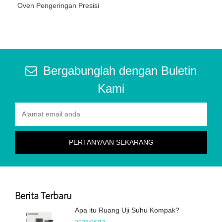
Oven Pengeringan Presisi
Bergabunglah dengan Buletin
Kami
Berita Terbaru
Apa itu Ruang Uji Suhu Kompak?