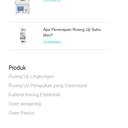
2026/06/12
Apa Penerapan Ruang Uji Suhu
Mini?
2026/06/04
Produk
Ruang Uji Lingkungan
Ruang Uji Pelapukan yang Dipercepat
Kabinet Kering Elektronik
Oven pengering
Oven Presisi