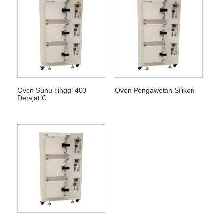
Oven Suhu Tinggi 400
Oven Pengawetan Silikon
Derajat C