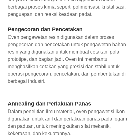
berbagai proses kimia seperti polimerisasi, kristalisasi,
penguapan, dan reaksi keadaan padat.
Pengecoran dan Pencetakan
Oven pengawetan resin digunakan dalam proses
pengecoran dan pencetakan untuk pengawetan bahan
resin yang digunakan untuk membuat cetakan, pola,
prototipe, dan bagian jadi. Oven ini membantu
menghasilkan cetakan yang presisi dan stabil untuk
operasi pengecoran, pencetakan, dan pembentukan di
berbagai industri.
Annealing dan Perlakuan Panas
Dalam penelitian ilmu material, oven pengawet silikon
digunakan untuk anil dan perlakuan panas pada logam
dan paduan, untuk meningkatkan sifat mekanik,
kekerasan, dan kekuatannya.