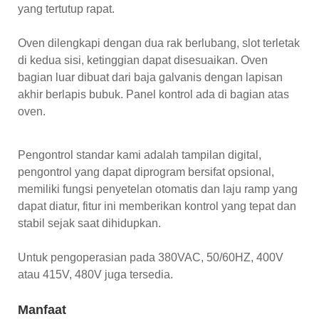
yang tertutup rapat.
Oven dilengkapi dengan dua rak berlubang, slot terletak
di kedua sisi, ketinggian dapat disesuaikan. Oven
bagian luar dibuat dari baja galvanis dengan lapisan
akhir berlapis bubuk. Panel kontrol ada di bagian atas
oven.
Pengontrol standar kami adalah tampilan digital,
pengontrol yang dapat diprogram bersifat opsional,
memiliki fungsi penyetelan otomatis dan laju ramp yang
dapat diatur, fitur ini memberikan kontrol yang tepat dan
stabil sejak saat dihidupkan.
Untuk pengoperasian pada 380VAC, 50/60HZ, 400V
atau 415V, 480V juga tersedia.
Manfaat