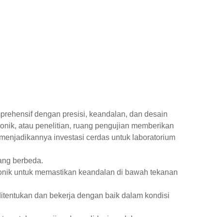
rehensif dengan presisi, keandalan, dan desain
onik, atau penelitian, ruang pengujian memberikan
, menjadikannya investasi cerdas untuk laboratorium
ang berbeda.
ronik untuk memastikan keandalan di bawah tekanan
itentukan dan bekerja dengan baik dalam kondisi