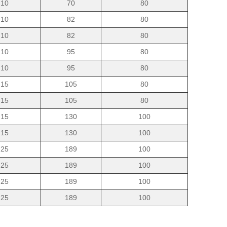
10
70
80
10
82
80
10
82
80
10
95
80
10
95
80
15
105
80
15
105
80
15
130
100
15
130
100
25
189
100
25
189
100
25
189
100
25
189
100