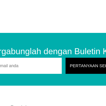
rgabunglah dengan Buletin 