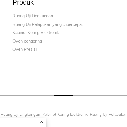
Produk
Ruang Uji Lingkungan
Ruang Uji Pelapukan yang Dipercepat
Kabinet Kering Elektronik
Oven pengering
Oven Presisi
 Ruang Uji Lingkungan, Kabinet Kering Elektronik, Ruang Uji Pelapuk
X