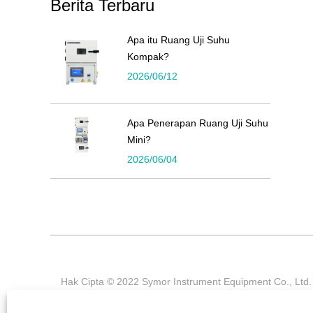
Berita Terbaru
Apa itu Ruang Uji Suhu
Kompak?
2026/06/12
Apa Penerapan Ruang Uji Suhu
Mini?
2026/06/04
Hak Cipta © 2022 Symor Instrument Equipment Co., Ltd.