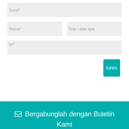
kirim
Bergabunglah dengan Buletin
Kami