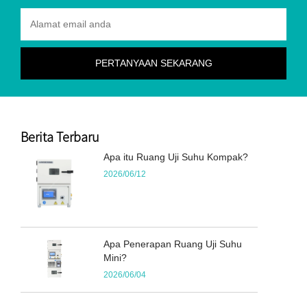
Berita Terbaru
Apa itu Ruang Uji Suhu Kompak?
2026/06/12
Apa Penerapan Ruang Uji Suhu
Mini?
2026/06/04