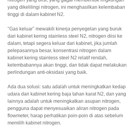
yang dikelilingi nitrogen, ini menghasilkan kelembaban
tinggi di dalam kabinet N2.
"Gas keluar" mewakili kinerja penyegelan yang buruk
dari kabinet kering stainless steel N2, nitrogen diisi ke
dalam, tetapi segera keluar dari kabinet, jika jumlah
pelepasannya besar, konsentrasi nitrogen dalam
kabinet kering stainless steel N2 relatif rendah,
kelembabannya akan tinggi, dan tidak dapat melakukan
perlindungan anti-oksidasi yang baik.
Ada dua solusi: satu adalah untuk meningkatkan kedap
udara dari kabinet kering baja tahan karat N2, dan yang
lainnya adalah untuk meningkatkan asupan nitrogen,
pengguna dapat menyesuaikan aliran nitrogen pada
flowmeter, harap perhatikan poin-poin di atas sebelum
memilih kabinet nitrogen.