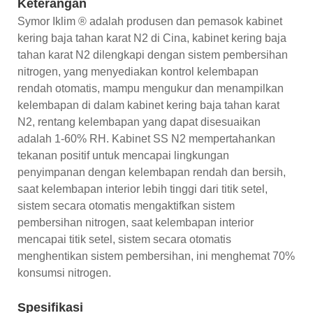
Keterangan
Symor Iklim ® adalah produsen dan pemasok kabinet
kering baja tahan karat N2 di Cina, kabinet kering baja
tahan karat N2 dilengkapi dengan sistem pembersihan
nitrogen, yang menyediakan kontrol kelembapan
rendah otomatis, mampu mengukur dan menampilkan
kelembapan di dalam kabinet kering baja tahan karat
N2, rentang kelembapan yang dapat disesuaikan
adalah 1-60% RH. Kabinet SS N2 mempertahankan
tekanan positif untuk mencapai lingkungan
penyimpanan dengan kelembapan rendah dan bersih,
saat kelembapan interior lebih tinggi dari titik setel,
sistem secara otomatis mengaktifkan sistem
pembersihan nitrogen, saat kelembapan interior
mencapai titik setel, sistem secara otomatis
menghentikan sistem pembersihan, ini menghemat 70%
konsumsi nitrogen.
Spesifikasi