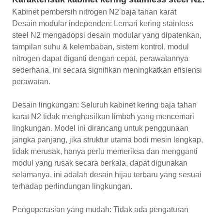
Kabinet pembersih nitrogen N2 baja tahan karat
Desain modular independen: Lemari kering stainless
steel N2 mengadopsi desain modular yang dipatenkan,
tampilan suhu & kelembaban, sistem kontrol, modul
nitrogen dapat diganti dengan cepat, perawatannya
sederhana, ini secara signifikan meningkatkan efisiensi
perawatan.
Desain lingkungan: Seluruh kabinet kering baja tahan
karat N2 tidak menghasilkan limbah yang mencemari
lingkungan. Model ini dirancang untuk penggunaan
jangka panjang, jika struktur utama bodi mesin lengkap,
tidak merusak, hanya perlu memeriksa dan mengganti
modul yang rusak secara berkala, dapat digunakan
selamanya, ini adalah desain hijau terbaru yang sesuai
terhadap perlindungan lingkungan.
Pengoperasian yang mudah: Tidak ada pengaturan