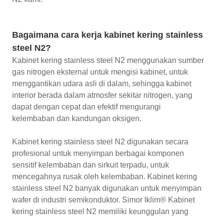
Bagaimana cara kerja kabinet kering stainless
steel N2?
Kabinet kering stainless steel N2 menggunakan sumber
gas nitrogen eksternal untuk mengisi kabinet, untuk
menggantikan udara asli di dalam, sehingga kabinet
interior berada dalam atmosfer sekitar nitrogen, yang
dapat dengan cepat dan efektif mengurangi
kelembaban dan kandungan oksigen.
Kabinet kering stainless steel N2 digunakan secara
profesional untuk menyimpan berbagai komponen
sensitif kelembaban dan sirkuit terpadu, untuk
mencegahnya rusak oleh kelembaban. Kabinet kering
stainless steel N2 banyak digunakan untuk menyimpan
wafer di industri semikonduktor. Simor Iklim® Kabinet
kering stainless steel N2 memiliki keunggulan yang