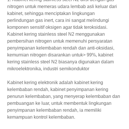
nitrogen untuk memeras udara lembab asli keluar dari
kabinet, sehingga menciptakan lingkungan
perlindungan gas inert, cara ini sangat melindungi
komponen sensitif oksigen agar tidak teroksidasi.
Kabinet kering stainless steel N2 menggunakan
pembersihan nitrogen untuk memenuhi persyaratan
penyimpanan kelembaban rendah dan anti-oksidasi,
kemurnian nitrogen disarankan untuk> 99%, kabinet
kering stainless steel N2 biasanya digunakan dalam
mikroelektronika, industri semikonduktor
Kabinet kering elektronik adalah kabinet kering
kelembaban rendah, kabinet penyimpanan kering
penurun kelembaban, yang menyerap kelembaban dan
pembuangan ke luar, untuk membentuk lingkungan
penyimpanan kelembaban rendah, ia memiliki
kemampuan kontrol kelembaban.