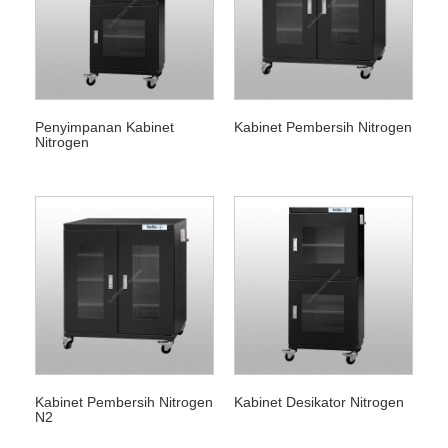
Penyimpanan Kabinet
Kabinet Pembersih Nitrogen
Nitrogen
Kabinet Pembersih Nitrogen
Kabinet Desikator Nitrogen
N2