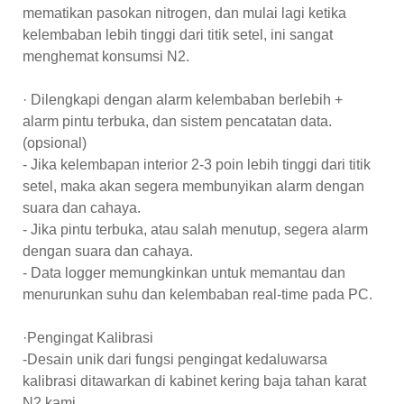
mematikan pasokan nitrogen, dan mulai lagi ketika
kelembaban lebih tinggi dari titik setel, ini sangat
menghemat konsumsi N2.
· Dilengkapi dengan alarm kelembaban berlebih +
alarm pintu terbuka, dan sistem pencatatan data.
(opsional)
- Jika kelembapan interior 2-3 poin lebih tinggi dari titik
setel, maka akan segera membunyikan alarm dengan
suara dan cahaya.
- Jika pintu terbuka, atau salah menutup, segera alarm
dengan suara dan cahaya.
- Data logger memungkinkan untuk memantau dan
menurunkan suhu dan kelembaban real-time pada PC.
·Pengingat Kalibrasi
-Desain unik dari fungsi pengingat kedaluwarsa
kalibrasi ditawarkan di kabinet kering baja tahan karat
N2 kami.