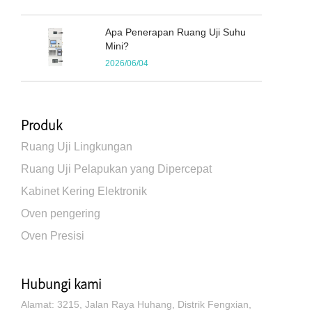
Apa Penerapan Ruang Uji Suhu
Mini?
2026/06/04
Produk
Ruang Uji Lingkungan
Ruang Uji Pelapukan yang Dipercepat
Kabinet Kering Elektronik
Oven pengering
Oven Presisi
Hubungi kami
Alamat: 3215, Jalan Raya Huhang, Distrik Fengxian,