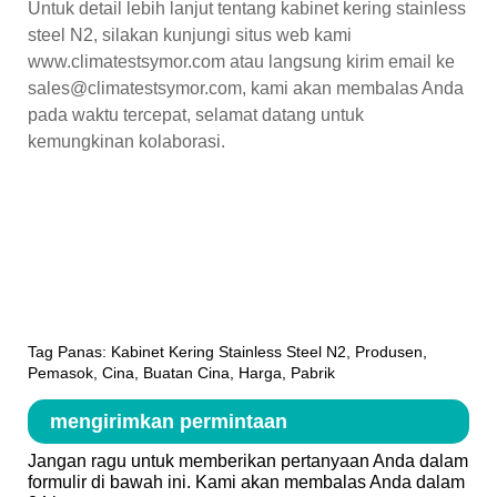
Untuk detail lebih lanjut tentang kabinet kering stainless
steel N2, silakan kunjungi situs web kami
www.climatestsymor.com atau langsung kirim email ke
sales@climatestsymor.com, kami akan membalas Anda
pada waktu tercepat, selamat datang untuk
kemungkinan kolaborasi.
Tag Panas: Kabinet Kering Stainless Steel N2, Produsen,
Pemasok, Cina, Buatan Cina, Harga, Pabrik
mengirimkan permintaan
Jangan ragu untuk memberikan pertanyaan Anda dalam
formulir di bawah ini. Kami akan membalas Anda dalam