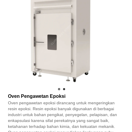
Oven Pengawetan Epoksi
Oven pengawetan epoksi dirancang untuk mengeringkan
resin epoksi. Resin epoksi banyak digunakan di berbagai
industri untuk bahan pengikat, penyegelan, pelapisan, dan
enkapsulasi karena sifat perekatnya yang sangat baik,
ketahanan terhadap bahan kimia, dan kekuatan mekanik.