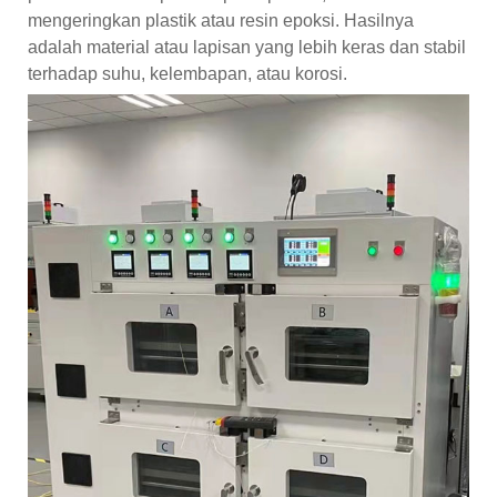
mengeringkan plastik atau resin epoksi. Hasilnya
adalah material atau lapisan yang lebih keras dan stabil
terhadap suhu, kelembapan, atau korosi.