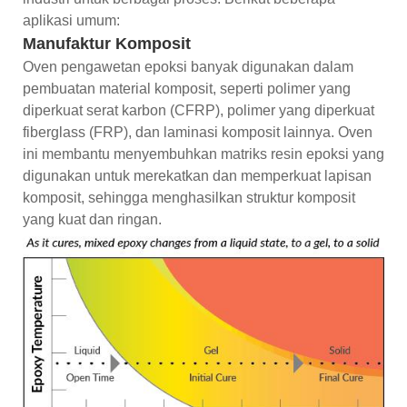
aplikasi umum:
Manufaktur Komposit
Oven pengawetan epoksi banyak digunakan dalam
pembuatan material komposit, seperti polimer yang
diperkuat serat karbon (CFRP), polimer yang diperkuat
fiberglass (FRP), dan laminasi komposit lainnya. Oven
ini membantu menyembuhkan matriks resin epoksi yang
digunakan untuk merekatkan dan memperkuat lapisan
komposit, sehingga menghasilkan struktur komposit
yang kuat dan ringan.