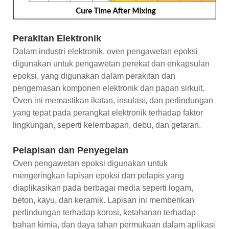
Perakitan Elektronik
Dalam industri elektronik, oven pengawetan epoksi
digunakan untuk pengawetan perekat dan enkapsulan
epoksi, yang digunakan dalam perakitan dan
pengemasan komponen elektronik dan papan sirkuit.
Oven ini memastikan ikatan, insulasi, dan perlindungan
yang tepat pada perangkat elektronik terhadap faktor
lingkungan, seperti kelembapan, debu, dan getaran.
Pelapisan dan Penyegelan
Oven pengawetan epoksi digunakan untuk
mengeringkan lapisan epoksi dan pelapis yang
diaplikasikan pada berbagai media seperti logam,
beton, kayu, dan keramik. Lapisan ini memberikan
perlindungan terhadap korosi, ketahanan terhadap
bahan kimia, dan daya tahan permukaan dalam aplikasi