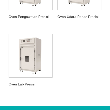
Oven Pengawetan Presisi
Oven Udara Panas Presisi
Oven Lab Presisi