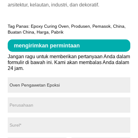
arsitektur, kelautan, industri, dan dekoratif.
Tag Panas: Epoxy Curing Oven, Produsen, Pemasok, China,
Buatan China, Harga, Pabrik
mengirimkan permintaan
Jangan ragu untuk memberikan pertanyaan Anda dalam
formulir di bawah ini. Kami akan membalas Anda dalam
24 jam.