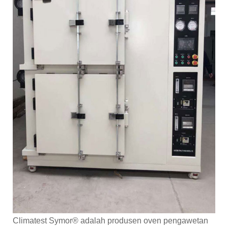
Climatest Symor® adalah produsen oven pengawetan