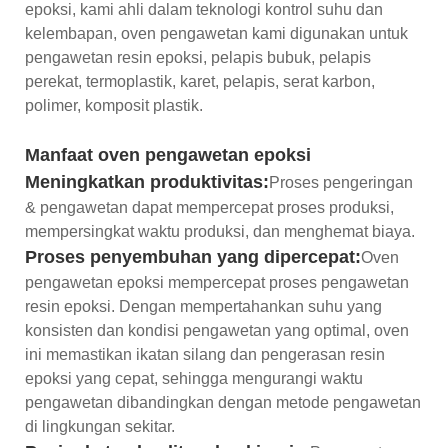
epoksi, kami ahli dalam teknologi kontrol suhu dan
kelembapan, oven pengawetan kami digunakan untuk
pengawetan resin epoksi, pelapis bubuk, pelapis
perekat, termoplastik, karet, pelapis, serat karbon,
polimer, komposit plastik.
Manfaat oven pengawetan epoksi
Meningkatkan produktivitas:
Proses pengeringan
& pengawetan dapat mempercepat proses produksi,
mempersingkat waktu produksi, dan menghemat biaya.
Proses penyembuhan yang dipercepat:
Oven
pengawetan epoksi mempercepat proses pengawetan
resin epoksi. Dengan mempertahankan suhu yang
konsisten dan kondisi pengawetan yang optimal, oven
ini memastikan ikatan silang dan pengerasan resin
epoksi yang cepat, sehingga mengurangi waktu
pengawetan dibandingkan dengan metode pengawetan
di lingkungan sekitar.