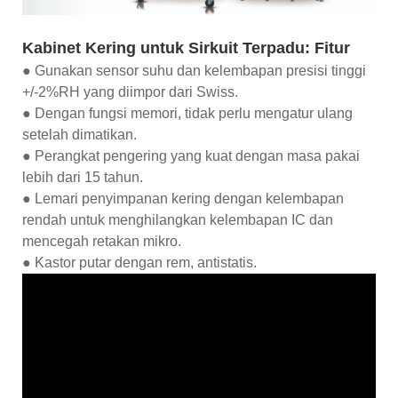
Kabinet Kering untuk Sirkuit Terpadu: Fitur
● Gunakan sensor suhu dan kelembapan presisi tinggi
+/-2%RH yang diimpor dari Swiss.
● Dengan fungsi memori, tidak perlu mengatur ulang
setelah dimatikan.
● Perangkat pengering yang kuat dengan masa pakai
lebih dari 15 tahun.
● Lemari penyimpanan kering dengan kelembapan
rendah untuk menghilangkan kelembapan IC dan
mencegah retakan mikro.
● Kastor putar dengan rem, antistatis.