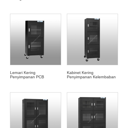
Lemari Kering
Kabinet Kering
Penyimpanan PCB
Penyimpanan Kelembaban
Rendah