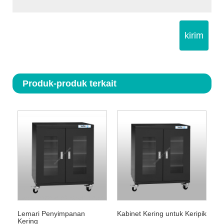
kirim
Produk-produk terkait
Lemari Penyimpanan
Kabinet Kering untuk Keripik
Kering