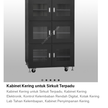
Kabinet Kering untuk Sirkuit Terpadu
Kabinet Kering untuk Sirkuit Terpadu, Kabinet Kering
Elektronik, Kontrol Kelembaban Rendah Digital, Kotak Kering
Lab Tahan Kelembapan, Kabinet Penyimpanan Kering.