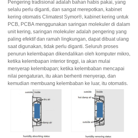
Pengering tradisional adalah bahan habis pakai, yang
selalu perlu diganti, dan sangat merepotkan, kabinet
kering otomatis Climatest Symor®, kabinet kering untuk
PCB, PCBA menggunakan saringan molekuler di dalam
unit kering, saringan molekuler adalah pengering yang
paling efektif dan ramah lingkungan, dapat dibuat ulang
saat digunakan, tidak perlu diganti. Seluruh proses
penurun kelembapan dikendalikan oleh komputer mikro,
ketika kelembapan interior tinggi, ia akan mulai
menyerap kelembapan; ketika kelembaban mencapai
nilai pengaturan, itu akan berhenti menyerap, dan
kemudian membuang kelembaban ke luar, itu otomatis.