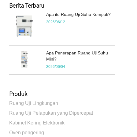
Berita Terbaru
Apa itu Ruang Uji Suhu Kompak?
2026/06/12
Apa Penerapan Ruang Uji Suhu
Mini?
2026/06/04
Produk
Ruang Uji Lingkungan
Ruang Uji Pelapukan yang Dipercepat
Kabinet Kering Elektronik
Oven pengering