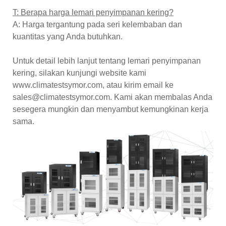
T: Berapa harga lemari penyimpanan kering?
A: Harga tergantung pada seri kelembaban dan
kuantitas yang Anda butuhkan.
Untuk detail lebih lanjut tentang lemari penyimpanan
kering, silakan kunjungi website kami
www.climatestsymor.com, atau kirim email ke
sales@climatestsymor.com. Kami akan membalas Anda
sesegera mungkin dan menyambut kemungkinan kerja
sama.