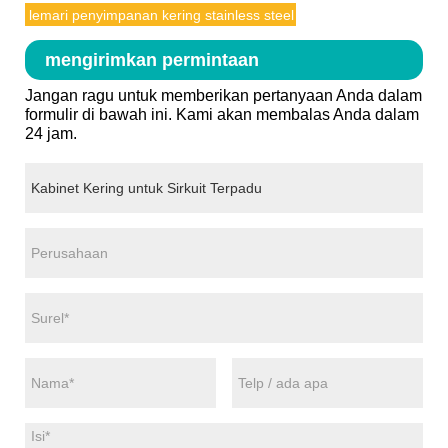
lemari penyimpanan kering stainless steel
mengirimkan permintaan
Jangan ragu untuk memberikan pertanyaan Anda dalam
formulir di bawah ini. Kami akan membalas Anda dalam
24 jam.