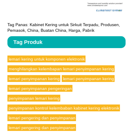
Tag Panas: Kabinet Kering untuk Sirkuit Terpadu, Produsen,
Pemasok, China, Buatan China, Harga, Pabrik
Tag Produk
lemari kering untuk komponen elektronik
menghilangkan kelembapan lemari penyimpanan kering
lemari penyimpanan kering
lemari penyimpanan kering
lemari penyimpanan pengeringan
penyimpanan lemari kering
penyimpanan kontrol kelembaban kabinet kering elektronik
lemari pengering dan penyimpanan
lemari pengering dan penyimpanan