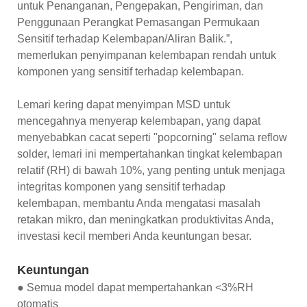
untuk Penanganan, Pengepakan, Pengiriman, dan
Penggunaan Perangkat Pemasangan Permukaan
Sensitif terhadap Kelembapan/Aliran Balik.”,
memerlukan penyimpanan kelembapan rendah untuk
komponen yang sensitif terhadap kelembapan.
Lemari kering dapat menyimpan MSD untuk
mencegahnya menyerap kelembapan, yang dapat
menyebabkan cacat seperti "popcorning" selama reflow
solder, lemari ini mempertahankan tingkat kelembapan
relatif (RH) di bawah 10%, yang penting untuk menjaga
integritas komponen yang sensitif terhadap
kelembapan, membantu Anda mengatasi masalah
retakan mikro, dan meningkatkan produktivitas Anda,
investasi kecil memberi Anda keuntungan besar.
Keuntungan
● Semua model dapat mempertahankan <3%RH
otomatis