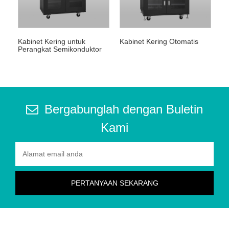
Kabinet Kering untuk
Kabinet Kering Otomatis
Perangkat Semikonduktor
Bergabunglah dengan Buletin
Kami