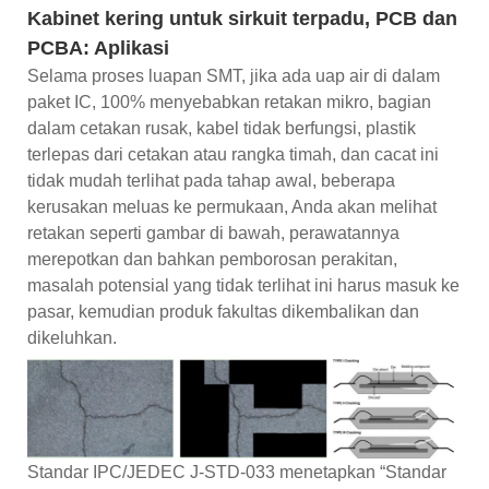
Kabinet kering untuk sirkuit terpadu, PCB dan
PCBA: Aplikasi
Selama proses luapan SMT, jika ada uap air di dalam
paket IC, 100% menyebabkan retakan mikro, bagian
dalam cetakan rusak, kabel tidak berfungsi, plastik
terlepas dari cetakan atau rangka timah, dan cacat ini
tidak mudah terlihat pada tahap awal, beberapa
kerusakan meluas ke permukaan, Anda akan melihat
retakan seperti gambar di bawah, perawatannya
merepotkan dan bahkan pemborosan perakitan,
masalah potensial yang tidak terlihat ini harus masuk ke
pasar, kemudian produk fakultas dikembalikan dan
dikeluhkan.
Standar IPC/JEDEC J-STD-033 menetapkan “Standar