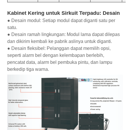
Kabinet Kering untuk Sirkuit Terpadu: Desain
● Desain modul: Setiap modul dapat diganti satu per
satu.
● Desain ramah lingkungan: Modul lama dapat dilepas
dan dikirim kembali ke pabrik aslinya untuk diganti.
● Desain fleksibel: Pelanggan dapat memilih opsi,
seperti alarm bel dengan kelembapan berlebih,
pencatat data, alarm bel pembuka pintu, dan lampu
berkedip tiga warna.