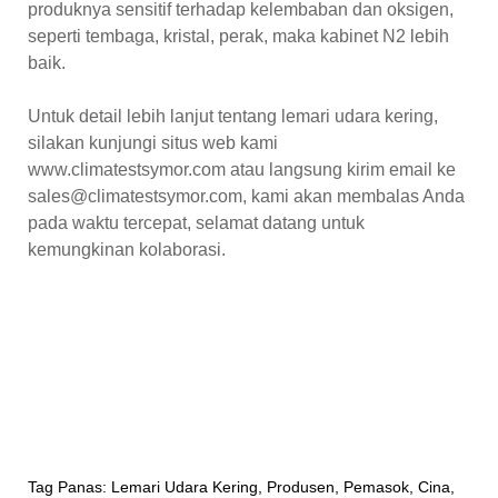
produknya sensitif terhadap kelembaban dan oksigen,
seperti tembaga, kristal, perak, maka kabinet N2 lebih
baik.
Untuk detail lebih lanjut tentang lemari udara kering,
silakan kunjungi situs web kami
www.climatestsymor.com atau langsung kirim email ke
sales@climatestsymor.com, kami akan membalas Anda
pada waktu tercepat, selamat datang untuk
kemungkinan kolaborasi.
Tag Panas: Lemari Udara Kering, Produsen, Pemasok, Cina,