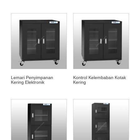
Kelembaban
Lemari Penyimpanan
Kontrol Kelembaban Kotak
Kering Elektronik
Kering