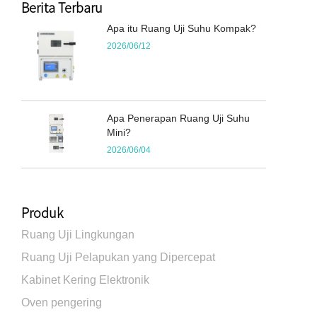
Berita Terbaru
Apa itu Ruang Uji Suhu Kompak?
2026/06/12
Apa Penerapan Ruang Uji Suhu
Mini?
2026/06/04
Produk
Ruang Uji Lingkungan
Ruang Uji Pelapukan yang Dipercepat
Kabinet Kering Elektronik
Oven pengering