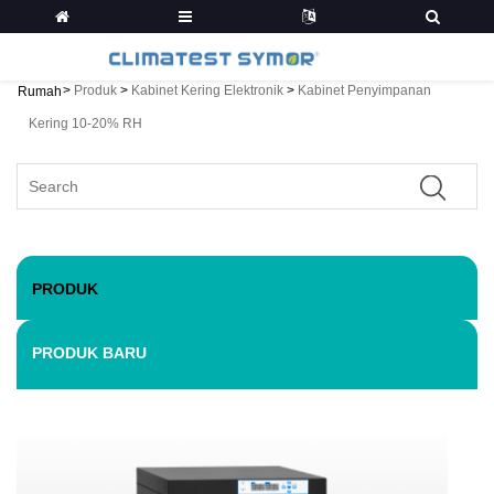
>
Produk
>
Kabinet Kering Elektronik
>
Kabinet Penyimpanan
Rumah
Kering 10-20% RH
PRODUK
PRODUK BARU