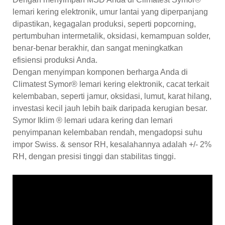
lemari kering elektronik, umur lantai yang diperpanjang
dipastikan, kegagalan produksi, seperti popcorning,
pertumbuhan intermetalik, oksidasi, kemampuan solder,
benar-benar berakhir, dan sangat meningkatkan
efisiensi produksi Anda.
Dengan menyimpan komponen berharga Anda di
Climatest Symor® lemari kering elektronik, cacat terkait
kelembaban, seperti jamur, oksidasi, lumut, karat hilang,
investasi kecil jauh lebih baik daripada kerugian besar.
Symor Iklim ® lemari udara kering dan lemari
penyimpanan kelembaban rendah, mengadopsi suhu
impor Swiss. & sensor RH, kesalahannya adalah +/- 2%
RH, dengan presisi tinggi dan stabilitas tinggi.