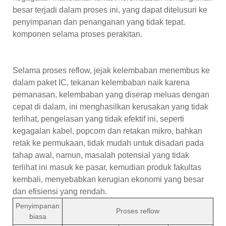
besar terjadi dalam proses ini, yang dapat ditelusuri ke
penyimpanan dan penanganan yang tidak tepat.
komponen selama proses perakitan.
Selama proses reflow, jejak kelembaban menembus ke
dalam paket IC, tekanan kelembaban naik karena
pemanasan, kelembaban yang diserap meluas dengan
cepat di dalam, ini menghasilkan kerusakan yang tidak
terlihat, pengelasan yang tidak efektif ini, seperti
kegagalan kabel, popcorn dan retakan mikro, bahkan
retak ke permukaan, tidak mudah untuk disadari pada
tahap awal, namun, masalah potensial yang tidak
terlihat ini masuk ke pasar, kemudian produk fakultas
kembali, menyebabkan kerugian ekonomi yang besar
dan efisiensi yang rendah.
Penyimpanan
Proses reflow
biasa