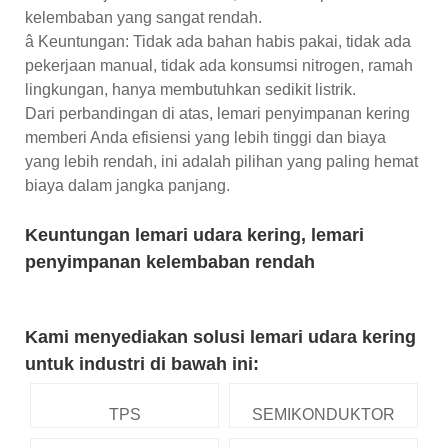
kelembaban yang sangat rendah.
â Keuntungan: Tidak ada bahan habis pakai, tidak ada
pekerjaan manual, tidak ada konsumsi nitrogen, ramah
lingkungan, hanya membutuhkan sedikit listrik.
Dari perbandingan di atas, lemari penyimpanan kering
memberi Anda efisiensi yang lebih tinggi dan biaya
yang lebih rendah, ini adalah pilihan yang paling hemat
biaya dalam jangka panjang.
Keuntungan lemari udara kering, lemari
penyimpanan kelembaban rendah
Kami menyediakan solusi lemari udara kering
untuk industri di bawah ini:
TPS
SEMIKONDUKTOR