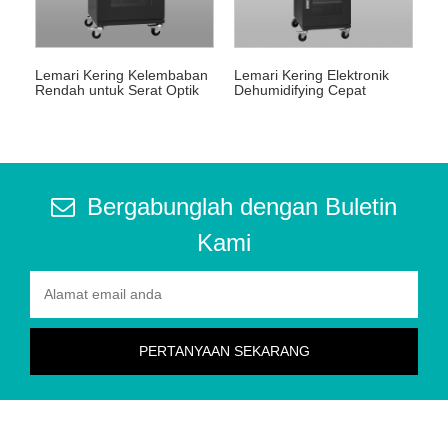
Lemari Kering Kelembaban
Lemari Kering Elektronik
Rendah untuk Serat Optik
Dehumidifying Cepat
Bergabunglah dengan Buletin
Kami