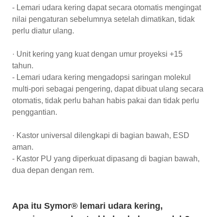
- Lemari udara kering dapat secara otomatis mengingat
nilai pengaturan sebelumnya setelah dimatikan, tidak
perlu diatur ulang.
· Unit kering yang kuat dengan umur proyeksi +15
tahun.
- Lemari udara kering mengadopsi saringan molekul
multi-pori sebagai pengering, dapat dibuat ulang secara
otomatis, tidak perlu bahan habis pakai dan tidak perlu
penggantian.
· Kastor universal dilengkapi di bagian bawah, ESD
aman.
- Kastor PU yang diperkuat dipasang di bagian bawah,
dua depan dengan rem.
Apa itu Symor® lemari udara kering,