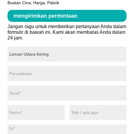
Buatan Cina, Harga, Pabrik
mengirimkan permintaan
Jangan ragu untuk memberikan pertanyaan Anda dalam
formulir di bawah ini. Kami akan membalas Anda dalam
24 jam.