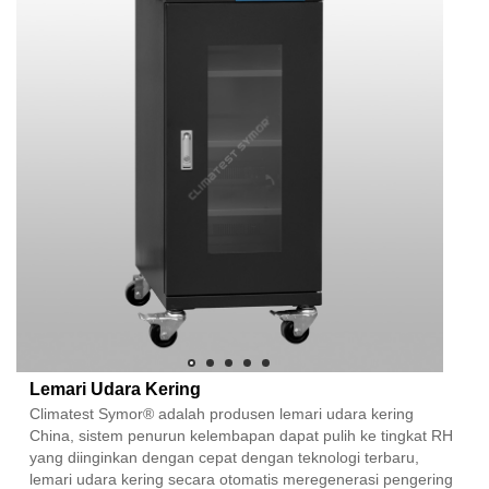
Lemari Udara Kering
Climatest Symor® adalah produsen lemari udara kering
China, sistem penurun kelembapan dapat pulih ke tingkat RH
yang diinginkan dengan cepat dengan teknologi terbaru,
lemari udara kering secara otomatis meregenerasi pengering