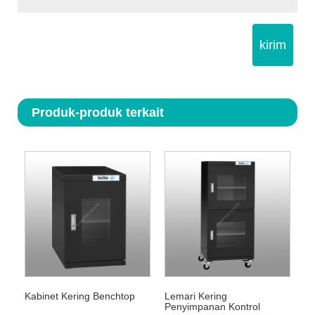
kirim
Produk-produk terkait
Kabinet Kering Benchtop
Lemari Kering
Penyimpanan Kontrol