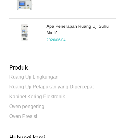
Apa Penerapan Ruang Uji Suhu
Mini?
2026/06/04
Produk
Ruang Uji Lingkungan
Ruang Uji Pelapukan yang Dipercepat
Kabinet Kering Elektronik
Oven pengering
Oven Presisi
Hubungi kami