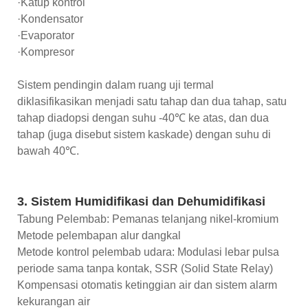
·Katup kontrol
·Kondensator
·Evaporator
·Kompresor
Sistem pendingin dalam ruang uji termal
diklasifikasikan menjadi satu tahap dan dua tahap, satu
tahap diadopsi dengan suhu -40℃ ke atas, dan dua
tahap (juga disebut sistem kaskade) dengan suhu di
bawah 40℃.
3. Sistem Humidifikasi dan Dehumidifikasi
Tabung Pelembab: Pemanas telanjang nikel-kromium
Metode pelembapan alur dangkal
Metode kontrol pelembab udara: Modulasi lebar pulsa
periode sama tanpa kontak, SSR (Solid State Relay)
Kompensasi otomatis ketinggian air dan sistem alarm
kekurangan air