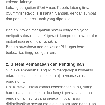
terkenal lainnya.
Lubang pengujian (Port Akses Kabel): lubang timah
φ50mm terletak di sisi kanan ruangan, dengan sumbat
dan penutup karet lunak yang diperkuat.
Bagian Bawah merupakan sistem refrigerasi yang
meliputi saluran pipa refrigerasi, kompresor, evaporator,
motor/kipas angin dan tangki air.
Bagian bawahnya adalah kastor PU tugas berat
berkualitas tinggi dengan rem.
2. Sistem Pemanasan dan Pendinginan
Suhu kelembaban ruang iklim mengadopsi konveksi
udara paksa untuk melakukan uji pemanasan dan
pendinginan.
Untuk mewujudkan kontrol kelembaban suhu, ruang uji
harus dapat melakukan dua fungsi: pemanasan dan
pendinginan, suhu yang seragam juga harus
didistribusikan secara merata di dalam area pengujian,