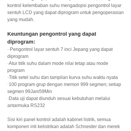
kontrol kelembaban suhu mengadopsi pengontrol layar
sentuh LCD yang dapat diprogram untuk pengoperasian
yang mudah.
Keuntungan pengontrol yang dapat
diprogram:
· Pengontrol layar sentuh 7 inci Jepang yang dapat
diprogram
·Atur titik suhu dalam mode nilai tetap atau mode
program
·Titik setel suhu dan tampilan kurva suhu waktu nyata
·100 program grup dengan memori 999 segmen; setiap
segmen 99Jam59Min
·Data uji dapat diunduh sesuai kebutuhan melalui
antarmuka RS232
Sisi kiri panel kontrol adalah kabinet listrik, semua
komponen inti kelistrikan adalah Schneider dan merek