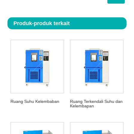
Produk-produk terkait
Ruang Suhu Kelembaban
Ruang Terkendali Suhu dan
Kelembapan