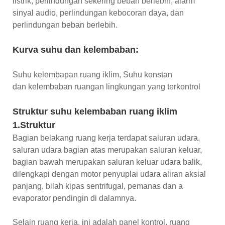
listrik, perlindungan sekering beban berlebih, alarm
sinyal audio, perlindungan kebocoran daya, dan
perlindungan beban berlebih.
Kurva suhu dan kelembaban:
Suhu kelembapan ruang iklim, Suhu konstan
dan kelembaban ruangan lingkungan yang terkontrol
Struktur suhu kelembaban ruang iklim
1.Struktur
Bagian belakang ruang kerja terdapat saluran udara,
saluran udara bagian atas merupakan saluran keluar,
bagian bawah merupakan saluran keluar udara balik,
dilengkapi dengan motor penyuplai udara aliran aksial
panjang, bilah kipas sentrifugal, pemanas dan a
evaporator pendingin di dalamnya.
Selain ruang kerja, ini adalah panel kontrol, ruang