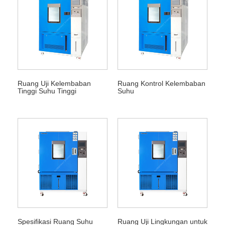
Ruang Uji Kelembaban
Ruang Kontrol Kelembaban
Tinggi Suhu Tinggi
Suhu
Spesifikasi Ruang Suhu
Ruang Uji Lingkungan untuk