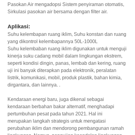
Pasokan Air mengadopsi Sistem penyiraman otomatis,
Sirkulasi pasokan air bersama dengan filter air.
Aplikasi:
Suhu kelembapan ruang iklim, Suhu konstan dan ruang
yang dikontrol kelembapannya 50L-1000L
Suhu kelembaban ruang iklim digunakan untuk menguji
kinerja suku cadang mobil dalam lingkungan ekstrem,
seperti kondisi dingin, panas, lembab dan kering, ruang
uji ini banyak diterapkan pada elektronik, peralatan
listrik, komunikasi, mobil, produk plastik, bahan kimia,
dirgantara, dan lainnya. .
Kendaraan energi baru, juga dikenal sebagai
kendaraan berbahan bakar alternatif, menghadapi
pertumbuhan pesat pada tahun 2021. Hal ini
merupakan langkah strategis untuk mengatasi
perubahan iklim dan mendorong pembangunan ramah