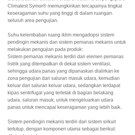
Climatest Symor® memungkinkan tercapainya tingkat
keseragaman suhu yang tinggi di dalam ruangan.
seluruh area pengujian.
Suhu kelembaban ruang iklim mengadopsi sistem
pendingin mekanis dan sistem pemanas mekanis untuk
melakukan pengujian pada produk:
Sistem pemanas mekanis terdiri dari elemen pemanas
listrik yang ditempatkan di dekat sistem ventilasi,
sehingga udara panas yang dipanaskan dialirkan ke
zona pengujian dari saluran masuk udara, kemudian
keluar dari saluran keluar udara, sedangkan terdapat
kipas sentrifugal yang terletak di bagian belakang
udara. saluran masuk, untuk mengeluarkan udara
panas untuk mencapai keseragaman yang lebih baik.
Sistem pendingin mekanis terdiri dari sistem sirkuit
tertutup, dengan komponen utama sebagai berikut: