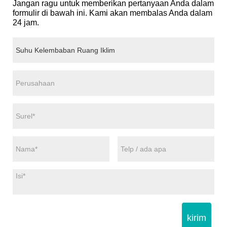
Jangan ragu untuk memberikan pertanyaan Anda dalam
formulir di bawah ini. Kami akan membalas Anda dalam
24 jam.
kirim