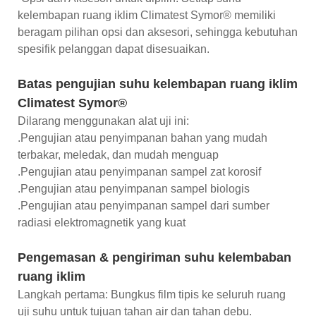
kelembapan ruang iklim Climatest Symor® memiliki
beragam pilihan opsi dan aksesori, sehingga kebutuhan
spesifik pelanggan dapat disesuaikan.
Batas pengujian suhu kelembapan ruang iklim
Climatest Symor®
Dilarang menggunakan alat uji ini:
.Pengujian atau penyimpanan bahan yang mudah
terbakar, meledak, dan mudah menguap
.Pengujian atau penyimpanan sampel zat korosif
.Pengujian atau penyimpanan sampel biologis
.Pengujian atau penyimpanan sampel dari sumber
radiasi elektromagnetik yang kuat
Pengemasan & pengiriman suhu kelembaban
ruang iklim
Langkah pertama: Bungkus film tipis ke seluruh ruang
uji suhu untuk tujuan tahan air dan tahan debu.