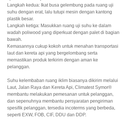
Langkah kedua: Ikat busa gelembung pada ruang uji
suhu dengan erat, lalu tutupi mesin dengan kantong
plastik besar.
Langkah ketiga: Masukkan ruang uji suhu ke dalam
wadah poliwood yang diperkuat dengan palet di bagian
bawah.
Kemasannya cukup kokoh untuk menahan transportasi
laut dan kereta api yang bergelombang serta
memastikan produk terkirim dengan aman ke
pelanggan.
Suhu kelembaban ruang iklim biasanya dikirim melalui
Laut, Jalan Raya dan Kereta Api, Climatest Symor®
membantu melakukan pemesanan untuk pelanggan,
dan sepenuhnya membantu persyaratan pengiriman
spesifik pelanggan, tersedia incoterms yang berbeda,
seperti EXW, FOB, CIF, DDU dan DDP.