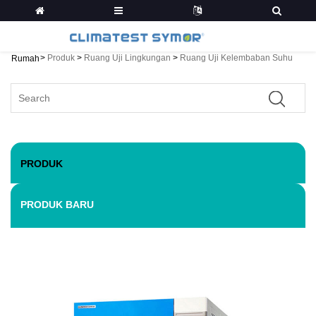
>
Produk
>
Ruang Uji Lingkungan
>
Ruang Uji Kelembaban Suhu
Rumah
PRODUK
PRODUK BARU