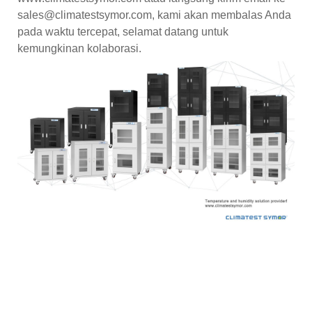
sales@climatestsymor.com, kami akan membalas Anda
pada waktu tercepat, selamat datang untuk
kemungkinan kolaborasi.