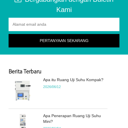
Kami
Berita Terbaru
Apa itu Ruang Uji Suhu Kompak?
2026/06/12
Apa Penerapan Ruang Uji Suhu
Mini?