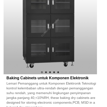
Baking Cabinets untuk Komponen Elektronik
Lemari Pemanggang untuk Komponen Elektronik Teknologi
kontrol kelembaban ultra-rendah dengan pemanggangan
suhu rendah, yang memenuhi lingkungan penyimpanan
jangka panjang 40,<10%RH, these baking dry cabinets are
designed for storing electronic components,PCB, MSD in a