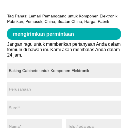
Tag Panas: Lemari Pemanggang untuk Komponen Elektronik,
Pabrikan, Pemasok, China, Buatan China, Harga, Pabrik
mengirimkan permintaan
Jangan ragu untuk memberikan pertanyaan Anda dalam
formulir di bawah ini. Kami akan membalas Anda dalam
24 jam.