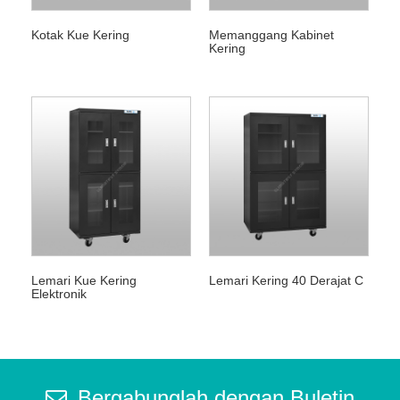
Kotak Kue Kering
Memanggang Kabinet
Kering
Lemari Kue Kering
Lemari Kering 40 Derajat C
Elektronik
Bergabunglah dengan Buletin