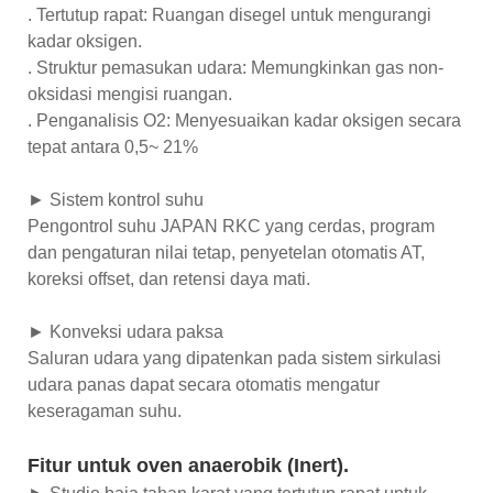
. Tertutup rapat: Ruangan disegel untuk mengurangi
kadar oksigen.
. Struktur pemasukan udara: Memungkinkan gas non-
oksidasi mengisi ruangan.
. Penganalisis O2: Menyesuaikan kadar oksigen secara
tepat antara 0,5~ 21%
► Sistem kontrol suhu
Pengontrol suhu JAPAN RKC yang cerdas, program
dan pengaturan nilai tetap, penyetelan otomatis AT,
koreksi offset, dan retensi daya mati.
► Konveksi udara paksa
Saluran udara yang dipatenkan pada sistem sirkulasi
udara panas dapat secara otomatis mengatur
keseragaman suhu.
Fitur untuk oven anaerobik (Inert).