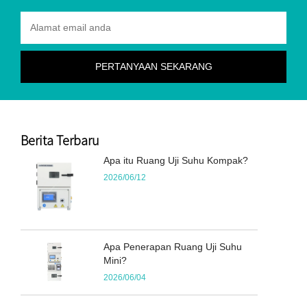
Berita Terbaru
Apa itu Ruang Uji Suhu Kompak?
2026/06/12
Apa Penerapan Ruang Uji Suhu
Mini?
2026/06/04