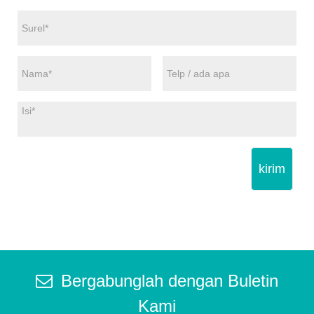
kirim
Bergabunglah dengan Buletin
Kami